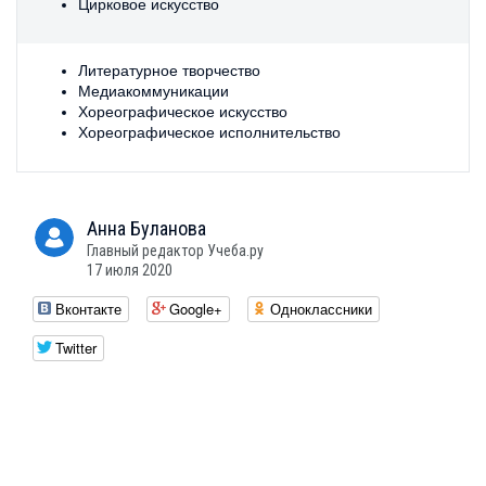
Цирковое искусство
Литературное творчество
Медиакоммуникации
Хореографическое искусство
Хореографическое исполнительство
Анна
Буланова
Главный редактор Учеба.ру
17 июля 2020
Вконтакте
Google+
Одноклассники
Twitter