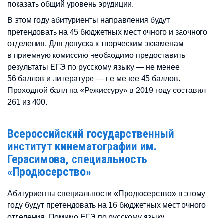
показать общий уровень эрудиции.
В этом году абитуриенты направления будут
претендовать на 45 бюджетных мест очного и заочного
отделения. Для допуска к творческим экзаменам
в приемную комиссию необходимо предоставить
результаты ЕГЭ по русскому языку — не менее
56 баллов и литературе — не менее 45 баллов.
Проходной балл на «Режиссуру» в 2019 году составил
261 из 400.
Всероссийский государственный
институт кинематографии им.
Герасимова, специальность
«Продюсерство»
Абитуриенты специальности «Продюсерство» в этому
году будут претендовать на 16 бюджетных мест очного
отделения. Помимо ЕГЭ по русскому языку