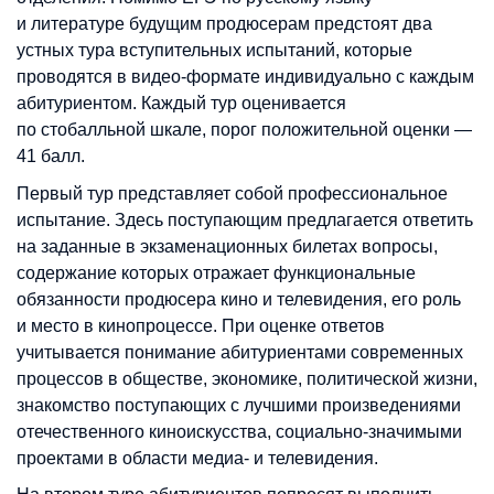
и литературе будущим продюсерам предстоят два
устных тура вступительных испытаний, которые
проводятся в видео-формате индивидуально с каждым
абитуриентом. Каждый тур оценивается
по стобалльной шкале, порог положительной оценки —
41 балл.
Первый тур представляет собой профессиональное
испытание. Здесь поступающим предлагается ответить
на заданные в экзаменационных билетах вопросы,
содержание которых отражает функциональные
обязанности продюсера кино и телевидения, его роль
и место в кинопроцессе. При оценке ответов
учитывается понимание абитуриентами современных
процессов в обществе, экономике, политической жизни,
знакомство поступающих с лучшими произведениями
отечественного киноискусства, социально-значимыми
проектами в области медиа- и телевидения.