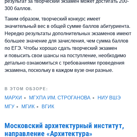
результат за творческий экзамен может достигать 200-
300 баллов.
Таким образом, творческий конкурс имеет
значительный вес в общей сумме баллов абитуриента.
Нередко результаты дополнительных экзаменов имеют
большее значение для зачисления, чем сумма баллов
по ЕГЭ. Чтобы хорошо сдать творческий экзамен
и повысить свои шансы на поступление, необходимо
детально ознакомиться с требованиями проведения
экзамена, поскольку в каждом вузе они разные.
В ЭТОМ ОБЗОРЕ:
МАРХИ
МГХПА ИМ. СТРОГАНОВА
НИУ ВШЭ
МГУ
МГИК
ВГИК
Московский архитектурный институт,
направление «Архитектура»