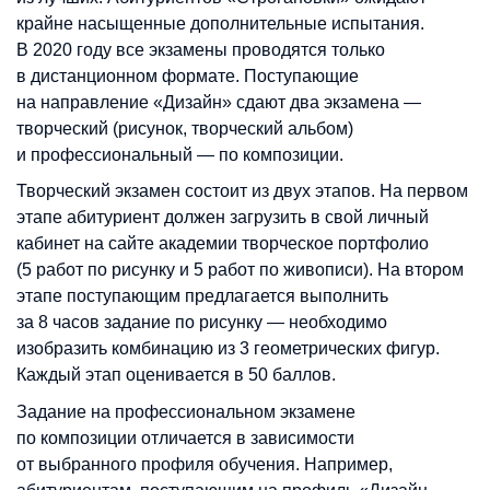
крайне насыщенные дополнительные испытания.
В 2020 году все экзамены проводятся только
в дистанционном формате. Поступающие
на направление «Дизайн» сдают два экзамена —
творческий (рисунок, творческий альбом)
и профессиональный — по композиции.
Творческий экзамен состоит из двух этапов. На первом
этапе абитуриент должен загрузить в свой личный
кабинет на сайте академии творческое портфолио
(5 работ по рисунку и 5 работ по живописи). На втором
этапе поступающим предлагается выполнить
за 8 часов задание по рисунку — необходимо
изобразить комбинацию из 3 геометрических фигур.
Каждый этап оценивается в 50 баллов.
Задание на профессиональном экзамене
по композиции отличается в зависимости
от выбранного профиля обучения. Например,