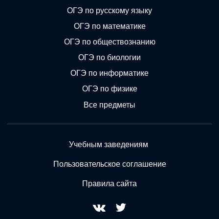
ОГЭ по русскому языку
ОГЭ по математике
ОГЭ по обществознанию
ОГЭ по биологии
ОГЭ по информатике
ОГЭ по физике
Все предметы
Учебным заведениям
Пользовательское соглашение
Правила сайта