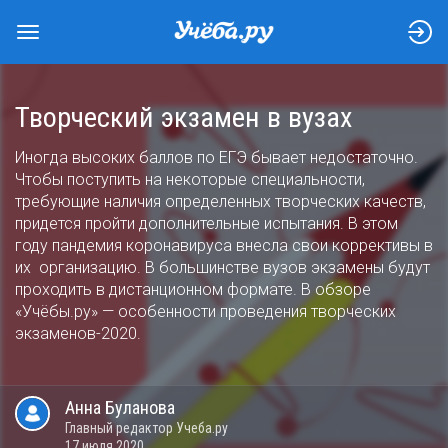
Творческий экзамен в вузах
Иногда высоких баллов по ЕГЭ бывает недостаточно.
Чтобы поступить на некоторые специальности,
требующие наличия определенных творческих качеств,
придется пройти дополнительные испытания. В этом
году пандемия коронавируса внесла свои коррективы в
их организацию. В большинстве вузов экзамены будут
проходить в дистанционном формате. В обзоре
«Учёбы.ру» — особенности проведения творческих
экзаменов-2020.
Анна
Буланова
Главный редактор Учеба.ру
17 июля 2020