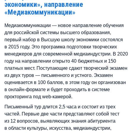
экономики», направление
«Медиакоммуникации»
Медиакоммуникации — новое направление обучения
для российской системы высшего образования,
первый набор в Высшую школу экономики состоялся
в 2015 году. Это программа подготовки творческих
менеджеров для современной медиаиндустрии. В 2020
году на направлении открыто 40 бюджетных и 150
платных мест. Поступающие сдают творческий экзамен
из двух туров — письменного и устного. Экзамен
оценивается в 100 баллов, в этом году он организован
в онлайн-формате и будет проходить в системе
прокторинга под web-камерой.
Письменный тур длится 2,5 часа и состоит из трех
частей. Первые две части представляют собой тест
из 12 вопросов, выявляющих знания абитуриента
в области культуры, искусства, медиаиндустрии,