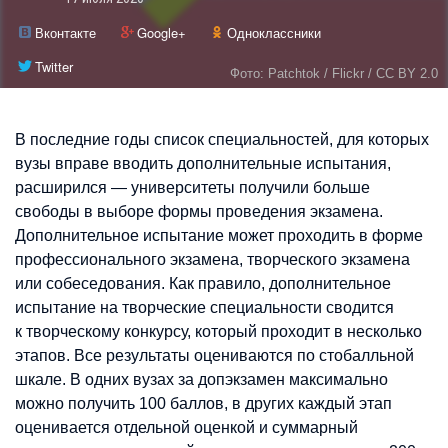
Вконтакте
Google+
Одноклассники
Twitter
Фото: Patchtok / Flickr / CC BY 2.0
В последние годы список специальностей, для которых
вузы вправе вводить дополнительные испытания,
расширился — университеты получили больше
свободы в выборе формы проведения экзамена.
Дополнительное испытание может проходить в форме
профессионального экзамена, творческого экзамена
или собеседования. Как правило, дополнительное
испытание на творческие специальности сводится
к творческому конкурсу, который проходит в несколько
этапов. Все результаты оцениваются по стобалльной
шкале. В одних вузах за допэкзамен максимально
можно получить 100 баллов, в других каждый этап
оценивается отдельной оценкой и суммарный