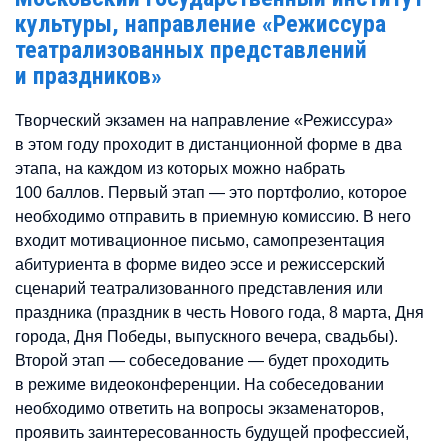
культуры, направление «Режиссура
театрализованных представлений
и праздников»
Творческий экзамен на направление «Режиссура»
в этом году проходит в дистанционной форме в два
этапа, на каждом из которых можно набрать
100 баллов. Первый этап — это портфолио, которое
необходимо отправить в приемную комиссию. В него
входит мотивационное письмо, самопрезентация
абитуриента в форме видео эссе и режиссерский
сценарий театрализованного представления или
праздника (праздник в честь Нового года, 8 марта, Дня
города, Дня Победы, выпускного вечера, свадьбы).
Второй этап — собеседование — будет проходить
в режиме видеоконференции. На собеседовании
необходимо ответить на вопросы экзаменаторов,
проявить заинтересованность будущей профессией,