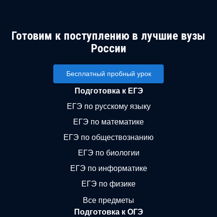
Готовим к поступлению в лучшие вузы
России
Бесплатный пробный урок
Подготовка к ЕГЭ
ЕГЭ по русскому языку
ЕГЭ по математике
ЕГЭ по обществознанию
ЕГЭ по биологии
ЕГЭ по информатике
ЕГЭ по физике
Все предметы
Подготовка к ОГЭ