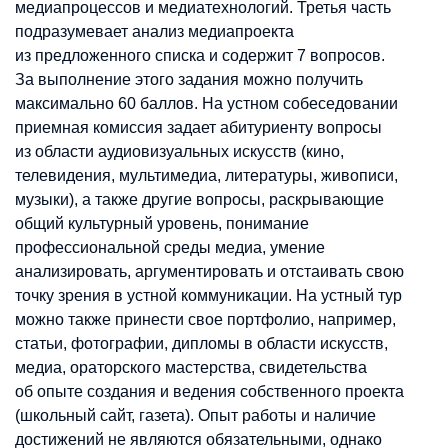
медиапроцессов и медиатехнологий. Третья часть
подразумевает анализ медиапроекта
из предложенного списка и содержит 7 вопросов.
За выполнение этого задания можно получить
максимально 60 баллов. На устном собеседовании
приемная комиссия задает абитуриенту вопросы
из области аудиовизуальных искусств (кино,
телевидения, мультимедиа, литературы, живописи,
музыки), а также другие вопросы, раскрывающие
общий культурный уровень, понимание
профессиональной среды медиа, умение
анализировать, аргументировать и отстаивать свою
точку зрения в устной коммуникации. На устный тур
можно также принести свое портфолио, например,
статьи, фотографии, дипломы в области искусств,
медиа, ораторского мастерства, свидетельства
об опыте создания и ведения собственного проекта
(школьный сайт, газета). Опыт работы и наличие
достижений не являются обязательными, однако