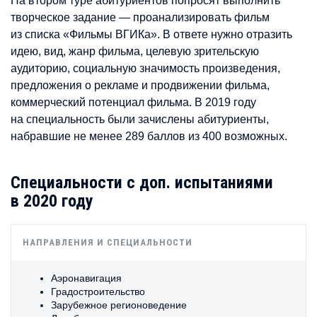
На втором туре абитуриентов попросят выполнить
творческое задание — проанализировать фильм
из списка «Фильмы ВГИКа». В ответе нужно отразить
идею, вид, жанр фильма, целевую зрительскую
аудиторию, социальную значимость произведения,
предложения о рекламе и продвижении фильма,
коммерческий потенциал фильма. В 2019 году
на специальность были зачислены абитуриенты,
набравшие не менее 289 баллов из 400 возможных.
Специальности с доп. испытаниями
в 2020 году
НАПРАВЛЕНИЯ И СПЕЦИАЛЬНОСТИ
Аэронавигация
Градостроительство
Зарубежное регионоведение