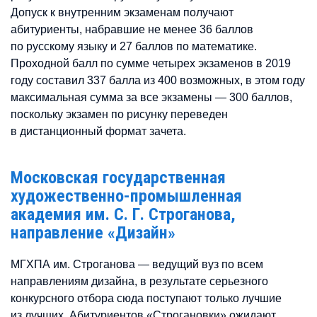
Допуск к внутренним экзаменам получают
абитуриенты, набравшие не менее 36 баллов
по русскому языку и 27 баллов по математике.
Проходной балл по сумме четырех экзаменов в 2019
году составил 337 балла из 400 возможных, в этом году
максимальная сумма за все экзамены — 300 баллов,
поскольку экзамен по рисунку переведен
в дистанционный формат зачета.
Московская государственная
художественно-промышленная
академия им. С. Г. Строганова,
направление «Дизайн»
МГХПА им. Строганова — ведущий вуз по всем
направлениям дизайна, в результате серьезного
конкурсного отбора сюда поступают только лучшие
из лучших. Абитуриентов «Строгановки» ожидают