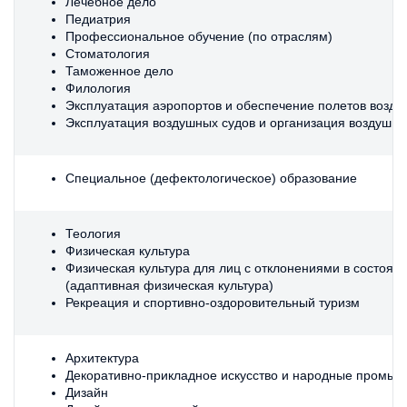
Лечебное дело
Педиатрия
Профессиональное обучение (по отраслям)
Стоматология
Таможенное дело
Филология
Эксплуатация аэропортов и обеспечение полетов возду
Эксплуатация воздушных судов и организация воздушно
Специальное (дефектологическое) образование
Теология
Физическая культура
Физическая культура для лиц с отклонениями в состоян
(адаптивная физическая культура)
Рекреация и cпортивно-оздоровительный туризм
Архитектура
Декоративно-прикладное искусство и народные промыс
Дизайн