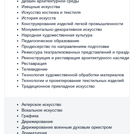
Дизайн архитектурной среды
Изящные искусства
Искусство костюма и текстиля
История искусств
Конструирование изделий легкой промышленности
Монументально-декоративное искусство
Народная художественная культура
Педагогическое образование
Продюсерство по направлениям подготовки
Режиссура театрализованных представлений и праздни
Реконструкция и реставрация архитектурного наследия
Реставрация
Телевидение
Технология художественной обработки материалов
Технологии и проектирование текстильных изделий
Традиционное прикладное искусство
Актерское искусство
Вокальное искусство
Графика
Дирижирование
Дирижирование военным духовым оркестром
Драматургия