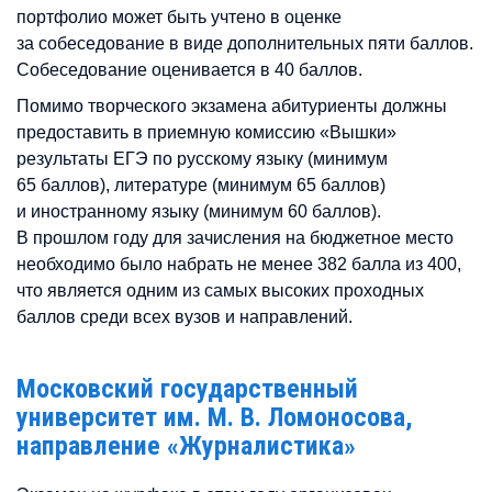
портфолио может быть учтено в оценке
за собеседование в виде дополнительных пяти баллов.
Собеседование оценивается в 40 баллов.
Помимо творческого экзамена абитуриенты должны
предоставить в приемную комиссию «Вышки»
результаты ЕГЭ по русскому языку (минимум
65 баллов), литературе (минимум 65 баллов)
и иностранному языку (минимум 60 баллов).
В прошлом году для зачисления на бюджетное место
необходимо было набрать не менее 382 балла из 400,
что является одним из самых высоких проходных
баллов среди всех вузов и направлений.
Московский государственный
университет им. М. В. Ломоносова,
направление «Журналистика»