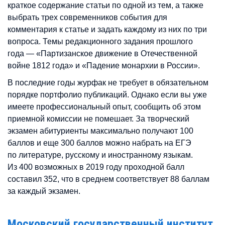
краткое содержание статьи по одной из тем, а также
выбрать трех современников события для
комментария к статье и задать каждому из них по три
вопроса. Темы редакционного задания прошлого
года — «Партизанское движение в Отечественной
войне 1812 года» и «Падение монархии в России».
В последние годы журфак не требует в обязательном
порядке портфолио публикаций. Однако если вы уже
имеете профессиональный опыт, сообщить об этом
приемной комиссии не помешает. За творческий
экзамен абитуриенты максимально получают 100
баллов и еще 300 баллов можно набрать на ЕГЭ
по литературе, русскому и иностранному языкам.
Из 400 возможных в 2019 году проходной балл
составил 352, что в среднем соответствует 88 баллам
за каждый экзамен.
Московский государственный институт