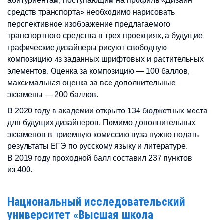
абитуриентам, поступающим на профиль «Дизайн
средств транспорта» необходимо нарисовать
перспективное изображение предлагаемого
транспортного средства в трех проекциях, а будущие
графические дизайнеры рисуют свободную
композицию из заданных шрифтовых и растительных
элементов. Оценка за композицию — 100 баллов,
максимальная оценка за все дополнительные
экзамены — 200 баллов.
В 2020 году в академии открыто 134 бюджетных места
для будущих дизайнеров. Помимо дополнительных
экзаменов в приемную комиссию вуза нужно подать
результаты ЕГЭ по русскому языку и литературе.
В 2019 году проходной балл составил 237 пунктов
из 400.
Национальный исследовательский
университет «Высшая школа