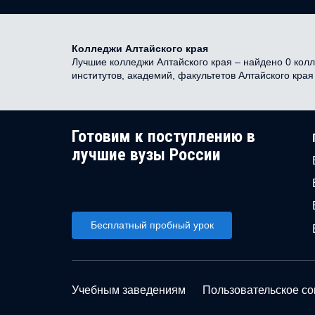
Колледжи Алтайского края
Лучшие колледжи Алтайского края – найдено 0 колл
институтов, академий, факультетов Алтайского кра
Готовим к поступлению в
лучшие вузы России
Бесплатный пробный урок
Учебным заведениям
Пользовательское с