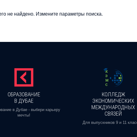
го не найдено. Измените параметры поиска.
ОБРАЗОВАНИЕ
КОЛЛЕДЖ
В ДУБАЕ
ЭКОНОМИЧЕСКИХ
МЕЖДУНАРОДНЫХ
вание в Дубае - выбери карьеру
СВЯЗЕЙ
мечты!
Для выпускников 9 и 11 клас