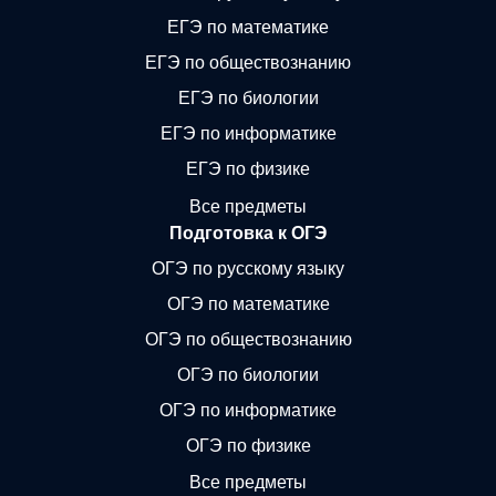
ЕГЭ по математике
ЕГЭ по обществознанию
ЕГЭ по биологии
ЕГЭ по информатике
ЕГЭ по физике
Все предметы
Подготовка к ОГЭ
ОГЭ по русскому языку
ОГЭ по математике
ОГЭ по обществознанию
ОГЭ по биологии
ОГЭ по информатике
ОГЭ по физике
Все предметы