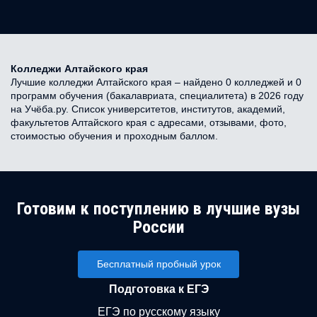
Колледжи Алтайского края
Лучшие колледжи Алтайского края – найдено 0 колледжей и 0
программ обучения (бакалавриата, специалитета) в 2026 году
на Учёба.ру. Список университетов, институтов, академий,
факультетов Алтайского края с адресами, отзывами, фото,
стоимостью обучения и проходным баллом.
Готовим к поступлению в лучшие вузы
России
Бесплатный пробный урок
Подготовка к ЕГЭ
ЕГЭ по русскому языку