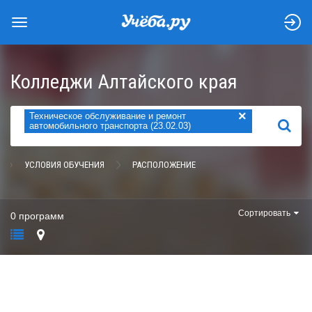
Колледжи Алтайского края
×
Техническое обслуживание и ремонт
НАЙТИ
автомобильного транспорта (23.02.03)
УСЛОВИЯ ОБУЧЕНИЯ
РАСПОЛОЖЕНИЕ
Сортировать
0 программ