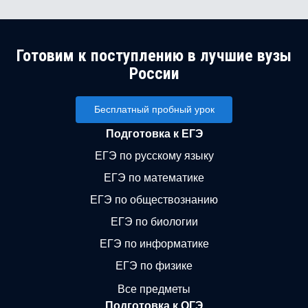
Готовим к поступлению в лучшие вузы
России
Бесплатный пробный урок
Подготовка к ЕГЭ
ЕГЭ по русскому языку
ЕГЭ по математике
ЕГЭ по обществознанию
ЕГЭ по биологии
ЕГЭ по информатике
ЕГЭ по физике
Все предметы
Подготовка к ОГЭ