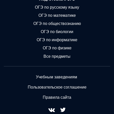
ОГЭ по русскому языку
ОГЭ по математике
ОГЭ по обществознанию
ОГЭ по биологии
ОГЭ по информатике
ОГЭ по физике
Все предметы
Учебным заведениям
Пользовательское соглашение
Правила сайта