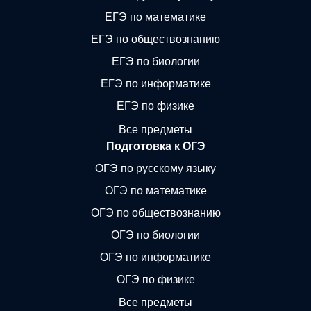
ЕГЭ по математике
ЕГЭ по обществознанию
ЕГЭ по биологии
ЕГЭ по информатике
ЕГЭ по физике
Все предметы
Подготовка к ОГЭ
ОГЭ по русскому языку
ОГЭ по математике
ОГЭ по обществознанию
ОГЭ по биологии
ОГЭ по информатике
ОГЭ по физике
Все предметы