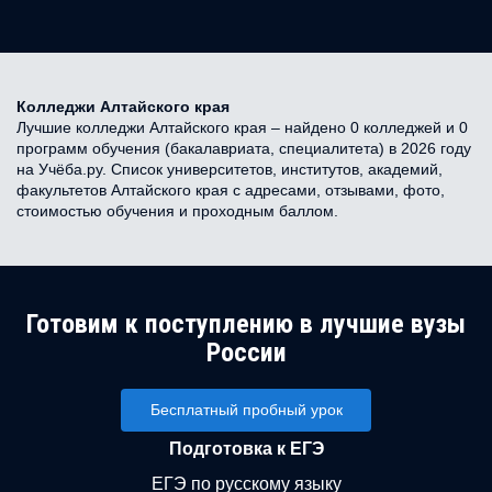
Колледжи Алтайского края
Лучшие колледжи Алтайского края – найдено 0 колледжей и 0
программ обучения (бакалавриата, специалитета) в 2026 году
на Учёба.ру. Список университетов, институтов, академий,
факультетов Алтайского края с адресами, отзывами, фото,
стоимостью обучения и проходным баллом.
Готовим к поступлению в лучшие вузы
России
Бесплатный пробный урок
Подготовка к ЕГЭ
ЕГЭ по русскому языку