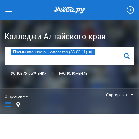
Колледжи Алтайского края
×
Промышленное рыболовство (35.02.11)
НАЙТИ
УСЛОВИЯ ОБУЧЕНИЯ
РАСПОЛОЖЕНИЕ
Сортировать
0 программ