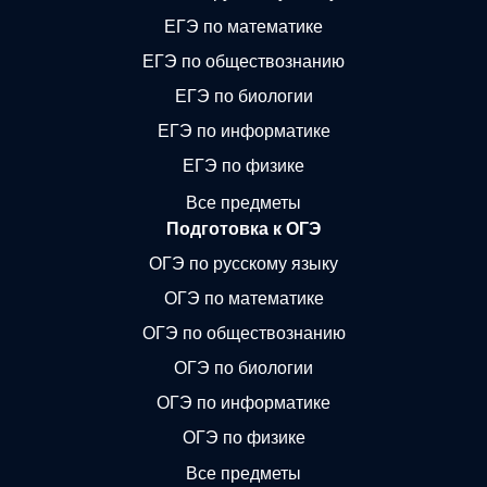
ЕГЭ по математике
ЕГЭ по обществознанию
ЕГЭ по биологии
ЕГЭ по информатике
ЕГЭ по физике
Все предметы
Подготовка к ОГЭ
ОГЭ по русскому языку
ОГЭ по математике
ОГЭ по обществознанию
ОГЭ по биологии
ОГЭ по информатике
ОГЭ по физике
Все предметы