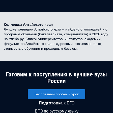
Колледжи Алтайского края
Лучшие колледжи Алтайского края – найдено 0 колледжей и 0
программ обучения (бакалавриата, специалитета) в 2026 году
на Учёба.ру. Список университетов, институтов, академий,
факультетов Алтайского края с адресами, отзывами, фото,
стоимостью обучения и проходным баллом.
Готовим к поступлению в лучшие вузы
России
Бесплатный пробный урок
Подготовка к ЕГЭ
ЕГЭ по русскому языку