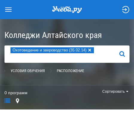
Колледжи Алтайского края
×
Охотоведение и звероводство (35.02.14)
НАЙТИ
УСЛОВИЯ ОБУЧЕНИЯ
РАСПОЛОЖЕНИЕ
Сортировать
0 программ