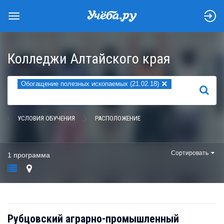
Колледжи Алтайского края
×
Обогащение полезных ископаемых (21.02.18)
НАЙТИ
УСЛОВИЯ ОБУЧЕНИЯ
РАСПОЛОЖЕНИЕ
Сортировать
1 программа
Рубцовский аграрно-промышленный