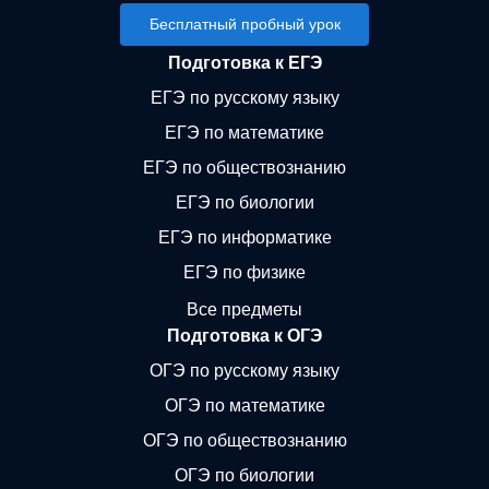
Бесплатный пробный урок
Подготовка к ЕГЭ
ЕГЭ по русскому языку
ЕГЭ по математике
ЕГЭ по обществознанию
ЕГЭ по биологии
ЕГЭ по информатике
ЕГЭ по физике
Все предметы
Подготовка к ОГЭ
ОГЭ по русскому языку
ОГЭ по математике
ОГЭ по обществознанию
ОГЭ по биологии