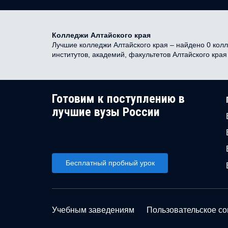
Колледжи Алтайского края
Лучшие колледжи Алтайского края – найдено 0 колл
институтов, академий, факультетов Алтайского кра
Готовим к поступлению в
лучшие вузы России
Бесплатный пробный урок
Учебным заведениям
Пользовательское с