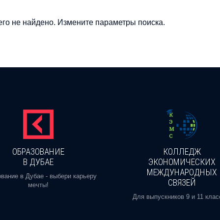
го не найдено. Измените параметры поиска.
ОБРАЗОВАНИЕ
КОЛЛЕДЖ
В ДУБАЕ
ЭКОНОМИЧЕСКИХ
МЕЖДУНАРОДНЫХ
вание в Дубае - выбери карьеру
СВЯЗЕЙ
мечты!
Для выпускников 9 и 11 клас