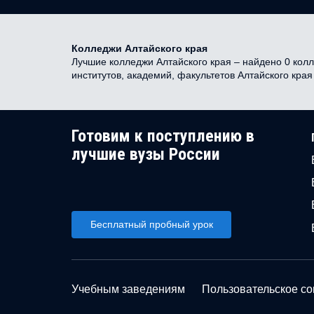
Колледжи Алтайского края
Лучшие колледжи Алтайского края – найдено 0 колл
институтов, академий, факультетов Алтайского кра
Готовим к поступлению в
лучшие вузы России
Бесплатный пробный урок
Учебным заведениям
Пользовательское с