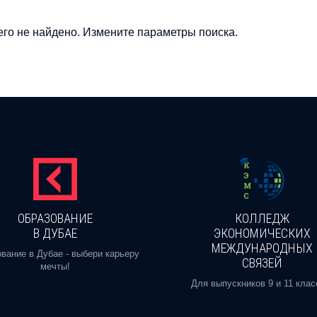
го не найдено. Измените параметры поиска.
ОБРАЗОВАНИЕ
КОЛЛЕДЖ
В ДУБАЕ
ЭКОНОМИЧЕСКИХ
МЕЖДУНАРОДНЫХ
вание в Дубае - выбери карьеру
СВЯЗЕЙ
мечты!
Для выпускников 9 и 11 клас