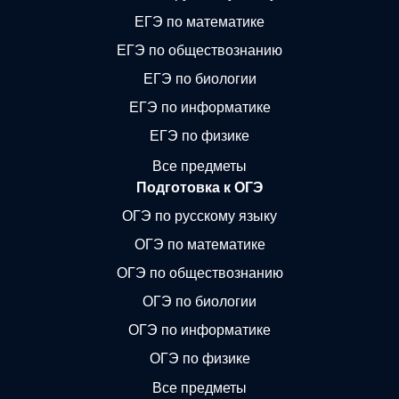
ЕГЭ по математике
ЕГЭ по обществознанию
ЕГЭ по биологии
ЕГЭ по информатике
ЕГЭ по физике
Все предметы
Подготовка к ОГЭ
ОГЭ по русскому языку
ОГЭ по математике
ОГЭ по обществознанию
ОГЭ по биологии
ОГЭ по информатике
ОГЭ по физике
Все предметы