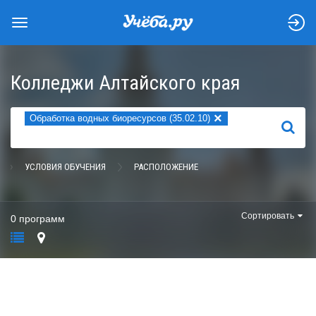
Колледжи Алтайского края
×
Обработка водных биоресурсов (35.02.10)
НАЙТИ
УСЛОВИЯ ОБУЧЕНИЯ
РАСПОЛОЖЕНИЕ
Сортировать
0 программ