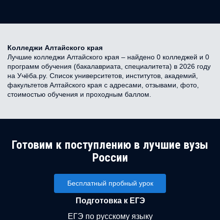
Колледжи Алтайского края
Лучшие колледжи Алтайского края – найдено 0 колледжей и 0
программ обучения (бакалавриата, специалитета) в 2026 году
на Учёба.ру. Список университетов, институтов, академий,
факультетов Алтайского края с адресами, отзывами, фото,
стоимостью обучения и проходным баллом.
Готовим к поступлению в лучшие вузы
России
Бесплатный пробный урок
Подготовка к ЕГЭ
ЕГЭ по русскому языку