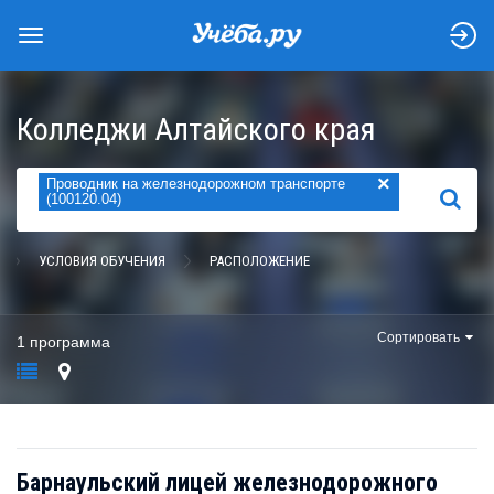
Колледжи Алтайского края
×
Проводник на железнодорожном транспорте
НАЙТИ
(100120.04)
УСЛОВИЯ ОБУЧЕНИЯ
РАСПОЛОЖЕНИЕ
Сортировать
1 программа
Барнаульский лицей железнодорожного