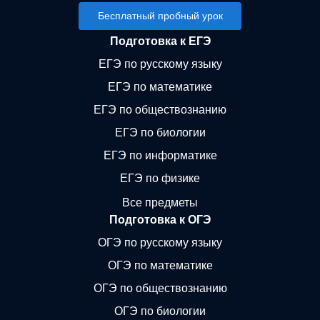
Бесплатный пробный урок
Подготовка к ЕГЭ
ЕГЭ по русскому языку
ЕГЭ по математике
ЕГЭ по обществознанию
ЕГЭ по биологии
ЕГЭ по информатике
ЕГЭ по физике
Все предметы
Подготовка к ОГЭ
ОГЭ по русскому языку
ОГЭ по математике
ОГЭ по обществознанию
ОГЭ по биологии