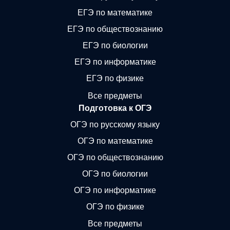
ЕГЭ по математике
ЕГЭ по обществознанию
ЕГЭ по биологии
ЕГЭ по информатике
ЕГЭ по физике
Все предметы
Подготовка к ОГЭ
ОГЭ по русскому языку
ОГЭ по математике
ОГЭ по обществознанию
ОГЭ по биологии
ОГЭ по информатике
ОГЭ по физике
Все предметы