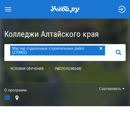
Колледжи Алтайского края
×
Мастер отделочных строительных работ
НАЙТИ
(270802)
УСЛОВИЯ ОБУЧЕНИЯ
РАСПОЛОЖЕНИЕ
Сортировать
0 программ