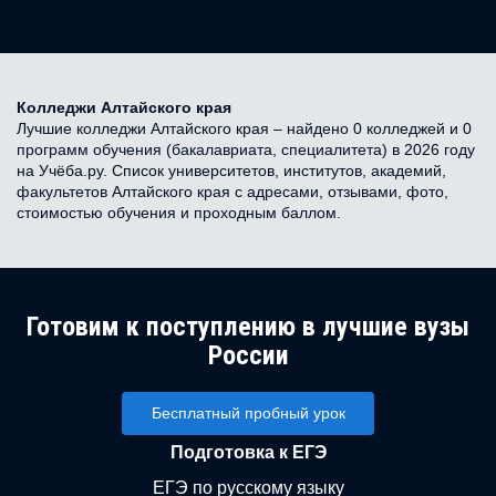
Колледжи Алтайского края
Лучшие колледжи Алтайского края – найдено 0 колледжей и 0
программ обучения (бакалавриата, специалитета) в 2026 году
на Учёба.ру. Список университетов, институтов, академий,
факультетов Алтайского края с адресами, отзывами, фото,
стоимостью обучения и проходным баллом.
Готовим к поступлению в лучшие вузы
России
Бесплатный пробный урок
Подготовка к ЕГЭ
ЕГЭ по русскому языку