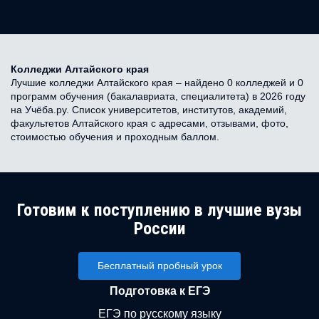
Колледжи Алтайского края
Лучшие колледжи Алтайского края – найдено 0 колледжей и 0
программ обучения (бакалавриата, специалитета) в 2026 году
на Учёба.ру. Список университетов, институтов, академий,
факультетов Алтайского края с адресами, отзывами, фото,
стоимостью обучения и проходным баллом.
Готовим к поступлению в лучшие вузы
России
Бесплатный пробный урок
Подготовка к ЕГЭ
ЕГЭ по русскому языку