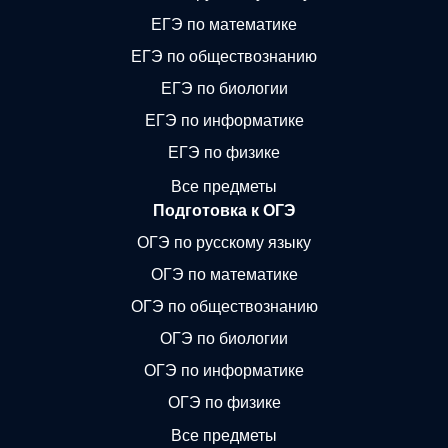
ЕГЭ по математике
ЕГЭ по обществознанию
ЕГЭ по биологии
ЕГЭ по информатике
ЕГЭ по физике
Все предметы
Подготовка к ОГЭ
ОГЭ по русскому языку
ОГЭ по математике
ОГЭ по обществознанию
ОГЭ по биологии
ОГЭ по информатике
ОГЭ по физике
Все предметы