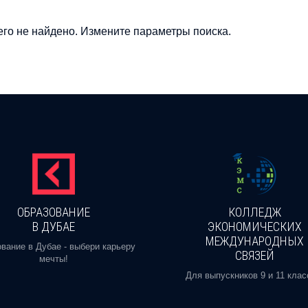
го не найдено. Измените параметры поиска.
ОБРАЗОВАНИЕ
КОЛЛЕДЖ
В ДУБАЕ
ЭКОНОМИЧЕСКИХ
МЕЖДУНАРОДНЫХ
вание в Дубае - выбери карьеру
СВЯЗЕЙ
мечты!
Для выпускников 9 и 11 клас