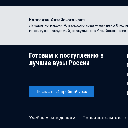
Колледжи Алтайского края
Лучшие колледжи Алтайского края – найдено 0 колл
институтов, академий, факультетов Алтайского кра
Готовим к поступлению в
лучшие вузы России
Бесплатный пробный урок
Учебным заведениям
Пользовательское с