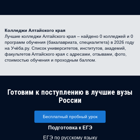
Колледжи Алтайского края
Лучшие колледжи Алтайского края – найдено 0 колледжей и 0
программ обучения (бакалавриата, специалитета) в 2026 году
на Учёба.ру. Список университетов, институтов, академий,
факультетов Алтайского края с адресами, отзывами, фото,
стоимостью обучения и проходным баллом.
Готовим к поступлению в лучшие вузы
России
Бесплатный пробный урок
Подготовка к ЕГЭ
ЕГЭ по русскому языку