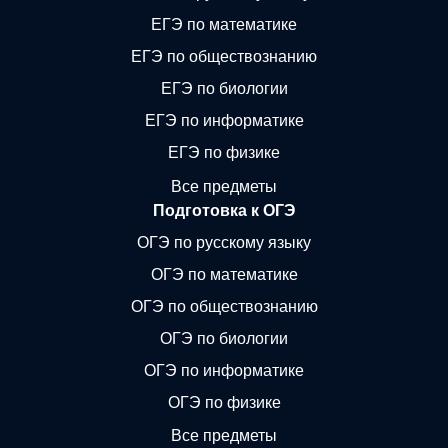
ЕГЭ по математике
ЕГЭ по обществознанию
ЕГЭ по биологии
ЕГЭ по информатике
ЕГЭ по физике
Все предметы
Подготовка к ОГЭ
ОГЭ по русскому языку
ОГЭ по математике
ОГЭ по обществознанию
ОГЭ по биологии
ОГЭ по информатике
ОГЭ по физике
Все предметы