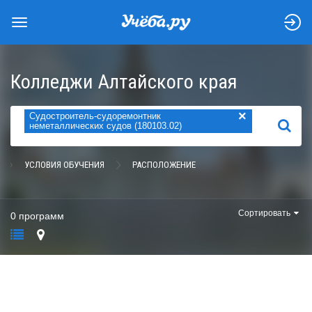
Колледжи Алтайского края
×
Судостроитель-судоремонтник
НАЙТИ
неметаллических судов (180103.02)
УСЛОВИЯ ОБУЧЕНИЯ
РАСПОЛОЖЕНИЕ
Сортировать
0 программ