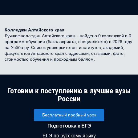
Колледжи Алтайского края
Лучшие колледжи Алтайского края – найдено 0 колледжей и 0
программ обучения (бакалавриата, специалитета) в 2026 году
на Учёба.ру. Список университетов, институтов, академий,
факультетов Алтайского края с адресами, отзывами, фото,
стоимостью обучения и проходным баллом.
Готовим к поступлению в лучшие вузы
России
Бесплатный пробный урок
Подготовка к ЕГЭ
ЕГЭ по русскому языку