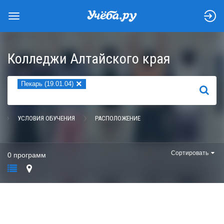
Колледжи Алтайского края
×
Пекарь (19.01.04)
НАЙТИ
УСЛОВИЯ ОБУЧЕНИЯ
РАСПОЛОЖЕНИЕ
Сортировать
0 программ