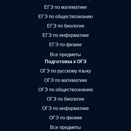
ЕГЭ по математике
ЕГЭ по обществознанию
ЕГЭ по биологии
ЕГЭ по информатике
ЕГЭ по физике
Все предметы
Подготовка к ОГЭ
ОГЭ по русскому языку
ОГЭ по математике
ОГЭ по обществознанию
ОГЭ по биологии
ОГЭ по информатике
ОГЭ по физике
Все предметы