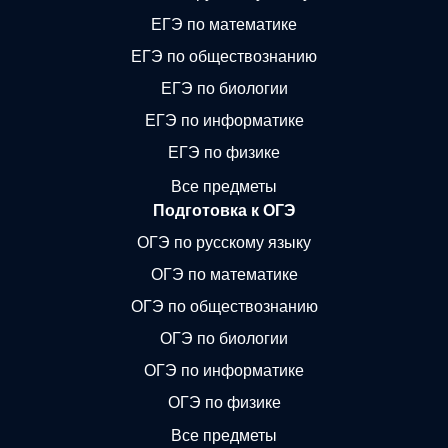
ЕГЭ по математике
ЕГЭ по обществознанию
ЕГЭ по биологии
ЕГЭ по информатике
ЕГЭ по физике
Все предметы
Подготовка к ОГЭ
ОГЭ по русскому языку
ОГЭ по математике
ОГЭ по обществознанию
ОГЭ по биологии
ОГЭ по информатике
ОГЭ по физике
Все предметы