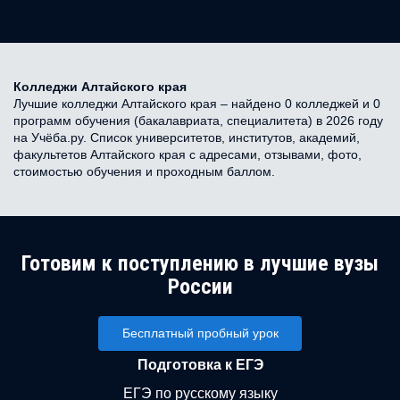
Колледжи Алтайского края
Лучшие колледжи Алтайского края – найдено 0 колледжей и 0
программ обучения (бакалавриата, специалитета) в 2026 году
на Учёба.ру. Список университетов, институтов, академий,
факультетов Алтайского края с адресами, отзывами, фото,
стоимостью обучения и проходным баллом.
Готовим к поступлению в лучшие вузы
России
Бесплатный пробный урок
Подготовка к ЕГЭ
ЕГЭ по русскому языку