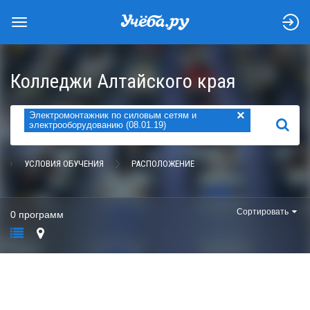
Колледжи Алтайского края
×
Электромонтажник по силовым сетям и
НАЙТИ
электрооборудованию (08.01.19)
УСЛОВИЯ ОБУЧЕНИЯ
РАСПОЛОЖЕНИЕ
Сортировать
0 программ