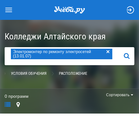
Колледжи Алтайского края
×
Электромонтер по ремонту электросетей
НАЙТИ
(13.01.07)
УСЛОВИЯ ОБУЧЕНИЯ
РАСПОЛОЖЕНИЕ
Сортировать
0 программ