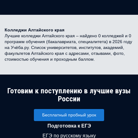
Колледжи Алтайского края
Лучшие колледжи Алтайского края – найдено 0 колледжей и 0
программ обучения (бакалавриата, специалитета) в 2026 году
на Учёба.ру. Список университетов, институтов, академий,
факультетов Алтайского края с адресами, отзывами, фото,
стоимостью обучения и проходным баллом.
Готовим к поступлению в лучшие вузы
России
Бесплатный пробный урок
Подготовка к ЕГЭ
ЕГЭ по русскому языку