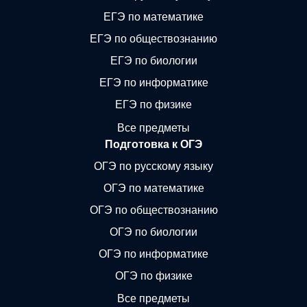
ЕГЭ по математике
ЕГЭ по обществознанию
ЕГЭ по биологии
ЕГЭ по информатике
ЕГЭ по физике
Все предметы
Подготовка к ОГЭ
ОГЭ по русскому языку
ОГЭ по математике
ОГЭ по обществознанию
ОГЭ по биологии
ОГЭ по информатике
ОГЭ по физике
Все предметы