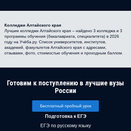
Колледжи Алтайского края
Лучшие колледжи Алтайского края – найдено 3 колледжа и 3
программы обучения (бакалавриата, специалитета) в 2026
году на Учёба.ру. Список университетов, институтов,
академий, факультетов Алтайского края с адресами,
отзывами, фото, стоимостью обучения и проходным баллом.
Готовим к поступлению в лучшие вузы
России
Бесплатный пробный урок
Подготовка к ЕГЭ
ЕГЭ по русскому языку