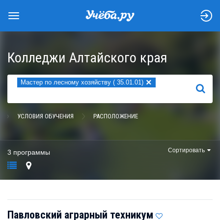
Колледжи Алтайского края
×
Мастер по лесному хозяйству ( 35.01.01)
НАЙТИ
УСЛОВИЯ ОБУЧЕНИЯ
РАСПОЛОЖЕНИЕ
Сортировать
3 программы
Павловский аграрный техникум