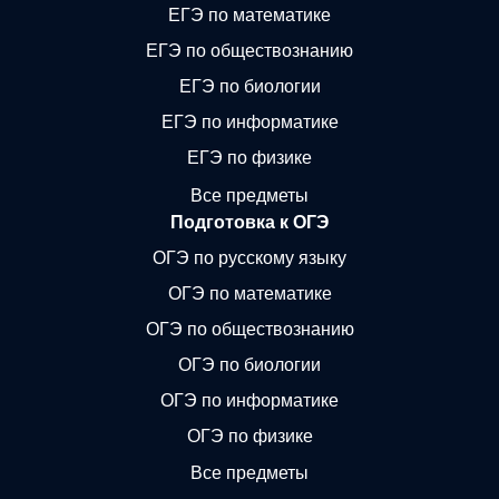
ЕГЭ по математике
ЕГЭ по обществознанию
ЕГЭ по биологии
ЕГЭ по информатике
ЕГЭ по физике
Все предметы
Подготовка к ОГЭ
ОГЭ по русскому языку
ОГЭ по математике
ОГЭ по обществознанию
ОГЭ по биологии
ОГЭ по информатике
ОГЭ по физике
Все предметы