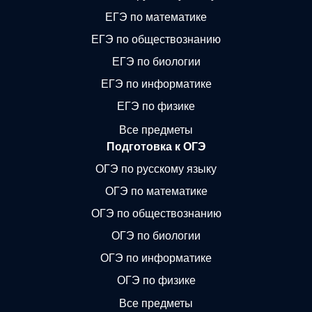
ЕГЭ по математике
ЕГЭ по обществознанию
ЕГЭ по биологии
ЕГЭ по информатике
ЕГЭ по физике
Все предметы
Подготовка к ОГЭ
ОГЭ по русскому языку
ОГЭ по математике
ОГЭ по обществознанию
ОГЭ по биологии
ОГЭ по информатике
ОГЭ по физике
Все предметы