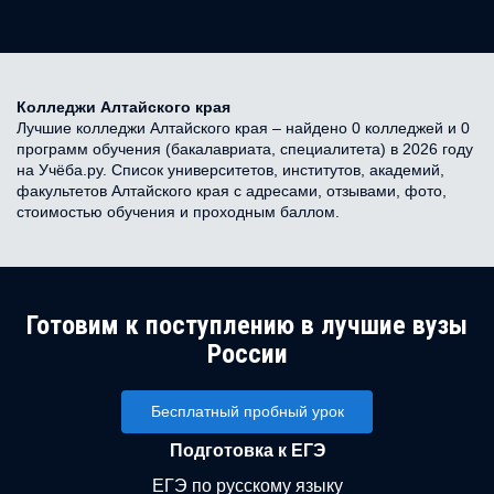
Колледжи Алтайского края
Лучшие колледжи Алтайского края – найдено 0 колледжей и 0
программ обучения (бакалавриата, специалитета) в 2026 году
на Учёба.ру. Список университетов, институтов, академий,
факультетов Алтайского края с адресами, отзывами, фото,
стоимостью обучения и проходным баллом.
Готовим к поступлению в лучшие вузы
России
Бесплатный пробный урок
Подготовка к ЕГЭ
ЕГЭ по русскому языку