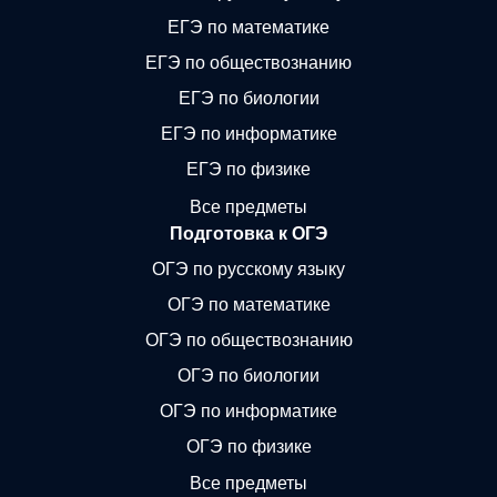
ЕГЭ по математике
ЕГЭ по обществознанию
ЕГЭ по биологии
ЕГЭ по информатике
ЕГЭ по физике
Все предметы
Подготовка к ОГЭ
ОГЭ по русскому языку
ОГЭ по математике
ОГЭ по обществознанию
ОГЭ по биологии
ОГЭ по информатике
ОГЭ по физике
Все предметы