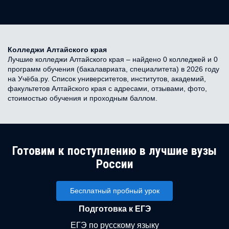
Колледжи Алтайского края
Лучшие колледжи Алтайского края – найдено 0 колледжей и 0
программ обучения (бакалавриата, специалитета) в 2026 году
на Учёба.ру. Список университетов, институтов, академий,
факультетов Алтайского края с адресами, отзывами, фото,
стоимостью обучения и проходным баллом.
Готовим к поступлению в лучшие вузы
России
Бесплатный пробный урок
Подготовка к ЕГЭ
ЕГЭ по русскому языку