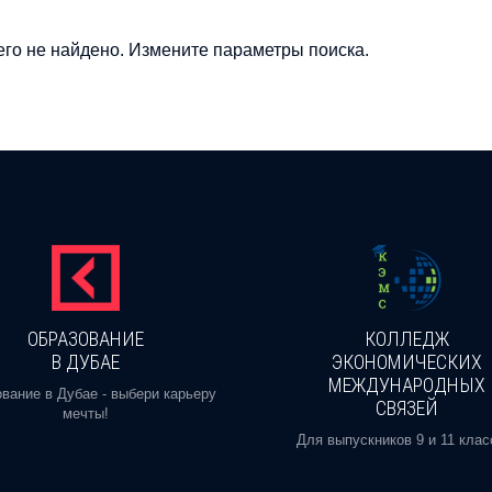
го не найдено. Измените параметры поиска.
ОБРАЗОВАНИЕ
КОЛЛЕДЖ
В ДУБАЕ
ЭКОНОМИЧЕСКИХ
МЕЖДУНАРОДНЫХ
вание в Дубае - выбери карьеру
СВЯЗЕЙ
мечты!
Для выпускников 9 и 11 клас