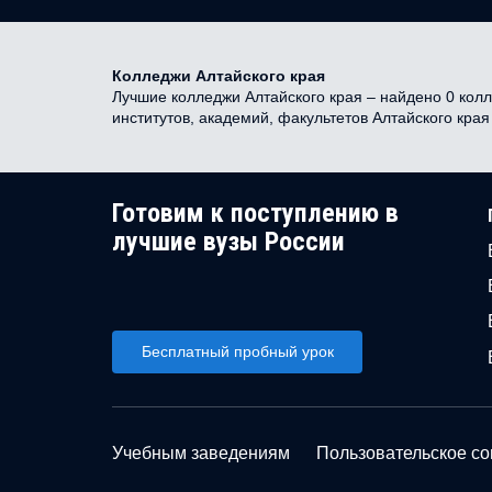
Колледжи Алтайского края
Лучшие колледжи Алтайского края – найдено 0 колл
институтов, академий, факультетов Алтайского кра
Готовим к поступлению в
лучшие вузы России
Бесплатный пробный урок
Учебным заведениям
Пользовательское с