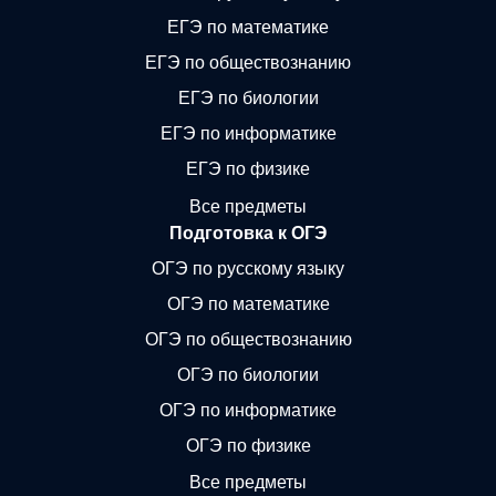
ЕГЭ по математике
ЕГЭ по обществознанию
ЕГЭ по биологии
ЕГЭ по информатике
ЕГЭ по физике
Все предметы
Подготовка к ОГЭ
ОГЭ по русскому языку
ОГЭ по математике
ОГЭ по обществознанию
ОГЭ по биологии
ОГЭ по информатике
ОГЭ по физике
Все предметы