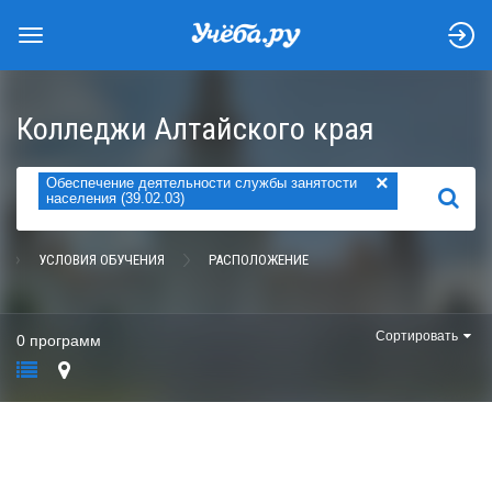
Колледжи Алтайского края
×
Обеспечение деятельности службы занятости
НАЙТИ
населения (39.02.03)
УСЛОВИЯ ОБУЧЕНИЯ
РАСПОЛОЖЕНИЕ
Сортировать
0 программ