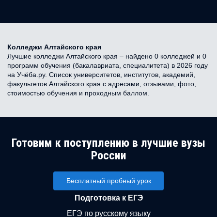
Колледжи Алтайского края
Лучшие колледжи Алтайского края – найдено 0 колледжей и 0
программ обучения (бакалавриата, специалитета) в 2026 году
на Учёба.ру. Список университетов, институтов, академий,
факультетов Алтайского края с адресами, отзывами, фото,
стоимостью обучения и проходным баллом.
Готовим к поступлению в лучшие вузы
России
Бесплатный пробный урок
Подготовка к ЕГЭ
ЕГЭ по русскому языку