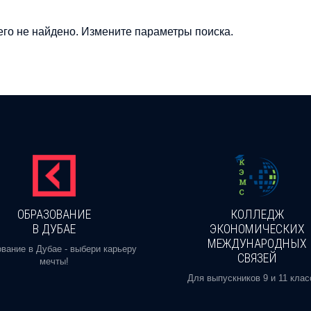
го не найдено. Измените параметры поиска.
ОБРАЗОВАНИЕ
КОЛЛЕДЖ
В ДУБАЕ
ЭКОНОМИЧЕСКИХ
МЕЖДУНАРОДНЫХ
вание в Дубае - выбери карьеру
СВЯЗЕЙ
мечты!
Для выпускников 9 и 11 клас