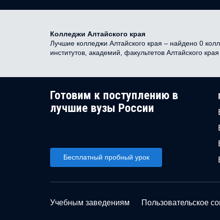
Колледжи Алтайского края
Лучшие колледжи Алтайского края – найдено 0 колл
институтов, академий, факультетов Алтайского кра
Готовим к поступлению в
лучшие вузы России
Бесплатный пробный урок
Учебным заведениям
Пользовательское с