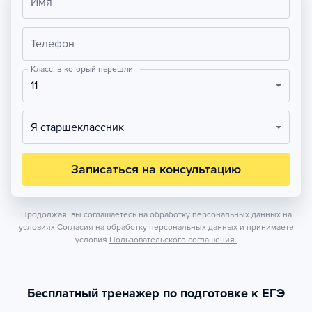
Имя
Телефон
Класс, в который перешли
11
Я старшеклассник
Записаться на консультацию
Продолжая, вы соглашаетесь на обработку персональных данных на
условиях
Согласия на обработку персональных данных
и принимаете
условия
Пользовательского соглашения.
Бесплатный тренажер по подготовке к ЕГЭ