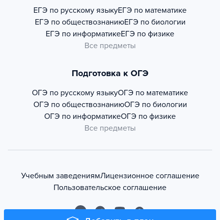
ЕГЭ по русскому языку
ЕГЭ по математике
ЕГЭ по обществознанию
ЕГЭ по биологии
ЕГЭ по информатике
ЕГЭ по физике
Все предметы
Подготовка к ОГЭ
ОГЭ по русскому языку
ОГЭ по математике
ОГЭ по обществознанию
ОГЭ по биологии
ОГЭ по информатике
ОГЭ по физике
Все предметы
Учебным заведениям
Лицензионное соглашение
Пользовательское соглашение