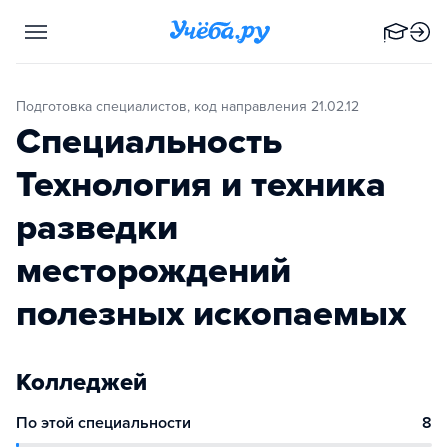
Подготовка специалистов, код направления 21.02.12
Специальность
Технология и техника
разведки
месторождений
полезных ископаемых
Колледжей
По этой специальности
8