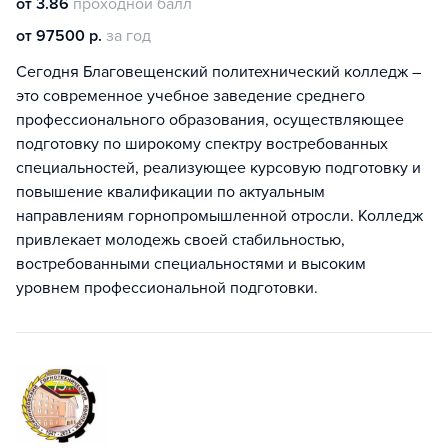
от 3.86
проходной балл
от 97500 р.
за год
Сегодня Благовещенский политехнический колледж –
это современное учебное заведение среднего
профессионального образования, осуществляющее
подготовку по широкому спектру востребованных
специальностей, реализующее курсовую подготовку и
повышение квалификации по актуальным
направлениям горнопромышленной отросли. Колледж
привлекает молодежь своей стабильностью,
востребованными специальностями и высоким
уровнем профессиональной подготовки.