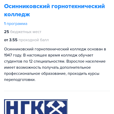
Осинниковский горнотехнический
колледж
1
программа
25
бюджетных мест
от 3.55
проходной балл
Осинниковский горнотехнический колледж основан в
1947 году. В настоящее время колледж обучает
студентов по 12 специальностям. Взрослое население
имеет возможность получать дополнительное
профессиональное образование, проходить курсы
переподготовки.