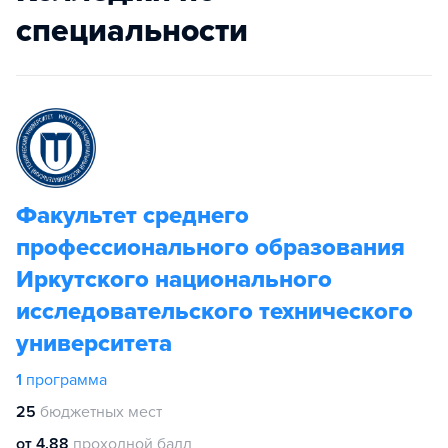
специальности
Факультет среднего
профессионального образования
Иркутского национального
исследовательского технического
университета
1
программа
25
бюджетных мест
от 4.88
проходной балл