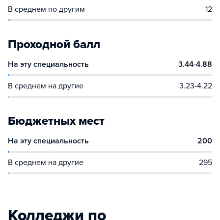
В среднем по другим
12
Проходной балл
На эту специальность
3.44-4.88
В среднем на другие
3.23-4.22
Бюджетных мест
На эту специальность
200
В среднем на другие
295
Колледжи по