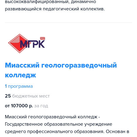
высококвалифицированный, динамично
развивающийся педагогический коллектив.
Миасский геологоразведочный
колледж
1
программа
25
бюджетных мест
от 107000 р.
за год
Миасский геологоразведочный колледж -
Государственное образовательное учреждение
среднего профессионального образования. Основан в