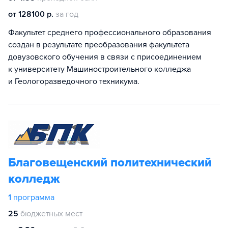
от 128100 р.
за год
Факультет среднего профессионального образования
создан в результате преобразования факультета
довузовского обучения в связи с присоединением
к университету Машиностроительного колледжа
и Геологоразведочного техникума.
Благовещенский политехнический
колледж
1
программа
25
бюджетных мест