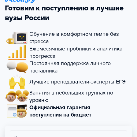
Готовим к поступлению в лучшие
вузы России
Обучение в комфортном темпе без
стресса
Ежемесячные пробники и аналитика
прогресса
Постоянная поддержка личного
наставника
Лучшие преподаватели-эксперты ЕГЭ
Занятия в небольших группах по
уровню
Официальная гарантия
поступления на бюджет