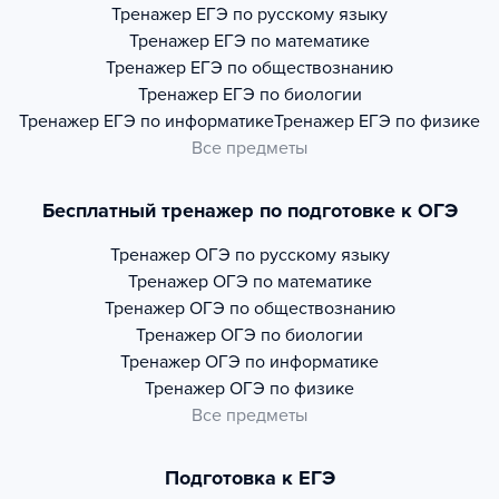
Тренажер
ЕГЭ по русскому языку
Тренажер
ЕГЭ по математике
Тренажер
ЕГЭ по обществознанию
Тренажер
ЕГЭ по биологии
Тренажер
ЕГЭ по информатике
Тренажер
ЕГЭ по физике
Все предметы
Бесплатный тренажер по подготовке к ОГЭ
Тренажер
ОГЭ по русскому языку
Тренажер
ОГЭ по математике
Тренажер
ОГЭ по обществознанию
Тренажер
ОГЭ по биологии
Тренажер
ОГЭ по информатике
Тренажер
ОГЭ по физике
Все предметы
Подготовка к ЕГЭ