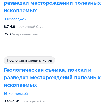
разведки месторождений полезных
ископаемых
9
колледжей
3.7-4.9
проходной балл
220
бюджетных мест
подготовка специалистов
Геологическая съемка, поиски и
разведка месторождений полезных
ископаемых
16
колледжей
3.53-4.81
проходной балл