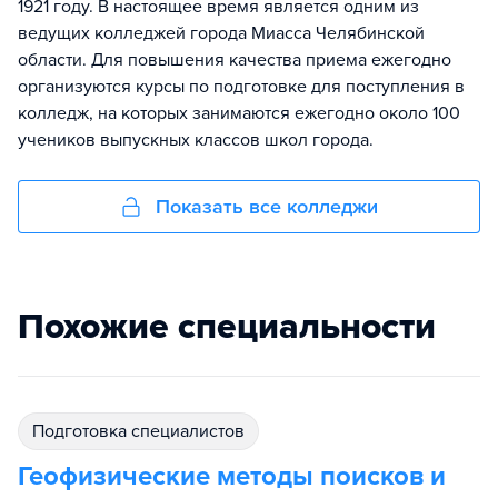
1921 году. В настоящее время является одним из
ведущих колледжей города Миасса Челябинской
области. Для повышения качества приема ежегодно
организуются курсы по подготовке для поступления в
колледж, на которых занимаются ежегодно около 100
учеников выпускных классов школ города.
Показать все колледжи
Похожие специальности
подготовка специалистов
Геофизические методы поисков и