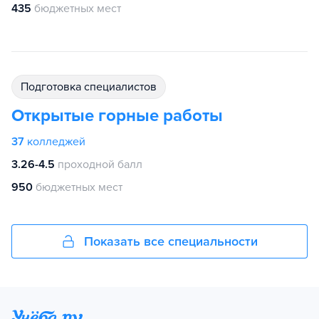
435
бюджетных мест
подготовка специалистов
Открытые горные работы
37
колледжей
3.26-4.5
проходной балл
950
бюджетных мест
Показать все специальности