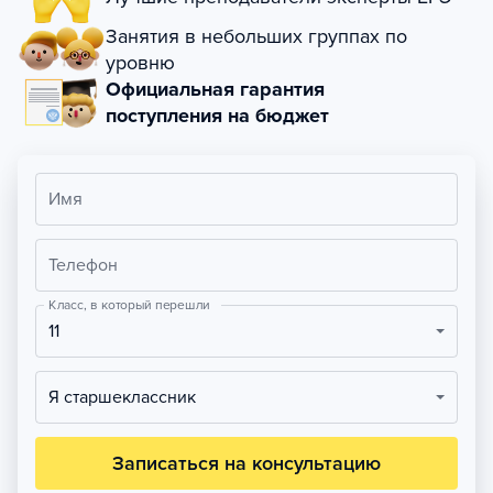
Занятия в небольших группах по
уровню
Официальная гарантия
поступления на бюджет
Имя
Телефон
Класс, в который перешли
11
Я старшеклассник
Записаться на консультацию