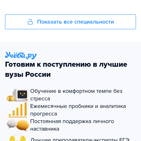
Показать все специальности
Готовим к поступлению в лучшие
вузы России
Обучение в комфортном темпе без
стресса
Ежемесячные пробники и аналитика
прогресса
Постоянная поддержка личного
наставника
Лучшие преподаватели-эксперты ЕГЭ