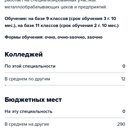
работает на специализированных участках
металлообрабатывающих цехов и предприятий.
Обучение: на базе 9 классов (срок обучения 3 г. 10
мес.), на базе 11 классов (срок обучения 2 г. 10 мес.)
Формы обучения: очно, очно-заочно, заочно
Колледжей
По этой специальности
0
В среднем по другим
12
Бюджетных мест
На эту специальность
0
В среднем на другие
290