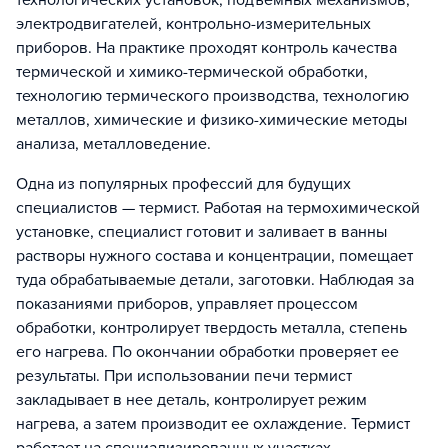
технологических установок, подъемных механизмов,
электродвигателей, контрольно-измерительных
приборов. На практике проходят контроль качества
термической и химико-термической обработки,
технологию термического производства, технологию
металлов, химические и физико-химические методы
анализа, металловедение.
Одна из популярных профессий для будущих
специалистов — термист. Работая на термохимической
установке, специалист готовит и заливает в ванны
растворы нужного состава и концентрации, помещает
туда обрабатываемые детали, заготовки. Наблюдая за
показаниями приборов, управляет процессом
обработки, контролирует твердость металла, степень
его нагрева. По окончании обработки проверяет ее
результаты. При использовании печи термист
закладывает в нее деталь, контролирует режим
нагрева, а затем производит ее охлаждение. Термист