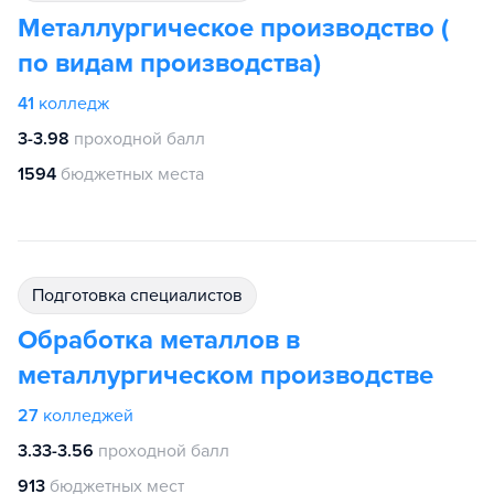
Металлургическое производство (
по видам производства)
41
колледж
3-3.98
проходной балл
1594
бюджетных места
подготовка специалистов
Обработка металлов в
металлургическом производстве
27
колледжей
3.33-3.56
проходной балл
913
бюджетных мест