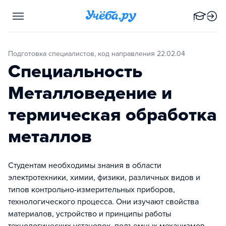
Подготовка специалистов, код направления 22.02.04
Специальность
Металловедение и
термическая обработка
металлов
Студентам необходимы знания в области
электротехники, химии, физики, различных видов и
типов контрольно-измерительных приборов,
технологического процесса. Они изучают свойства
материалов, устройство и принципы работы