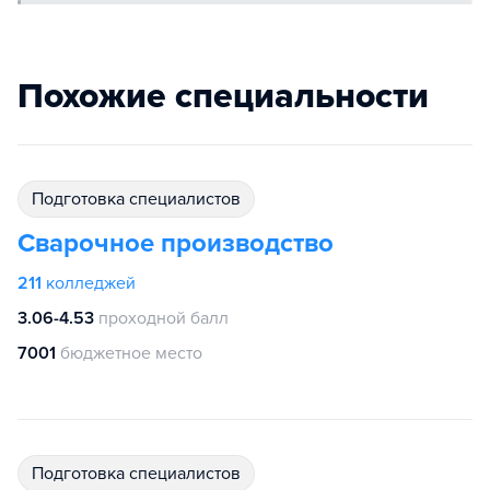
Похожие специальности
подготовка специалистов
Сварочное производство
211
колледжей
3.06-4.53
проходной балл
7001
бюджетное место
подготовка специалистов