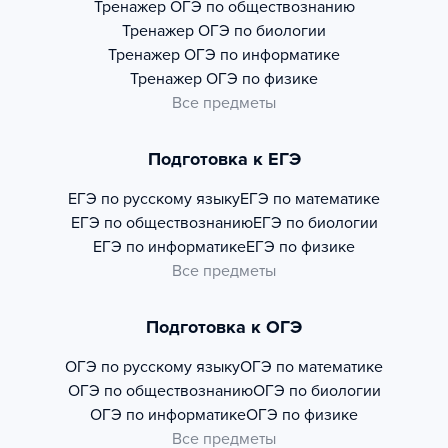
Тренажер
ОГЭ по обществознанию
Тренажер
ОГЭ по биологии
Тренажер
ОГЭ по информатике
Тренажер
ОГЭ по физике
Все предметы
Подготовка к ЕГЭ
ЕГЭ по русскому языку
ЕГЭ по математике
ЕГЭ по обществознанию
ЕГЭ по биологии
ЕГЭ по информатике
ЕГЭ по физике
Все предметы
Подготовка к ОГЭ
ОГЭ по русскому языку
ОГЭ по математике
ОГЭ по обществознанию
ОГЭ по биологии
ОГЭ по информатике
ОГЭ по физике
Все предметы