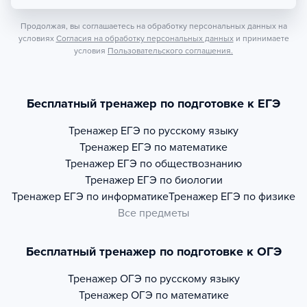
Продолжая, вы соглашаетесь на обработку персональных данных на
условиях
Согласия на обработку персональных данных
и принимаете
условия
Пользовательского соглашения.
Бесплатный тренажер по подготовке к ЕГЭ
Тренажер
ЕГЭ по русскому языку
Тренажер
ЕГЭ по математике
Тренажер
ЕГЭ по обществознанию
Тренажер
ЕГЭ по биологии
Тренажер
ЕГЭ по информатике
Тренажер
ЕГЭ по физике
Все предметы
Бесплатный тренажер по подготовке к ОГЭ
Тренажер
ОГЭ по русскому языку
Тренажер
ОГЭ по математике