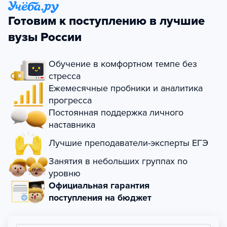
Готовим к поступлению в лучшие
вузы России
Обучение в комфортном темпе без
стресса
Ежемесячные пробники и аналитика
прогресса
Постоянная поддержка личного
наставника
Лучшие преподаватели-эксперты ЕГЭ
Занятия в небольших группах по
уровню
Официальная гарантия
поступления на бюджет