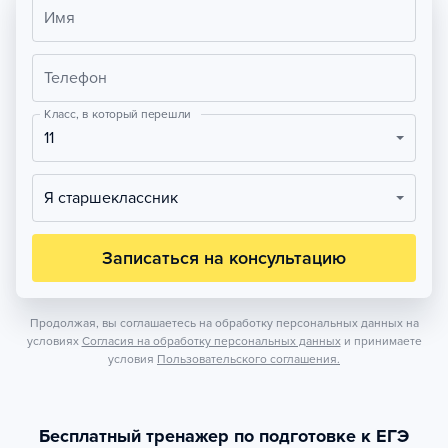
Имя
Телефон
Класс, в который перешли
11
Я старшеклассник
Записаться на консультацию
Продолжая, вы соглашаетесь на обработку персональных данных на
условиях
Согласия на обработку персональных данных
и принимаете
условия
Пользовательского соглашения.
Бесплатный тренажер по подготовке к ЕГЭ