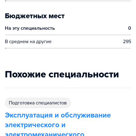
Бюджетных мест
На эту специальность
0
В среднем на другие
295
Похожие специальности
подготовка специалистов
Эксплуатация и обслуживание
электрического и
электромеханического