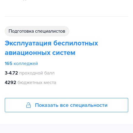
подготовка специалистов
Эксплуатация беспилотных
авиационных систем
165
колледжей
3-4.72
проходной балл
4292
бюджетных места
Показать все специальности