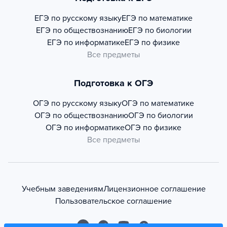
ЕГЭ по русскому языку
ЕГЭ по математике
ЕГЭ по обществознанию
ЕГЭ по биологии
ЕГЭ по информатике
ЕГЭ по физике
Все предметы
Подготовка к ОГЭ
ОГЭ по русскому языку
ОГЭ по математике
ОГЭ по обществознанию
ОГЭ по биологии
ОГЭ по информатике
ОГЭ по физике
Все предметы
Учебным заведениям
Лицензионное соглашение
Пользовательское соглашение