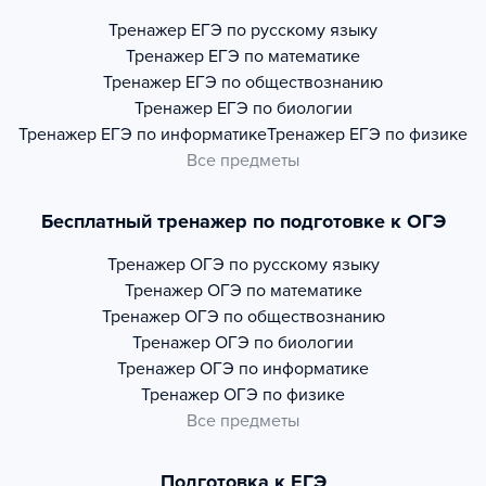
Тренажер
ЕГЭ по русскому языку
Тренажер
ЕГЭ по математике
Тренажер
ЕГЭ по обществознанию
Тренажер
ЕГЭ по биологии
Тренажер
ЕГЭ по информатике
Тренажер
ЕГЭ по физике
Все предметы
Бесплатный тренажер по подготовке к ОГЭ
Тренажер
ОГЭ по русскому языку
Тренажер
ОГЭ по математике
Тренажер
ОГЭ по обществознанию
Тренажер
ОГЭ по биологии
Тренажер
ОГЭ по информатике
Тренажер
ОГЭ по физике
Все предметы
Подготовка к ЕГЭ