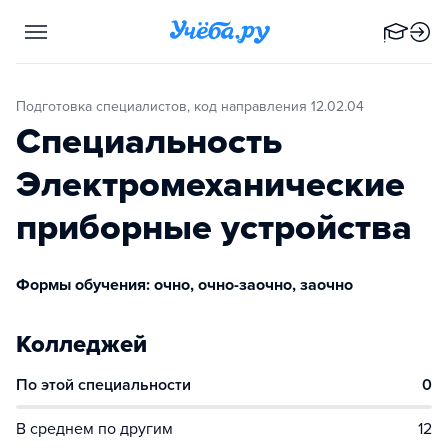
Подготовка специалистов, код направления 12.02.04
Специальность
Электромеханические
приборные устройства
Формы обучения: очно, очно-заочно, заочно
Колледжей
По этой специальности
0
В среднем по другим
12