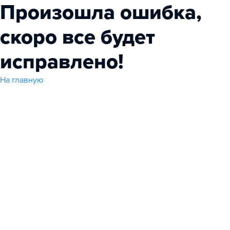
Произошла ошибка,
скоро все будет
исправлено!
На главную