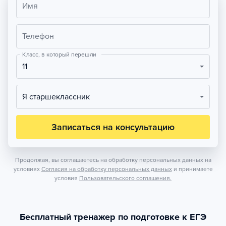
Имя
Телефон
Класс, в который перешли
11
Я старшеклассник
Записаться на консультацию
Продолжая, вы соглашаетесь на обработку персональных данных на
условиях
Согласия на обработку персональных данных
и принимаете
условия
Пользовательского соглашения.
Бесплатный тренажер по подготовке к ЕГЭ