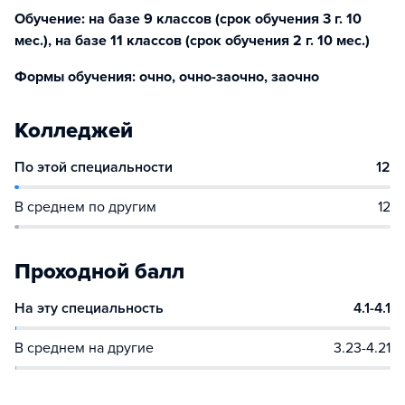
Обучение: на базе 9 классов (срок обучения 3 г. 10
мес.), на базе 11 классов (срок обучения 2 г. 10 мес.)
Формы обучения: очно, очно-заочно, заочно
Колледжей
По этой специальности
12
В среднем по другим
12
Проходной балл
На эту специальность
4.1-4.1
В среднем на другие
3.23-4.21