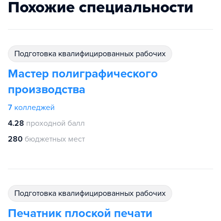
Похожие специальности
подготовка квалифицированных рабочих
Мастер полиграфического
производства
7
колледжей
4.28
проходной балл
280
бюджетных мест
подготовка квалифицированных рабочих
Печатник плоской печати