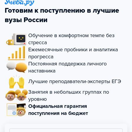
Готовим к поступлению в лучшие
вузы России
Обучение в комфортном темпе без
стресса
Ежемесячные пробники и аналитика
прогресса
Постоянная поддержка личного
наставника
Лучшие преподаватели-эксперты ЕГЭ
Занятия в небольших группах по
уровню
Официальная гарантия
поступления на бюджет