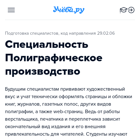
Подготовка специалистов, код направления 29.02.06
Специальность
Полиграфическое
производство
Будущим специалистам прививают художественный
вкус и учат технически оформлять страницы и обложки
книг, журналов, газетных полос, других видов
полиграфии, а также web-страниц. Ведь от работы
верстальщика, печатника и переплетчика зависит
окончательный вид издания и его внешняя
привлекательность для читателей. Студенты изучают