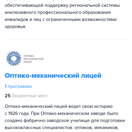
обеспечивающей поддержку региональной системы
инклюзивного профессионального образования
инвалидов и лиц с ограниченными возможностями
здоровья.
Оптико-механический лицей
1
программа
25
бюджетных мест
Оптико-механический лицей ведет свою историю
с 1926 года. При Оптико-механическом заводе было
создано фабрично-заводское училище для подготовки
высококлассных специалистов: оптиков, механиков,