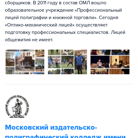
сборщиков. В 2011 году в состав ОМЛ вошло
образовательное учреждение «Профессиональный
лицей полиграфии и книжной торговли». Сегодня
«Оптико-механический лицей» осуществляет
подготовку профессиональных специалистов. Лицей
общежития не имеет.
Московский издательско-
полиграфический колледж имени