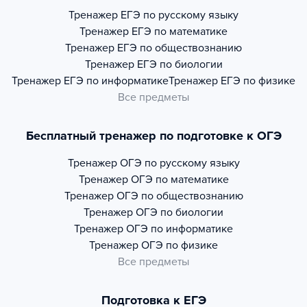
Тренажер
ЕГЭ по русскому языку
Тренажер
ЕГЭ по математике
Тренажер
ЕГЭ по обществознанию
Тренажер
ЕГЭ по биологии
Тренажер
ЕГЭ по информатике
Тренажер
ЕГЭ по физике
Все предметы
Бесплатный тренажер по подготовке к ОГЭ
Тренажер
ОГЭ по русскому языку
Тренажер
ОГЭ по математике
Тренажер
ОГЭ по обществознанию
Тренажер
ОГЭ по биологии
Тренажер
ОГЭ по информатике
Тренажер
ОГЭ по физике
Все предметы
Подготовка к ЕГЭ