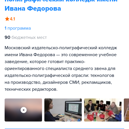
Ивана Федорова
4.1
1
программа
90
бюджетных мест
Московский издательско-полиграфический колледж
имени Ивана Федорова — это современное учебное
заведение, которое готовит практико-
ориентированного специалиста среднего звена для
издательско-полиграфической отрасли: технологов
на производство, дизайнеров СМИ, рекламщиков,
технических редакторов.