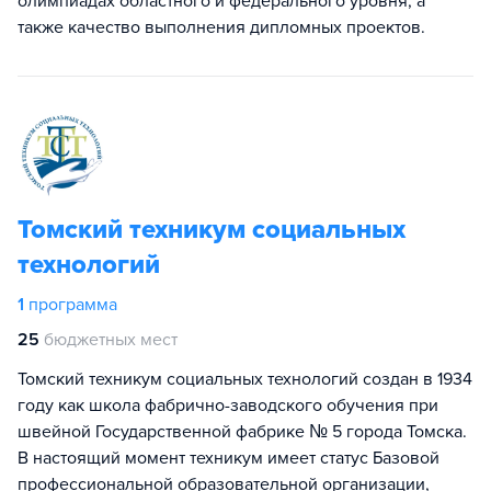
олимпиадах областного и федерального уровня, а
также качество выполнения дипломных проектов.
Томский техникум социальных
технологий
1
программа
25
бюджетных мест
Томский техникум социальных технологий создан в 1934
году как школа фабрично-заводского обучения при
швейной Государственной фабрике № 5 города Томска.
В настоящий момент техникум имеет статус Базовой
профессиональной образовательной организации,