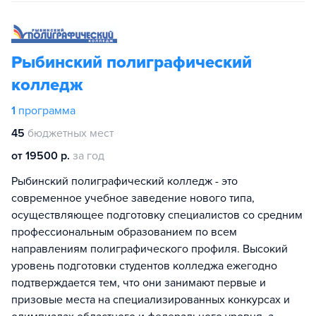
Рыбинский полиграфический
колледж
1
программа
45
бюджетных мест
от 19500 р.
за год
Рыбинский полиграфический колледж - это
современное учебное заведение нового типа,
осуществляющее подготовку специалистов со средним
профессиональным образованием по всем
направлениям полиграфического профиля. Высокий
уровень подготовки студентов колледжа ежегодно
подтверждается тем, что они занимают первые и
призовые места на специализированных конкурсах и