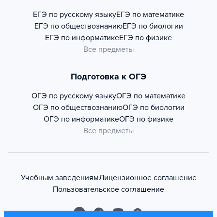
ЕГЭ по русскому языку
ЕГЭ по математике
ЕГЭ по обществознанию
ЕГЭ по биологии
ЕГЭ по информатике
ЕГЭ по физике
Все предметы
Подготовка к ОГЭ
ОГЭ по русскому языку
ОГЭ по математике
ОГЭ по обществознанию
ОГЭ по биологии
ОГЭ по информатике
ОГЭ по физике
Все предметы
Учебным заведениям
Лицензионное соглашение
Пользовательское соглашение