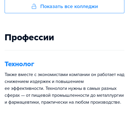
Показать все колледжи
Профессии
Технолог
Также вместе с экономистами компании он работает над
снижением издержек и повышением
ее эффективности. Технологи нужны в самых разных
сферах — от пищевой промышленности до металлургии
и фармацевтики, практически на любом производстве.