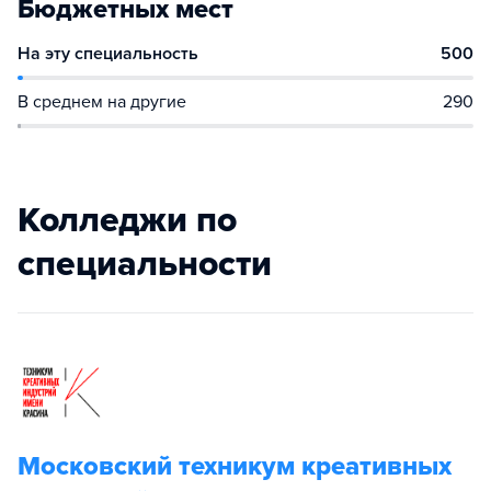
Бюджетных мест
На эту специальность
500
В среднем на другие
290
Колледжи по
специальности
Московский техникум креативных