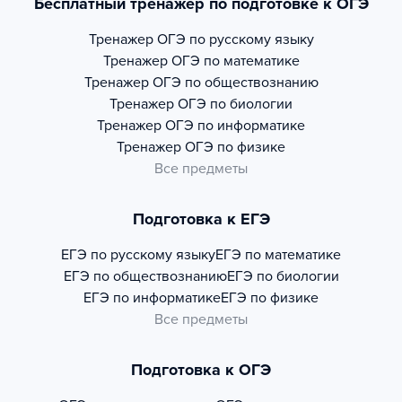
Бесплатный тренажер по подготовке к ОГЭ
Тренажер
ОГЭ по русскому языку
Тренажер
ОГЭ по математике
Тренажер
ОГЭ по обществознанию
Тренажер
ОГЭ по биологии
Тренажер
ОГЭ по информатике
Тренажер
ОГЭ по физике
Все предметы
Подготовка к ЕГЭ
ЕГЭ по русскому языку
ЕГЭ по математике
ЕГЭ по обществознанию
ЕГЭ по биологии
ЕГЭ по информатике
ЕГЭ по физике
Все предметы
Подготовка к ОГЭ