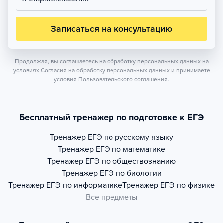
Записаться на консультацию
Продолжая, вы соглашаетесь на обработку персональных данных на
условиях
Согласия на обработку персональных данных
и принимаете
условия
Пользовательского соглашения.
Бесплатный тренажер по подготовке к ЕГЭ
Тренажер
ЕГЭ по русскому языку
Тренажер
ЕГЭ по математике
Тренажер
ЕГЭ по обществознанию
Тренажер
ЕГЭ по биологии
Тренажер
ЕГЭ по информатике
Тренажер
ЕГЭ по физике
Все предметы