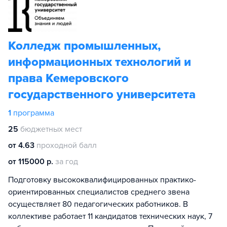
Колледж промышленных,
информационных технологий и
права Кемеровского
государственного университета
1
программа
25
бюджетных мест
от 4.63
проходной балл
от 115000 р.
за год
Подготовку высококвалифицированных практико-
ориентированных специалистов среднего звена
осуществляет 80 педагогических работников. В
коллективе работает 11 кандидатов технических наук, 7