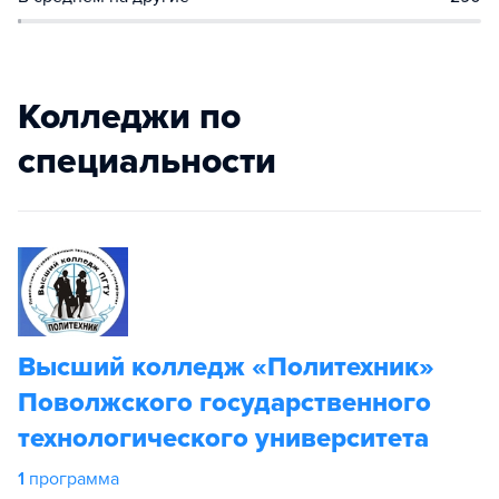
Колледжи по
специальности
Высший колледж «Политехник»
Поволжского государственного
технологического университета
1
программа