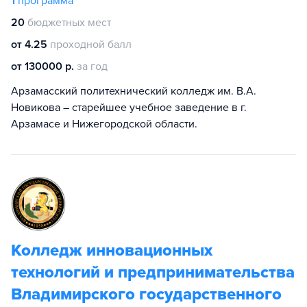
1
программа
20
бюджетных мест
от 4.25
проходной балл
от 130000 р.
за год
Арзамасский политехнический колледж им. В.А.
Новикова – старейшее учебное заведение в г.
Арзамасе и Нижегородской области.
Колледж инновационных
технологий и предпринимательства
Владимирского государственного