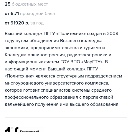
25
бюджетных мест
от 6.71
проходной балл
от 91920 р.
за год
Высший колледж ПГТУ «Политехник» создан в 2008
году путем объединения Высшего колледжа
экономики, предпринимательства и туризма и
Колледжа машиностроения, радиоэлектроники и
информационных систем ГОУ ВПО «МарГТУ». В
настоящий момент, Высший колледж ПГТУ
«Политехник» является структурным подразделением
многоуровневого университетского комплекса,
которое готовит специалистов системы среднего
профессионального образования с перспективой
дальнейшего получения ими высшего образования.