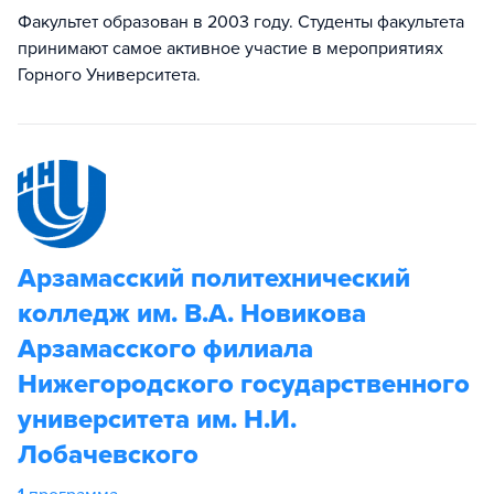
Факультет образован в 2003 году. Студенты факультета
принимают самое активное участие в мероприятиях
Горного Университета.
Арзамасский политехнический
колледж им. В.А. Новикова
Арзамасского филиала
Нижегородского государственного
университета им. Н.И.
Лобачевского