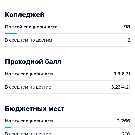
Колледжей
По этой специальности
98
В среднем по другим
12
Проходной балл
На эту специальность
3.3-6.71
В среднем на другие
3.23-4.21
Бюджетных мест
На эту специальность
2 266
В среднем на другие
290