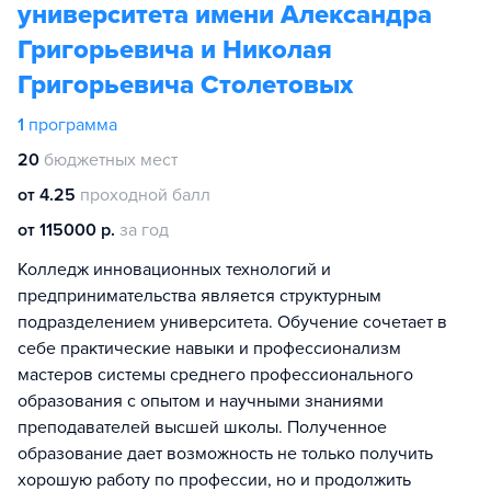
университета имени Александра
Григорьевича и Николая
Григорьевича Столетовых
1
программа
20
бюджетных мест
от 4.25
проходной балл
от 115000 р.
за год
Колледж инновационных технологий и
предпринимательства является структурным
подразделением университета. Обучение сочетает в
себе практические навыки и профессионализм
мастеров системы среднего профессионального
образования с опытом и научными знаниями
преподавателей высшей школы. Полученное
образование дает возможность не только получить
хорошую работу по профессии, но и продолжить