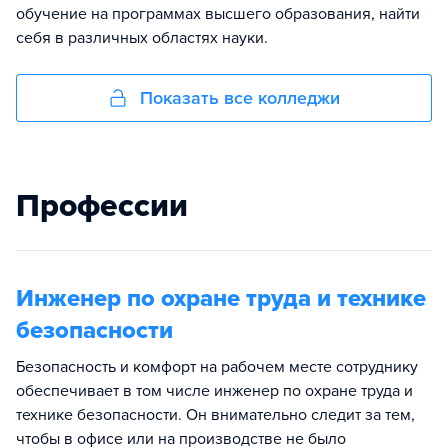
обучение на программах высшего образования, найти
себя в различных областях науки.
Показать все колледжи
Профессии
Инженер по охране труда и технике
безопасности
Безопасность и комфорт на рабочем месте сотруднику
обеспечивает в том числе инженер по охране труда и
технике безопасности. Он внимательно следит за тем,
чтобы в офисе или на производстве не было