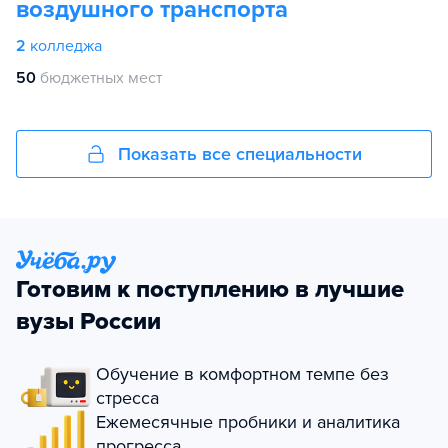
воздушного транспорта
2
колледжа
50
бюджетных мест
Показать все специальности
Готовим к поступлению в лучшие
вузы России
Обучение в комфортном темпе без
стресса
Ежемесячные пробники и аналитика
прогресса