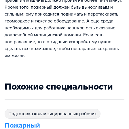
прибытия машины должно пройти не более пяти минут.
Кроме того, пожарный должен быть выносливым и
сильным: ему приходится поднимать и перетаскивать
громоздкое и тяжелое оборудование. А еще среди
необходимых для работника навыков есть оказание
доврачебной медицинской помощи. Если есть
пострадавшие, то в ожидании «скорой» ему нужно
сделать все возможное, чтобы постараться сохранить
им жизнь.
Похожие специальности
подготовка квалифицированных рабочих
Пожарный