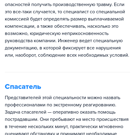
опасностей получить производственную травму. Если
это все-таки случается, то специалист со специальной
комиссией будет определять размер выплачиваемой
компенсации, а также обеспечивать, насколько это
возможно, юридическую неприкосновенность
руководства компании. Инженер ведет специальную
документацию, в которой фиксирует все нарушения
или, наоборот, соблюдение всех необходимых условий.
Спасатель
Представителей этой специальности можно назвать
профессионалами по экстренному реагированию.
Задача спасателей — оперативно оказать помощь
пострадавшим. Они пребывают на место происшествия
в течение нескольких минут, практически мгновенно
оценивают обстановку и принимают необходимые