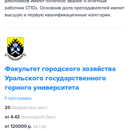
работников имеют почетное звание «Почетный
работник СПО». Основная доля преподавателей имеют
высшую и первую квалификационные категории.
Факультет городского хозяйства
Уральского государственного
горного университета
1
программа
20
бюджетных мест
от 4.43
проходной балл
от 120000 р.
за год