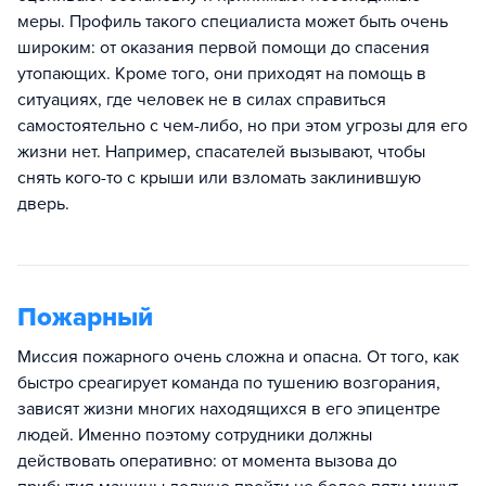
меры. Профиль такого специалиста может быть очень
широким: от оказания первой помощи до спасения
утопающих. Кроме того, они приходят на помощь в
ситуациях, где человек не в силах справиться
самостоятельно с чем-либо, но при этом угрозы для его
жизни нет. Например, спасателей вызывают, чтобы
снять кого-то с крыши или взломать заклинившую
дверь.
Пожарный
Миссия пожарного очень сложна и опасна. От того, как
быстро среагирует команда по тушению возгорания,
зависят жизни многих находящихся в его эпицентре
людей. Именно поэтому сотрудники должны
действовать оперативно: от момента вызова до