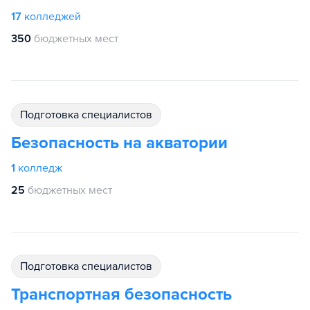
17
колледжей
350
бюджетных мест
подготовка специалистов
Безопасность на акватории
1
колледж
25
бюджетных мест
подготовка специалистов
Транспортная безопасность