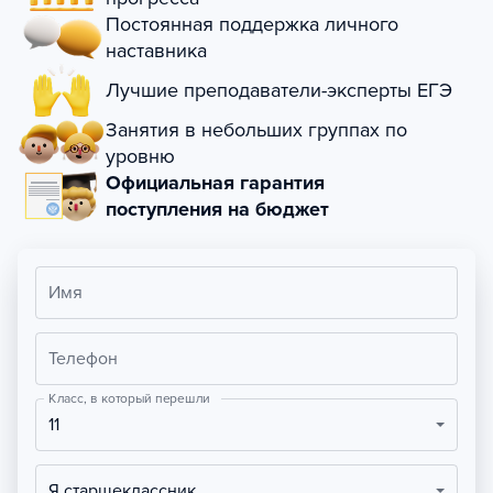
Постоянная поддержка личного
наставника
Лучшие преподаватели-эксперты ЕГЭ
Занятия в небольших группах по
уровню
Официальная гарантия
поступления на бюджет
Имя
Телефон
Класс, в который перешли
11
Я старшеклассник