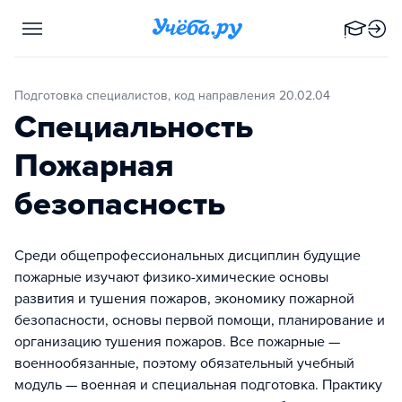
Подготовка специалистов, код направления 20.02.04
Специальность
Пожарная
безопасность
Среди общепрофессиональных дисциплин будущие
пожарные изучают физико-химические основы
развития и тушения пожаров, экономику пожарной
безопасности, основы первой помощи, планирование и
организацию тушения пожаров. Все пожарные —
военнообязанные, поэтому обязательный учебный
модуль — военная и специальная подготовка. Практику