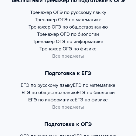
Бесплатный тренажер по подготовке к ОГЭ
Тренажер
ОГЭ по русскому языку
Тренажер
ОГЭ по математике
Тренажер
ОГЭ по обществознанию
Тренажер
ОГЭ по биологии
Тренажер
ОГЭ по информатике
Тренажер
ОГЭ по физике
Все предметы
Подготовка к ЕГЭ
ЕГЭ по русскому языку
ЕГЭ по математике
ЕГЭ по обществознанию
ЕГЭ по биологии
ЕГЭ по информатике
ЕГЭ по физике
Все предметы
Подготовка к ОГЭ