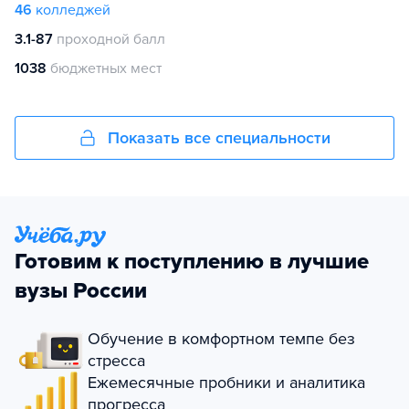
46
колледжей
3.1-87
проходной балл
1038
бюджетных мест
Показать все специальности
Готовим к поступлению в лучшие
вузы России
Обучение в комфортном темпе без
стресса
Ежемесячные пробники и аналитика
прогресса