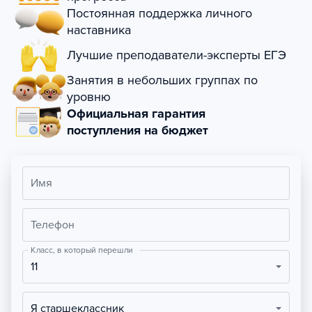
Постоянная поддержка личного
наставника
Лучшие преподаватели-эксперты ЕГЭ
Занятия в небольших группах по
уровню
Официальная гарантия
поступления на бюджет
Имя
Телефон
Класс, в который перешли
11
Я старшеклассник