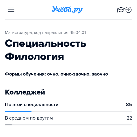
Магистратура, код направления 45.04.01
Специальность
Филология
Формы обучения: очно, очно-заочно, заочно
Колледжей
По этой специальности
85
В среднем по другим
22