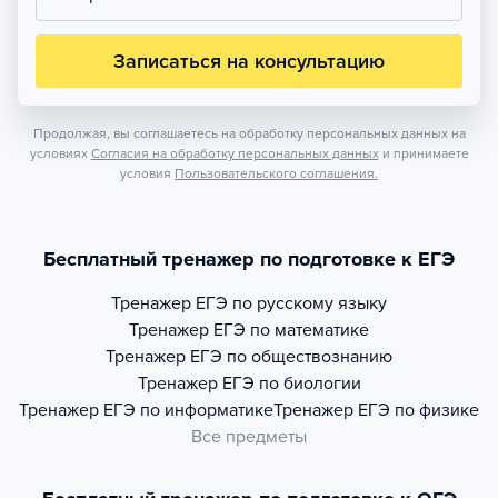
Записаться на консультацию
Продолжая, вы соглашаетесь на обработку персональных данных на
условиях
Согласия на обработку персональных данных
и принимаете
условия
Пользовательского соглашения.
Бесплатный тренажер по подготовке к ЕГЭ
Тренажер
ЕГЭ по русскому языку
Тренажер
ЕГЭ по математике
Тренажер
ЕГЭ по обществознанию
Тренажер
ЕГЭ по биологии
Тренажер
ЕГЭ по информатике
Тренажер
ЕГЭ по физике
Все предметы