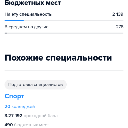
Бюджетных мест
На эту специальность
2 139
В среднем на другие
278
Похожие специальности
подготовка специалистов
Спорт
20
колледжей
3.27-192
проходной балл
490
бюджетных мест