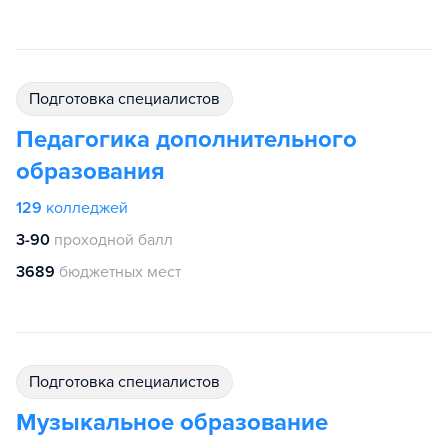
подготовка специалистов
Педагогика дополнительного
образования
129
колледжей
3-90
проходной балл
3689
бюджетных мест
подготовка специалистов
Музыкальное образование