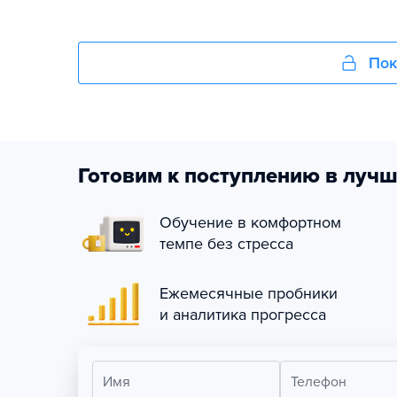
Пок
Готовим к поступлению в лучш
Обучение в комфортном
темпе без стресса
Ежемесячные пробники
и аналитика прогресса
Имя
Телефон