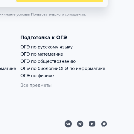
инимаете условия
Пользовательского соглашения.
Подготовка к ОГЭ
ОГЭ по русскому языку
ОГЭ по математике
ОГЭ по обществознанию
рматике
ОГЭ по биологии
ОГЭ по информатике
ОГЭ по физике
Все предметы