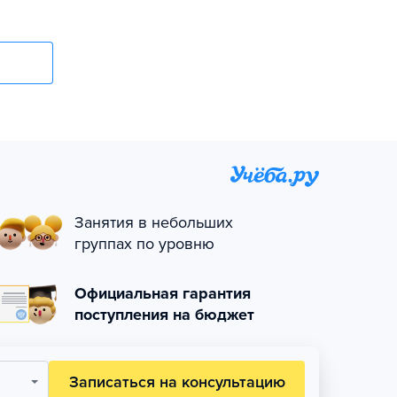
Занятия в небольших
группах по уровню
Официальная гарантия
поступления на бюджет
Записаться на консультацию