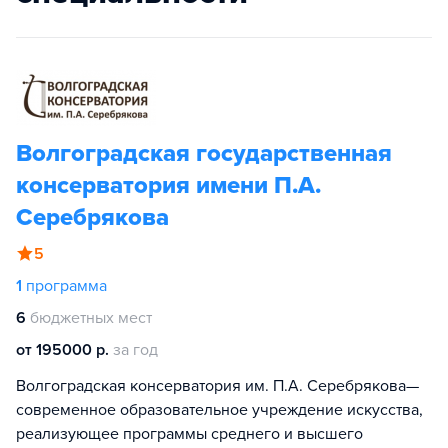
Волгоградская государственная
консерватория имени П.А.
Серебрякова
5
1
программа
6
бюджетных мест
от 195000 р.
за год
Волгоградская консерватория им. П.А. Серебрякова—
современное образовательное учреждение искусства,
реализующее программы среднего и высшего