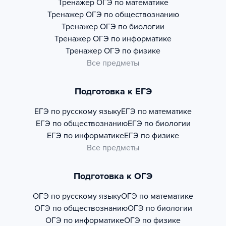
Тренажер
ОГЭ по математике
Тренажер
ОГЭ по обществознанию
Тренажер
ОГЭ по биологии
Тренажер
ОГЭ по информатике
Тренажер
ОГЭ по физике
Все предметы
Подготовка к ЕГЭ
ЕГЭ по русскому языку
ЕГЭ по математике
ЕГЭ по обществознанию
ЕГЭ по биологии
ЕГЭ по информатике
ЕГЭ по физике
Все предметы
Подготовка к ОГЭ
ОГЭ по русскому языку
ОГЭ по математике
ОГЭ по обществознанию
ОГЭ по биологии
ОГЭ по информатике
ОГЭ по физике