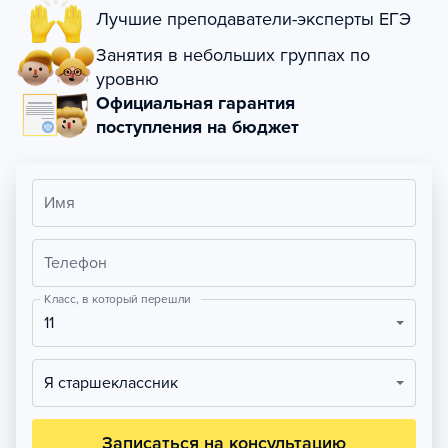
Лучшие преподаватели-эксперты ЕГЭ
Занятия в небольших группах по
уровню
Официальная гарантия
поступления на бюджет
Имя
Телефон
Класс, в который перешли
11
Я старшеклассник
Записаться на консультацию