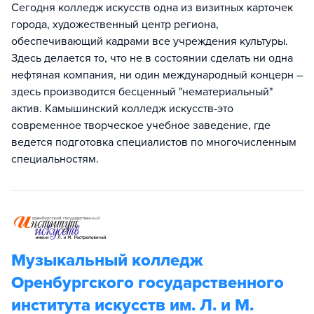
Сегодня колледж искусств одна из визитных карточек
города, художественный центр региона,
обеспечивающий кадрами все учреждения культуры.
Здесь делается то, что не в состоянии сделать ни одна
нефтяная компания, ни один международный концерн –
здесь производится бесценный "нематериальный"
актив. Камышинский колледж искусств-это
современное творческое учебное заведение, где
ведется подготовка специалистов по многочисленным
специальностям.
Музыкальный колледж
Оренбургского государственного
института искусств им. Л. и М.