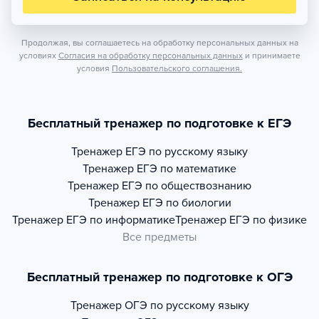
Продолжая, вы соглашаетесь на обработку персональных данных на
условиях
Согласия на обработку персональных данных
и принимаете
условия
Пользовательского соглашения.
Бесплатный тренажер по подготовке к ЕГЭ
Тренажер
ЕГЭ по русскому языку
Тренажер
ЕГЭ по математике
Тренажер
ЕГЭ по обществознанию
Тренажер
ЕГЭ по биологии
Тренажер
ЕГЭ по информатике
Тренажер
ЕГЭ по физике
Все предметы
Бесплатный тренажер по подготовке к ОГЭ
Тренажер
ОГЭ по русскому языку