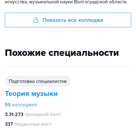
искусства, музыкальной науки Волгоградской области.
Показать все колледжи
Похожие специальности
подготовка специалистов
Теория музыки
95
колледжей
3.31-273
проходной балл
337
бюджетных мест