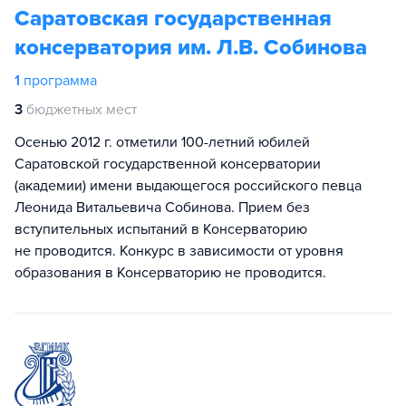
Саратовская государственная
консерватория им. Л.В. Собинова
1
программа
3
бюджетных мест
Осенью 2012 г. отметили 100-летний юбилей
Саратовской государственной консерватории
(академии) имени выдающегося российского певца
Леонида Витальевича Собинова. Прием без
вступительных испытаний в Консерваторию
не проводится. Конкурс в зависимости от уровня
образования в Консерваторию не проводится.