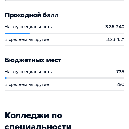
Проходной балл
На эту специальность
3.35-240
В среднем на другие
3.23-4.21
Бюджетных мест
На эту специальность
735
В среднем на другие
290
Колледжи по
специальности