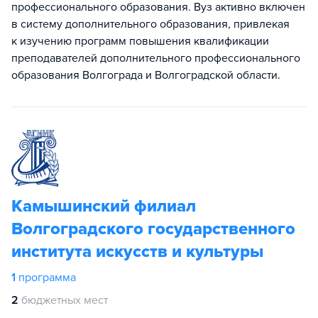
профессионального образования. Вуз активно включен
в систему дополнительного образования, привлекая
к изучению программ повышения квалификации
преподавателей дополнительного профессионального
образования Волгограда и Волгоградской области.
Камышинский филиал
Волгоградского государственного
института искусств и культуры
1
программа
2
бюджетных мест