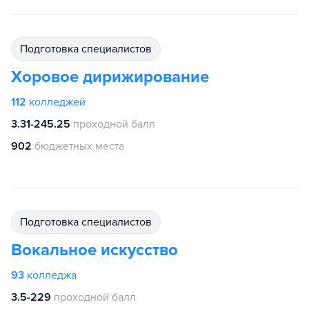
подготовка специалистов
Хоровое дирижирование
112
колледжей
3.31-245.25
проходной балл
902
бюджетных места
подготовка специалистов
Вокальное искусство
93
колледжа
3.5-229
проходной балл