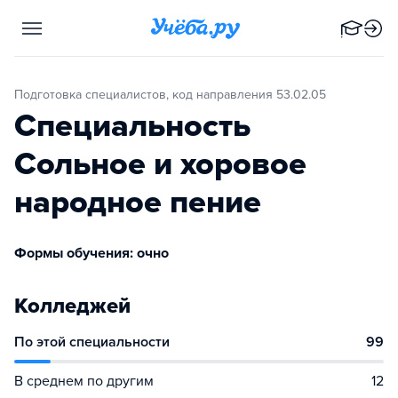
Подготовка специалистов, код направления 53.02.05
Специальность
Сольное и хоровое
народное пение
Формы обучения: очно
Колледжей
По этой специальности
99
В среднем по другим
12