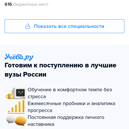
616
бюджетных мест
Показать все специальности
Готовим к поступлению в лучшие
вузы России
Обучение в комфортном темпе без
стресса
Ежемесячные пробники и аналитика
прогресса
Постоянная поддержка личного
наставника