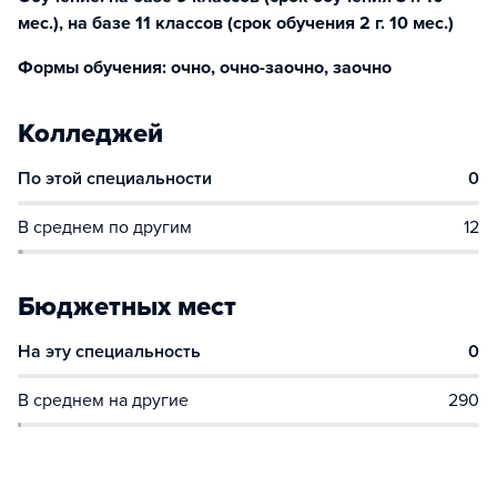
мес.), на базе 11 классов (срок обучения 2 г. 10 мес.)
Формы обучения: очно, очно-заочно, заочно
Колледжей
По этой специальности
0
В среднем по другим
12
Бюджетных мест
На эту специальность
0
В среднем на другие
290