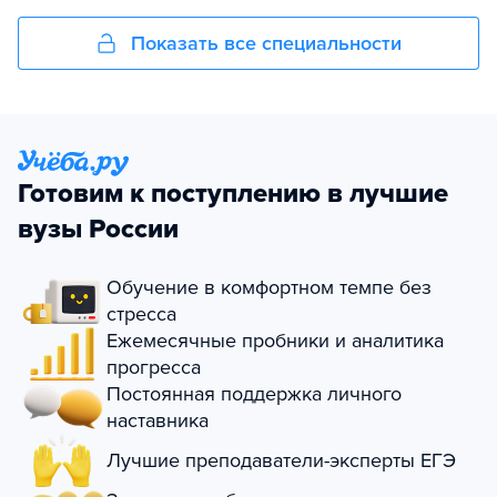
Показать все специальности
Готовим к поступлению в лучшие
вузы России
Обучение в комфортном темпе без
стресса
Ежемесячные пробники и аналитика
прогресса
Постоянная поддержка личного
наставника
Лучшие преподаватели-эксперты ЕГЭ