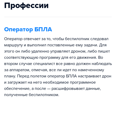
Профессии
Оператор БПЛА
Оператор отвечает за то, чтобы беспилотник следовал
маршруту и выполнил поставленные ему задачи. Для
этого он либо удаленно управляет дроном, либо пишет
соответствующую программу для его движения. Во
втором случае специалист все равно должен наблюдать
за аппаратом, отмечая, все ли идет по намеченному
плану. Перед полетом оператор БПЛА настраивает дрон
и загружает на него необходимое программное
обеспечение, а после — расшифровывает данные,
полученные беспилотником.