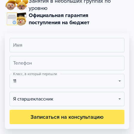
Занятия в небольших группах по
уровню
Официальная гарантия
поступления на бюджет
Имя
Телефон
Класс, в который перешли
11
Я старшеклассник
Записаться на консультацию