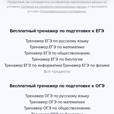
Продолжая, вы соглашаетесь на обработку персональных данных на
условиях
Согласия на обработку персональных данных
и принимаете
условия
Пользовательского соглашения.
Бесплатный тренажер по подготовке к ЕГЭ
Тренажер
ЕГЭ по русскому языку
Тренажер
ЕГЭ по математике
Тренажер
ЕГЭ по обществознанию
Тренажер
ЕГЭ по биологии
Тренажер
ЕГЭ по информатике
Тренажер
ЕГЭ по физике
Все предметы
Бесплатный тренажер по подготовке к ОГЭ
Тренажер
ОГЭ по русскому языку
Тренажер
ОГЭ по математике
Тренажер
ОГЭ по обществознанию