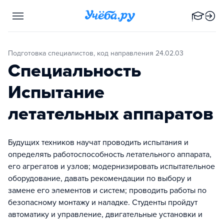
Подготовка специалистов, код направления 24.02.03
Специальность
Испытание
летательных аппаратов
Будущих техников научат проводить испытания и
определять работоспособность летательного аппарата,
его агрегатов и узлов; модернизировать испытательное
оборудование, давать рекомендации по выбору и
замене его элементов и систем; проводить работы по
безопасному монтажу и наладке. Студенты пройдут
автоматику и управление, двигательные установки и