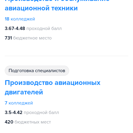
авиационной техники
18
колледжей
3.67-4.48
проходной балл
731
бюджетное место
подготовка специалистов
Производство авиационных
двигателей
7
колледжей
3.5-4.42
проходной балл
420
бюджетных мест