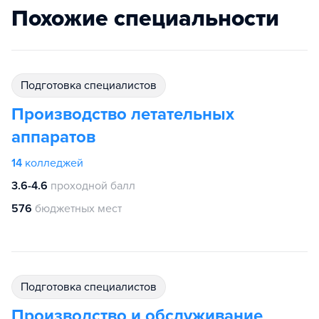
Похожие специальности
подготовка специалистов
Производство летательных
аппаратов
14
колледжей
3.6-4.6
проходной балл
576
бюджетных мест
подготовка специалистов
Производство и обслуживание