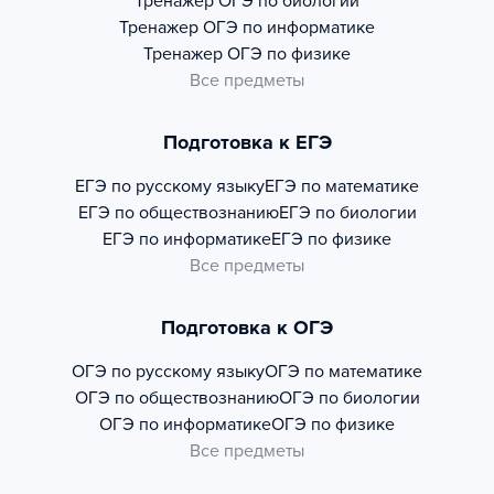
Тренажер
ОГЭ по биологии
Тренажер
ОГЭ по информатике
Тренажер
ОГЭ по физике
Все предметы
Подготовка к ЕГЭ
ЕГЭ по русскому языку
ЕГЭ по математике
ЕГЭ по обществознанию
ЕГЭ по биологии
ЕГЭ по информатике
ЕГЭ по физике
Все предметы
Подготовка к ОГЭ
ОГЭ по русскому языку
ОГЭ по математике
ОГЭ по обществознанию
ОГЭ по биологии
ОГЭ по информатике
ОГЭ по физике
Все предметы