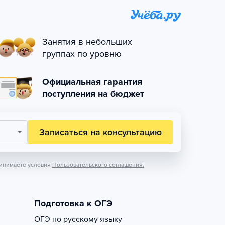
Занятия в небольших
группах по уровню
Официальная гарантия
поступления на бюджет
Записаться на консультацию
инимаете условия
Пользовательского соглашения.
Подготовка к ОГЭ
ОГЭ по русскому языку