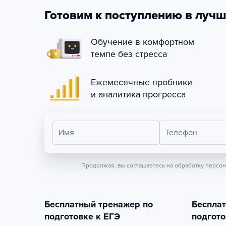
Готовим к поступлению в лучш
Обучение в комфортном
темпе без стресса
Ежемесячные пробники
и аналитика прогресса
Имя
Телефон
Продолжая, вы соглашаетесь на обработку персо
Бесплатный тренажер по
Беспла
подготовке к ЕГЭ
подгото