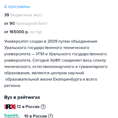
2
программы
39
бюджетных мест
от 90
проходной балл
от 165000 р.
за год
Университет создан в 2009 путем объединения
Уральского государственного технического
университета — УПИ и Уральского государственного
университета. Сегодня УрФУ соединяет весь спектр
технического, естественнонаучного и гуманитарного
образования, является центром научной
образовательной жизни Екатеринбурга и всего
региона.
Вуз в рейтингах
12 в России
10 в России