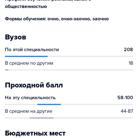
общественностью
Формы обучения: очно, очно-заочно, заочно
Вузов
По этой специальности
208
В среднем по другим
18
Проходной балл
На эту специальность
58-100
В среднем на другие
44-87
Бюджетных мест