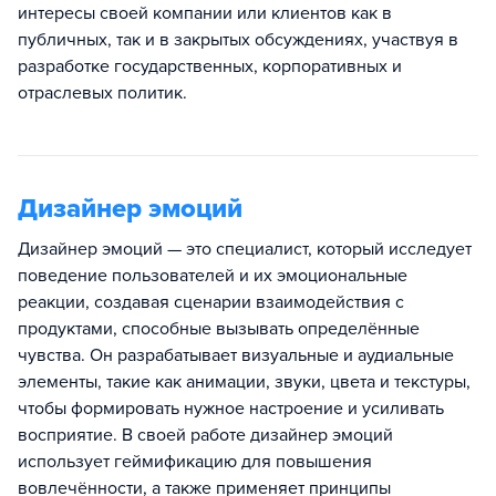
интересы своей компании или клиентов как в
публичных, так и в закрытых обсуждениях, участвуя в
разработке государственных, корпоративных и
отраслевых политик.
Дизайнер эмоций
Дизайнер эмоций — это специалист, который исследует
поведение пользователей и их эмоциональные
реакции, создавая сценарии взаимодействия с
продуктами, способные вызывать определённые
чувства. Он разрабатывает визуальные и аудиальные
элементы, такие как анимации, звуки, цвета и текстуры,
чтобы формировать нужное настроение и усиливать
восприятие. В своей работе дизайнер эмоций
использует геймификацию для повышения
вовлечённости, а также применяет принципы