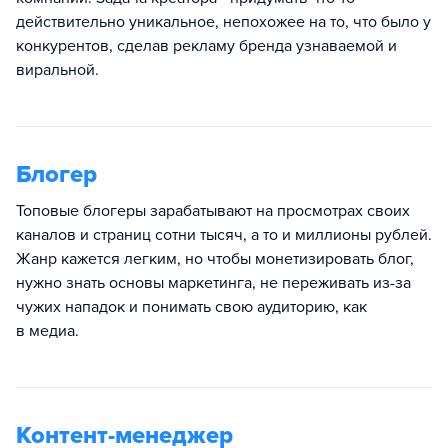
действительно уникальное, непохожее на то, что было у
конкурентов, сделав рекламу бренда узнаваемой и
виральной.
Блогер
Топовые блогеры зарабатывают на просмотрах своих
каналов и страниц сотни тысяч, а то и миллионы рублей.
Жанр кажется легким, но чтобы монетизировать блог,
нужно знать основы маркетинга, не переживать из-за
чужих нападок и понимать свою аудиторию, как
в медиа.
Контент-менеджер