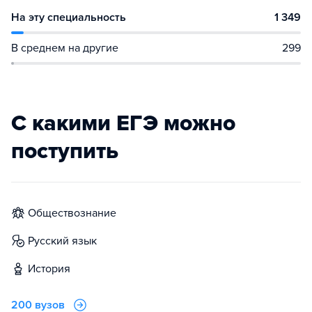
На эту специальность
1 349
В среднем на другие
299
С какими ЕГЭ можно
поступить
обществознание
русский язык
история
200 вузов