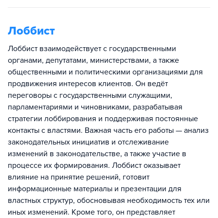
Лоббист
Лоббист взаимодействует с государственными
органами, депутатами, министерствами, а также
общественными и политическими организациями для
продвижения интересов клиентов. Он ведёт
переговоры с государственными служащими,
парламентариями и чиновниками, разрабатывая
стратегии лоббирования и поддерживая постоянные
контакты с властями. Важная часть его работы — анализ
законодательных инициатив и отслеживание
изменений в законодательстве, а также участие в
процессе их формирования. Лоббист оказывает
влияние на принятие решений, готовит
информационные материалы и презентации для
властных структур, обосновывая необходимость тех или
иных изменений. Кроме того, он представляет