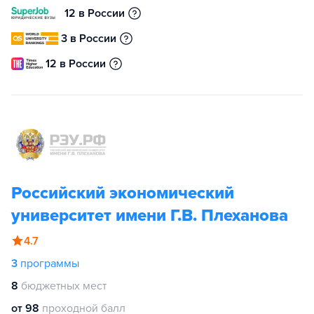
12 в России
3 в России
12 в России
Российский экономический
университет имени Г.В. Плеханова
4.7
3
программы
8
бюджетных мест
от 98
проходной балл