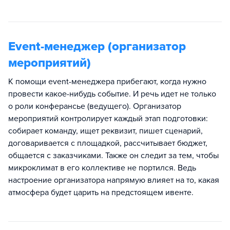
Event-менеджер (организатор
мероприятий)
К помощи event-менеджера прибегают, когда нужно
провести какое-нибудь событие. И речь идет не только
о роли конферансье (ведущего). Организатор
мероприятий контролирует каждый этап подготовки:
собирает команду, ищет реквизит, пишет сценарий,
договаривается с площадкой, рассчитывает бюджет,
общается с заказчиками. Также он следит за тем, чтобы
микроклимат в его коллективе не портился. Ведь
настроение организатора напрямую влияет на то, какая
атмосфера будет царить на предстоящем ивенте.