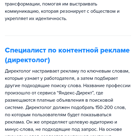
трансформации, помогая им выстраивать
коммуникацию, которая резонирует с обществом и
укрепляет их идентичность.
Специалист по контентной рекламе
(директолог)
Директолог настраивает рекламу по ключевым словам,
которые узнает у работодателя, а затем подбирает
другие подходящие поиску слова. Название профессии
произошло от сервиса “Яндекс-Директ”, где
размещаются платные объявления в поисковой
системе. Директолог должен подобрать 150-200 слов,
по которым пользователям будет показываться
реклама. Он же определяет целевую аудиторию и
минус-слова, не подходящие под запрос. На основе