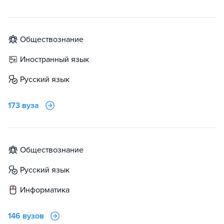
обществознание
иностранный язык
русский язык
173 вуза
обществознание
русский язык
информатика
146 вузов