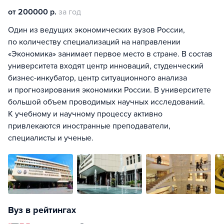
от 200000 р.
за год
Один из ведущих экономических вузов России,
по количеству специализаций на направлении
«Экономика» занимает первое место в стране. В состав
университета входят центр инноваций, студенческий
бизнес-инкубатор, центр ситуационного анализа
и прогнозирования экономики России. В университете
большой объем проводимых научных исследований.
К учебному и научному процессу активно
привлекаются иностранные преподаватели,
специалисты и ученые.
Вуз в рейтингах