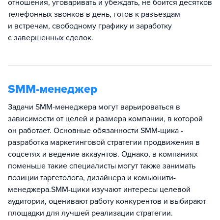
отношения, уговаривать и убеждать, не боится десятков
телефонных звонков в день, готов к разъездам
и встречам, свободному графику и заработку
с завершенных сделок.
SMM-менеджер
Задачи SMM-менеджера могут варьироваться в
зависимости от целей и размера компании, в которой
он работает. Основные обязанности SMM-щика -
разработка маркетинговой стратегии продвижения в
соцсетях и ведение аккаунтов. Однако, в компаниях
поменьше такие специалисты могут также занимать
позиции таргетолога, дизайнера и комьюнити-
менеджера.SMM-щики изучают интересы целевой
аудитории, оценивают работу конкурентов и выбирают
площадки для лучшей реализации стратегии.