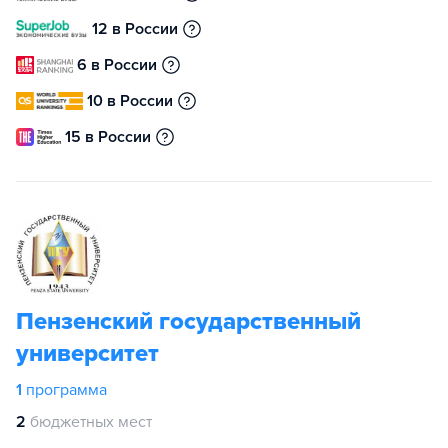
12 в России
6 в России
10 в России
15 в России
Пензенский государственный
университет
1
программа
2
бюджетных мест