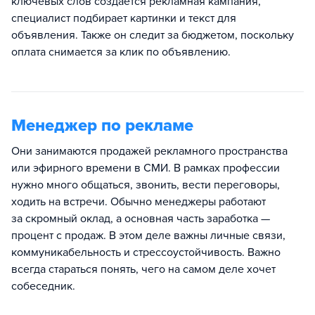
ключевых слов создается рекламная кампания,
специалист подбирает картинки и текст для
объявления. Также он следит за бюджетом, поскольку
оплата снимается за клик по объявлению.
Менеджер по рекламе
Они занимаются продажей рекламного пространства
или эфирного времени в СМИ. В рамках профессии
нужно много общаться, звонить, вести переговоры,
ходить на встречи. Обычно менеджеры работают
за скромный оклад, а основная часть заработка —
процент с продаж. В этом деле важны личные связи,
коммуникабельность и стрессоустойчивость. Важно
всегда стараться понять, чего на самом деле хочет
собеседник.