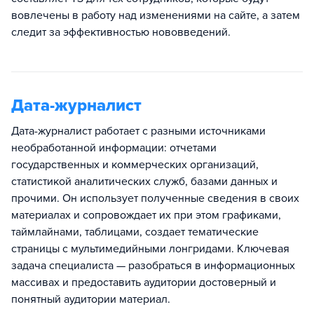
вовлечены в работу над изменениями на сайте, а затем
следит за эффективностью нововведений.
Дата-журналист
Дата-журналист работает с разными источниками
необработанной информации: отчетами
государственных и коммерческих организаций,
статистикой аналитических служб, базами данных и
прочими. Он использует полученные сведения в своих
материалах и сопровождает их при этом графиками,
таймлайнами, таблицами, создает тематические
страницы с мультимедийными лонгридами. Ключевая
задача специалиста — разобраться в информационных
массивах и предоставить аудитории достоверный и
понятный аудитории материал.