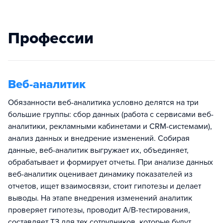
Профессии
Веб-аналитик
Обязанности веб-аналитика условно делятся на три
большие группы: сбор данных (работа с сервисами веб-
аналитики, рекламными кабинетами и CRM-системами),
анализ данных и внедрение изменений. Собирая
данные, веб-аналитик выгружает их, объединяет,
обрабатывает и формирует отчеты. При анализе данных
веб-аналитик оценивает динамику показателей из
отчетов, ищет взаимосвязи, стоит гипотезы и делает
выводы. На этапе внедрения изменений аналитик
проверяет гипотезы, проводит A/B-тестирования,
составляет ТЗ для тех сотрудников, которые будут