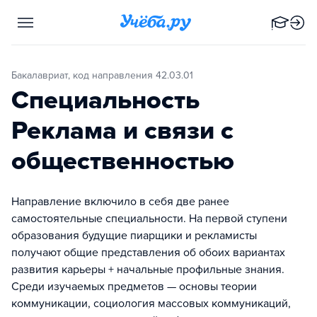
Бакалавриат, код направления 42.03.01
Специальность
Реклама и связи с
общественностью
Направление включило в себя две ранее
самостоятельные специальности. На первой ступени
образования будущие пиарщики и рекламисты
получают общие представления об обоих вариантах
развития карьеры + начальные профильные знания.
Среди изучаемых предметов — основы теории
коммуникации, социология массовых коммуникаций,