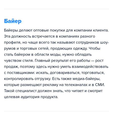
Байер
Байеры делают оптовые покупки для компании клиента.
Эта должность встречается в компаниях разного
профиля, но чаще всего так называют сотрудников шоу-
румов и торговых сетей, продающих одежду. Чтобы
стать байером в области моды, нужно обладать
чувством стиля. Главный результат его работы — рост
продаж, поэтому здесь нужно уметь взаимодействовать
с поставщиками: искать, договариваться, торговаться,
контролировать отгрузку. Есть также медиа-байеры,
которые размещают рекламу на телеканалах и в СМИ.
Такой специалист должен знать, что читает и смотрит
целевая аудитория продукта.