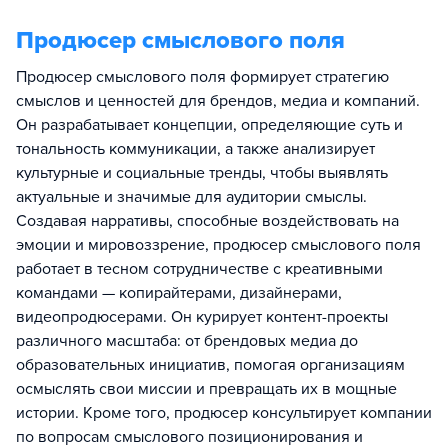
Продюсер смыслового поля
Продюсер смыслового поля формирует стратегию
смыслов и ценностей для брендов, медиа и компаний.
Он разрабатывает концепции, определяющие суть и
тональность коммуникации, а также анализирует
культурные и социальные тренды, чтобы выявлять
актуальные и значимые для аудитории смыслы.
Создавая нарративы, способные воздействовать на
эмоции и мировоззрение, продюсер смыслового поля
работает в тесном сотрудничестве с креативными
командами — копирайтерами, дизайнерами,
видеопродюсерами. Он курирует контент-проекты
различного масштаба: от брендовых медиа до
образовательных инициатив, помогая организациям
осмыслять свои миссии и превращать их в мощные
истории. Кроме того, продюсер консультирует компании
по вопросам смыслового позиционирования и