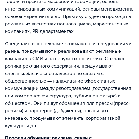
теория и практика массовой информации, основы
интегрированных коммуникаций, основы менеджмента,
основы маркетинга и др. Практику студенты проходят в
рекламных агентствах полного цикла, маркетинговых
компаниях, PR-департаментах.
Специалисты по рекламе занимаются исследованиями
рынка, придумывают и реализовывают рекламные
кампании в СМИ и на наружных носителях. Создают
ролики рекламного содержания, придумывают
слоганы. Задача специалистов по связям с
общественностью — налаживание эффективных
коммуникаций между работодателем (государственная
или коммерческая структура, публичная фигура) и
обществом. Они пишут обращения для прессы (пресс-
релизы) и партнеров (дайджесты), организуют
интервью, продумывают элементы корпоративной
культуры и др.
Профили обучения: реклама, связи с