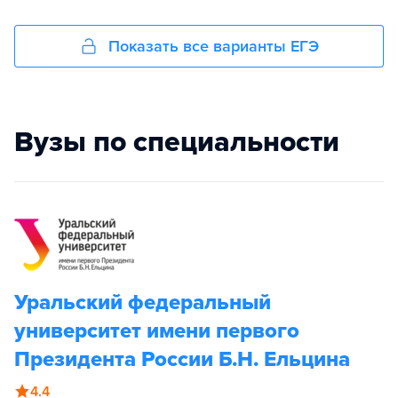
Показать все варианты ЕГЭ
Вузы по специальности
Уральский федеральный
университет имени первого
Президента России Б.Н. Ельцина
4.4