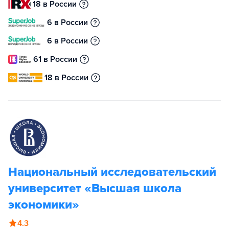
18 в России
6 в России
6 в России
61 в России
18 в России
Национальный исследовательский
университет «Высшая школа
экономики»
4.3