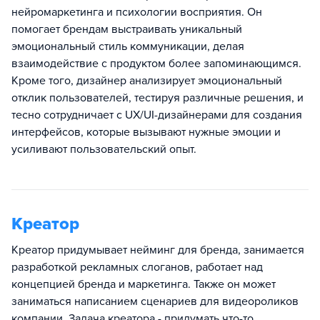
нейромаркетинга и психологии восприятия. Он
помогает брендам выстраивать уникальный
эмоциональный стиль коммуникации, делая
взаимодействие с продуктом более запоминающимся.
Кроме того, дизайнер анализирует эмоциональный
отклик пользователей, тестируя различные решения, и
тесно сотрудничает с UX/UI-дизайнерами для создания
интерфейсов, которые вызывают нужные эмоции и
усиливают пользовательский опыт.
Креатор
Креатор придумывает нейминг для бренда, занимается
разработкой рекламных слоганов, работает над
концепцией бренда и маркетинга. Также он может
заниматься написанием сценариев для видеороликов
компании. Задача креатора - придумать что-то