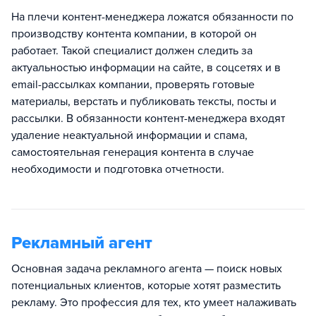
На плечи контент-менеджера ложатся обязанности по
производству контента компании, в которой он
работает. Такой специалист должен следить за
актуальностью информации на сайте, в соцсетях и в
email-рассылках компании, проверять готовые
материалы, верстать и публиковать тексты, посты и
рассылки. В обязанности контент-менеджера входят
удаление неактуальной информации и спама,
самостоятельная генерация контента в случае
необходимости и подготовка отчетности.
Рекламный агент
Основная задача рекламного агента — поиск новых
потенциальных клиентов, которые хотят разместить
рекламу. Это профессия для тех, кто умеет налаживать