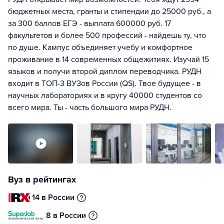
бюджетных места, гранты и стипендии до 25000 руб., а
за 300 баллов ЕГЭ - выплата 600000 руб. 17
факультетов и более 500 профессий - найдешь ту, что
по душе. Кампус объединяет учебу и комфортное
проживание в 14 современных общежитиях. Изучай 15
языков и получи второй диплом переводчика. РУДН
входит в ТОП-3 ВУЗов России (QS). Твое будущее - в
научных лабораториях и в кругу 40000 студентов со
всего мира. Ты - часть большого мира РУДН.
Вуз в рейтингах
14 в России
8 в России