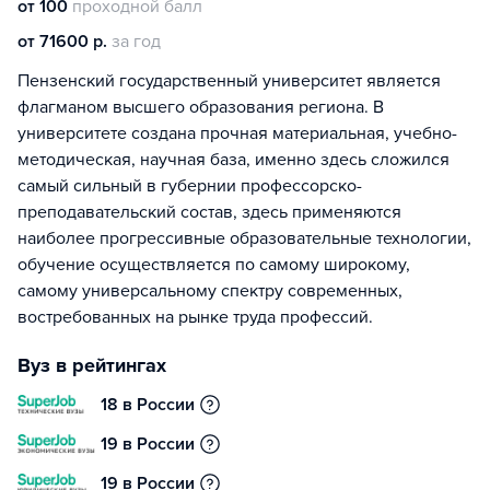
от 100
проходной балл
от 71600 р.
за год
Пензенский государственный университет является
флагманом высшего образования региона. В
университете создана прочная материальная, учебно-
методическая, научная база, именно здесь сложился
самый сильный в губернии профессорско-
преподавательский состав, здесь применяются
наиболее прогрессивные образовательные технологии,
обучение осуществляется по самому широкому,
самому универсальному спектру современных,
востребованных на рынке труда профессий.
Вуз в рейтингах
18 в России
19 в России
19 в России