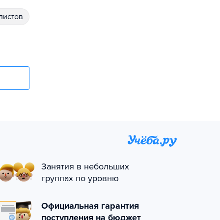
алистов
Занятия в небольших
группах по уровню
Официальная гарантия
поступления на бюджет