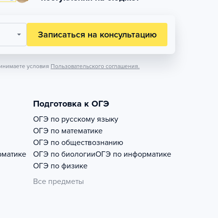
Записаться на консультацию
инимаете условия
Пользовательского соглашения.
Подготовка к ОГЭ
ОГЭ по русскому языку
ОГЭ по математике
ОГЭ по обществознанию
рматике
ОГЭ по биологии
ОГЭ по информатике
ОГЭ по физике
Все предметы