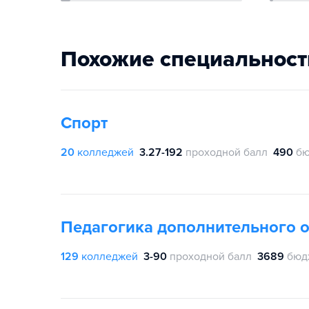
Похожие специальност
Спорт
20
колледжей
3.27-192
проходной балл
490
бю
Педагогика дополнительного 
129
колледжей
3-90
проходной балл
3689
бюд