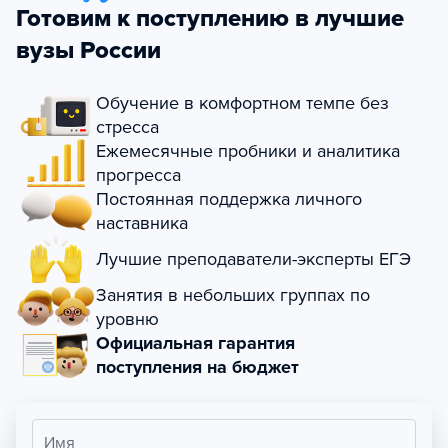
Готовим к поступлению в лучшие
вузы России
Обучение в комфортном темпе без
стресса
Ежемесячные пробники и аналитика
прогресса
Постоянная поддержка личного
наставника
Лучшие преподаватели-эксперты ЕГЭ
Занятия в небольших группах по
уровню
Официальная гарантия
поступления на бюджет
Имя