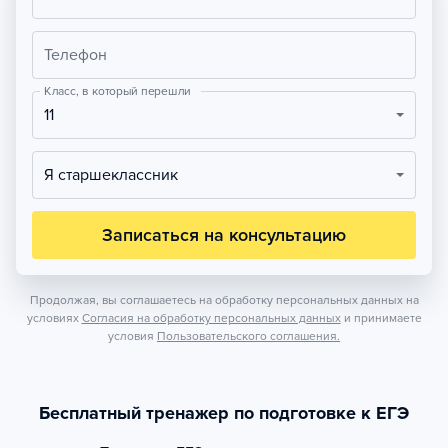
Телефон
Класс, в который перешли
11
Я старшеклассник
Записаться на консультацию
Продолжая, вы соглашаетесь на обработку персональных данных на
условиях
Согласия на обработку персональных данных
и принимаете
условия
Пользовательского соглашения.
Бесплатный тренажер по подготовке к ЕГЭ