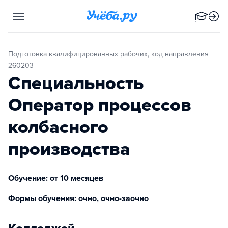
Подготовка квалифицированных рабочих, код направления
260203
Специальность
Оператор процессов
колбасного
производства
Обучение: от 10 месяцев
Формы обучения: очно, очно-заочно