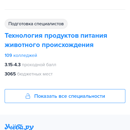
подготовка специалистов
Технология продуктов питания
животного происхождения
109
колледжей
3.15-4.3
проходной балл
3065
бюджетных мест
Показать все специальности