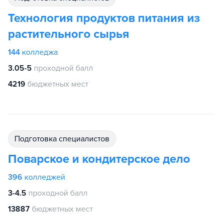
Технология продуктов питания из
растительного сырья
144
колледжа
3.05-5
проходной балл
4219
бюджетных мест
подготовка специалистов
Поварское и кондитерское дело
396
колледжей
3-4.5
проходной балл
13887
бюджетных мест