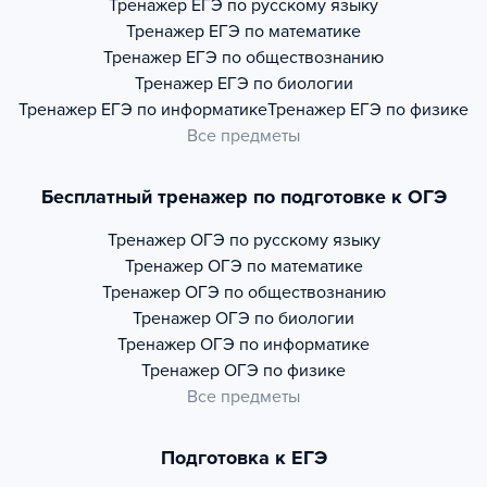
Тренажер
ЕГЭ по русскому языку
Тренажер
ЕГЭ по математике
Тренажер
ЕГЭ по обществознанию
Тренажер
ЕГЭ по биологии
Тренажер
ЕГЭ по информатике
Тренажер
ЕГЭ по физике
Все предметы
Бесплатный тренажер по подготовке к ОГЭ
Тренажер
ОГЭ по русскому языку
Тренажер
ОГЭ по математике
Тренажер
ОГЭ по обществознанию
Тренажер
ОГЭ по биологии
Тренажер
ОГЭ по информатике
Тренажер
ОГЭ по физике
Все предметы
Подготовка к ЕГЭ