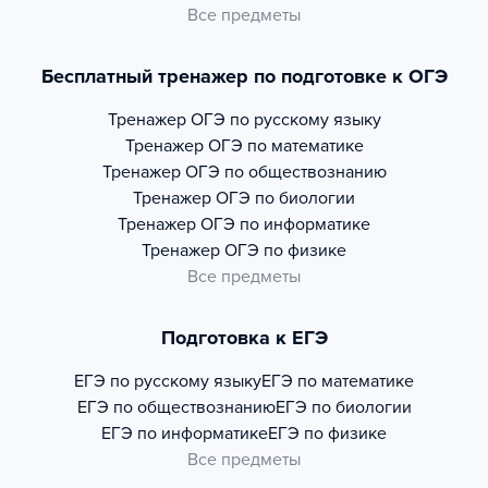
Все предметы
Бесплатный тренажер по подготовке к ОГЭ
Тренажер
ОГЭ по русскому языку
Тренажер
ОГЭ по математике
Тренажер
ОГЭ по обществознанию
Тренажер
ОГЭ по биологии
Тренажер
ОГЭ по информатике
Тренажер
ОГЭ по физике
Все предметы
Подготовка к ЕГЭ
ЕГЭ по русскому языку
ЕГЭ по математике
ЕГЭ по обществознанию
ЕГЭ по биологии
ЕГЭ по информатике
ЕГЭ по физике
Все предметы