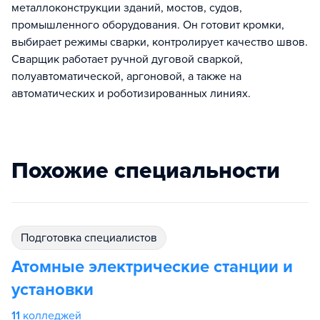
металлоконструкции зданий, мостов, судов,
промышленного оборудования. Он готовит кромки,
выбирает режимы сварки, контролирует качество швов.
Сварщик работает ручной дуговой сваркой,
полуавтоматической, аргоновой, а также на
автоматических и роботизированных линиях.
Похожие специальности
подготовка специалистов
Атомные электрические станции и
установки
11
колледжей