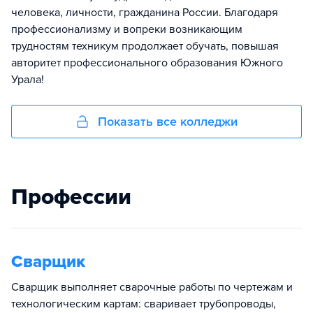
человека, личности, гражданина России. Благодаря
профессионализму и вопреки возникающим
трудностям техникум продолжает обучать, повышая
авторитет профессионального образования Южного
Урала!
Показать все колледжи
Профессии
Сварщик
Сварщик выполняет сварочные работы по чертежам и
технологическим картам: сваривает трубопроводы,