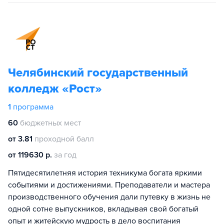
Челябинский государственный
колледж «Рост»
1
программа
60
бюджетных мест
от 3.81
проходной балл
от 119630 р.
за год
Пятидесятилетняя история техникума богата яркими
событиями и достижениями. Преподаватели и мастера
производственного обучения дали путевку в жизнь не
одной сотне выпускников, вкладывая свой богатый
опыт и житейскую мудрость в дело воспитания