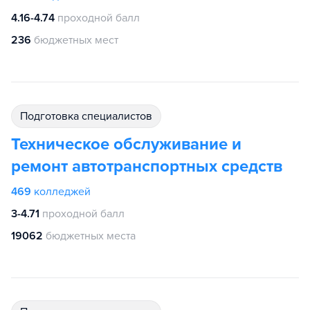
4.16-4.74
проходной балл
236
бюджетных мест
подготовка специалистов
Техническое обслуживание и
ремонт автотранспортных средств
469
колледжей
3-4.71
проходной балл
19062
бюджетных места