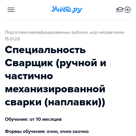
Подготовка квалифицированных рабочих, код направления
15.01.05
Специальность
Сварщик (ручной и
частично
механизированной
сварки (наплавки))
Обучение: от 10 месяцев
Формы обучения: очно, очно-заочно