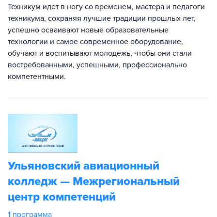
Техникум идет в ногу со временем, мастера и педагоги
техникума, сохраняя лучшие традиции прошлых лет,
успешно осваивают новые образовательные
технологии и самое современное оборудование,
обучают и воспитывают молодежь, чтобы они стали
востребованными, успешными, профессионально
компетентными.
Ульяновский авиационный
колледж — Межрегиональный
центр компетенций
1
программа