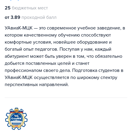
25
бюджетных мест
от 3.89
проходной балл
УАвиаК-МЦК — это современное учебное заведение, в
котором качественному обучению способствуют
комфортные условия, новейшее оборудование и
богатый опыт педагогов. Поступая у нам, каждый
абитуриент может быть уверен в том, что обязательно
добьется поставленных целей и станет
профессионалом своего дела. Подготовка студентов в
УАвиаК-МЦК осуществляется по широкому спектру
перспективных направлений.