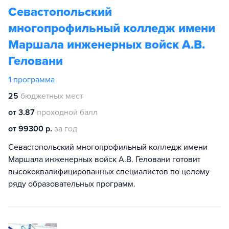
Севастопольский
многопрофильный колледж имени
Маршала инженерных войск А.В.
Геловани
1
программа
25
бюджетных мест
от 3.87
проходной балл
от 99300 р.
за год
Севастопольский многопрофильный колледж имени
Маршала инженерных войск А.В. Геловани готовит
высококвалифицированных специалистов по целому
ряду образовательных программ.