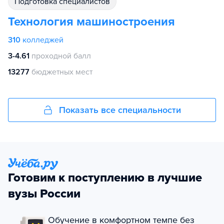
подготовка специалистов
Технология машиностроения
310
колледжей
3-4.61
проходной балл
13277
бюджетных мест
Показать все специальности
Готовим к поступлению в лучшие
вузы России
Обучение в комфортном темпе без