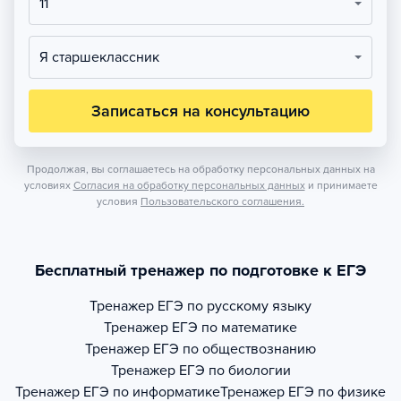
11
Я старшеклассник
Записаться на консультацию
Продолжая, вы соглашаетесь на обработку персональных данных на
условиях
Согласия на обработку персональных данных
и принимаете
условия
Пользовательского соглашения.
Бесплатный тренажер по подготовке к ЕГЭ
Тренажер
ЕГЭ по русскому языку
Тренажер
ЕГЭ по математике
Тренажер
ЕГЭ по обществознанию
Тренажер
ЕГЭ по биологии
Тренажер
ЕГЭ по информатике
Тренажер
ЕГЭ по физике