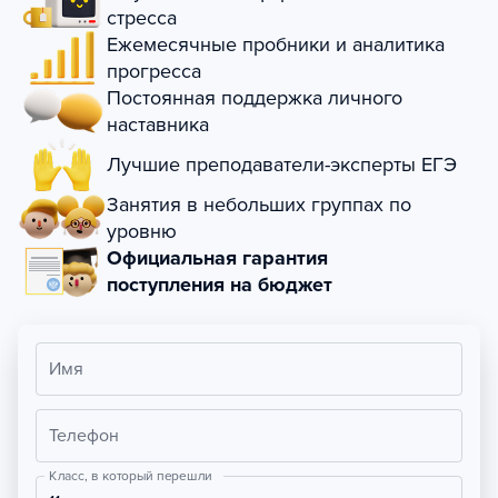
стресса
Ежемесячные пробники и аналитика
прогресса
Постоянная поддержка личного
наставника
Лучшие преподаватели-эксперты ЕГЭ
Занятия в небольших группах по
уровню
Официальная гарантия
поступления на бюджет
Имя
Телефон
Класс, в который перешли