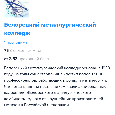
Белорецкий металлургический
колледж
1
программа
75
бюджетных мест
от 3.83
проходной балл
Белорецкий металлургический колледж основан в 1933
году. За годы существования выпустил более 17 000
профессионалов, работающих в области металлургии.
Является главным поставщиком квалифицированных
кадров для «Белорецкого металлургического
комбината», одного из крупнейших производителей
метизов в Российской Федерации.