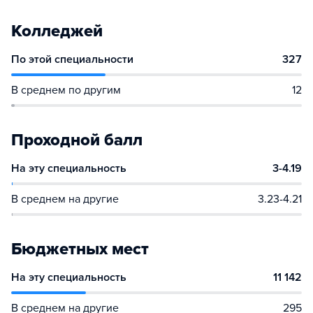
Колледжей
По этой специальности
327
В среднем по другим
12
Проходной балл
На эту специальность
3-4.19
В среднем на другие
3.23-4.21
Бюджетных мест
На эту специальность
11 142
В среднем на другие
295