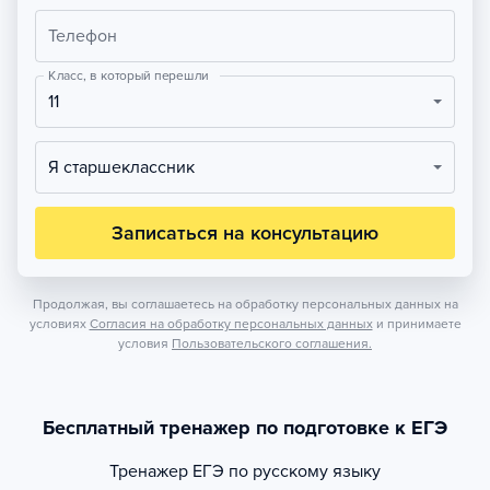
Телефон
Класс, в который перешли
11
Я старшеклассник
Записаться на консультацию
Продолжая, вы соглашаетесь на обработку персональных данных на
условиях
Согласия на обработку персональных данных
и принимаете
условия
Пользовательского соглашения.
Бесплатный тренажер по подготовке к ЕГЭ
Тренажер
ЕГЭ по русскому языку