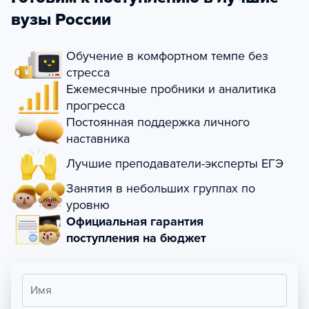
вузы России
Обучение в комфортном темпе без
стресса
Ежемесячные пробники и аналитика
прогресса
Постоянная поддержка личного
наставника
Лучшие преподаватели-эксперты ЕГЭ
Занятия в небольших группах по
уровню
Официальная гарантия
поступления на бюджет
Имя