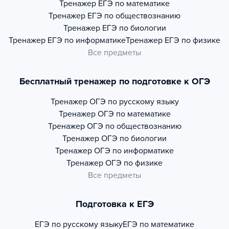
Тренажер
ЕГЭ по математике
Тренажер
ЕГЭ по обществознанию
Тренажер
ЕГЭ по биологии
Тренажер
ЕГЭ по информатике
Тренажер
ЕГЭ по физике
Все предметы
Бесплатный тренажер по подготовке к ОГЭ
Тренажер
ОГЭ по русскому языку
Тренажер
ОГЭ по математике
Тренажер
ОГЭ по обществознанию
Тренажер
ОГЭ по биологии
Тренажер
ОГЭ по информатике
Тренажер
ОГЭ по физике
Все предметы
Подготовка к ЕГЭ
ЕГЭ по русскому языку
ЕГЭ по математике