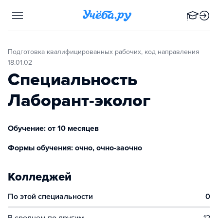
Подготовка квалифицированных рабочих, код направления
18.01.02
Специальность
Лаборант-эколог
Обучение: от 10 месяцев
Формы обучения: очно, очно-заочно
Колледжей
По этой специальности
0