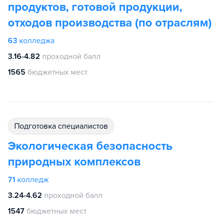
продуктов, готовой продукции,
отходов производства (по отраслям)
63
колледжа
3.16-4.82
проходной балл
1565
бюджетных мест
подготовка специалистов
Экологическая безопасность
природных комплексов
71
колледж
3.24-4.62
проходной балл
1547
бюджетных мест