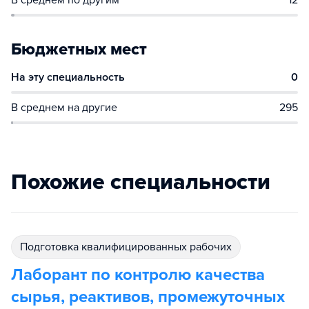
В среднем по другим
12
Бюджетных мест
На эту специальность
0
В среднем на другие
295
Похожие специальности
подготовка квалифицированных рабочих
Лаборант по контролю качества
сырья, реактивов, промежуточных