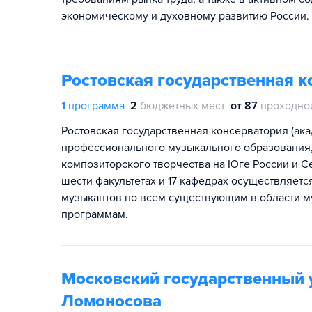
экономическому и духовному развитию России.
Ростовская государственная к
1
программа
2
бюджетных мест
от 87
проходно
Ростовская государственная консерватория (ак
профессионального музыкального образования, 
композиторского творчества на Юге России и С
шести факультетах и 17 кафедрах осуществляет
музыкантов по всем существующим в области м
программам.
Московский государственный 
Ломоносова