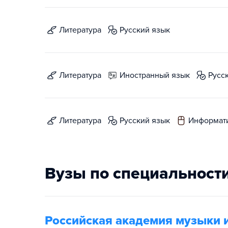
литература
русский язык
литература
иностранный язык
русс
литература
русский язык
информат
Вузы по специальност
Российская академия музыки 