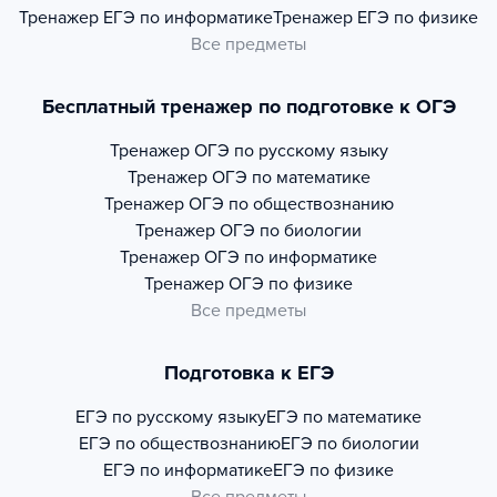
Тренажер
ЕГЭ по информатике
Тренажер
ЕГЭ по физике
Все предметы
Бесплатный тренажер по подготовке к ОГЭ
Тренажер
ОГЭ по русскому языку
Тренажер
ОГЭ по математике
Тренажер
ОГЭ по обществознанию
Тренажер
ОГЭ по биологии
Тренажер
ОГЭ по информатике
Тренажер
ОГЭ по физике
Все предметы
Подготовка к ЕГЭ
ЕГЭ по русскому языку
ЕГЭ по математике
ЕГЭ по обществознанию
ЕГЭ по биологии
ЕГЭ по информатике
ЕГЭ по физике