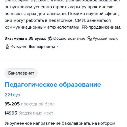
выпускникам успешно строить карьеру практически
во всех сферах деятельности. Помимо научной сферы,
они могут работать в педагогике, СМИ, заниматься
коммуникационными технологиями, PR-продвижением.
Экзамены в 35 вузах:
обществознание
русский язык
история
Все варианты
бакалавриат
Педагогическое образование
221
вуз
35-205
проходной балл
14995
бюджетных мест
Укрупненное направление бакалавриата, на котором