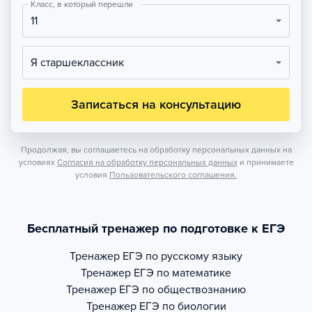
Класс, в который перешли
11
Я старшеклассник
Записаться на консультацию
Продолжая, вы соглашаетесь на обработку персональных данных на
условиях
Согласия на обработку персональных данных
и принимаете
условия
Пользовательского соглашения.
Бесплатный тренажер по подготовке к ЕГЭ
Тренажер
ЕГЭ по русскому языку
Тренажер
ЕГЭ по математике
Тренажер
ЕГЭ по обществознанию
Тренажер
ЕГЭ по биологии