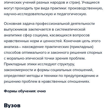
этических учений разных народов и стран). Учащиеся
могут проходить три вида практики: производственную,
научно-исследовательскую и педагогическую.
Основная задача профессиональной деятельности
выпускников заключается в систематической
аналитике сфер социума, касающихся вопросов
нравственных норм и ценностей. Конечная цель этого
анализа— нахождение практических (прикладных)
способов оптимального и законного решения спорных
с морально-этической точки зрения проблем.
Прикладные этики исследуют структуру,
закономерности и формы социальных отношений,
определяют методы и техники по предупреждению и
решению проблем в нравственных отношениях.
Формы обучения: очно
Вузов