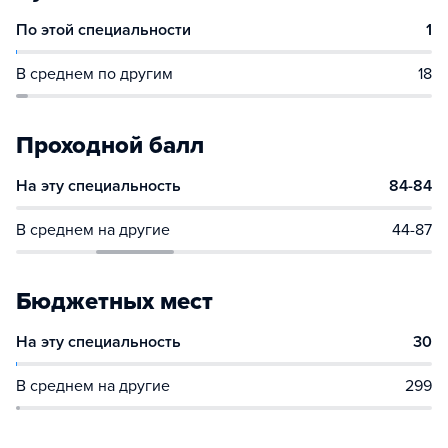
По этой специальности
1
В среднем по другим
18
Проходной балл
На эту специальность
84-84
В среднем на другие
44-87
Бюджетных мест
На эту специальность
30
В среднем на другие
299