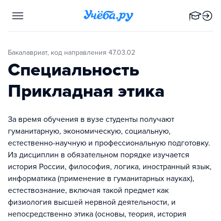
Бакалавриат, код направления 47.03.02
Специальность
Прикладная этика
За время обучения в вузе студенты получают
гуманитарную, экономическую, социальную,
естественно-научную и профессиональную подготовку.
Из дисциплин в обязательном порядке изучается
история России, философия, логика, иностранный язык,
информатика (применение в гуманитарных науках),
естествознание, включая такой предмет как
физиология высшей нервной деятельности, и
непосредственно этика (основы, теория, история