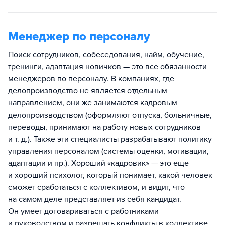
Менеджер по персоналу
Поиск сотрудников, собеседования, найм, обучение,
тренинги, адаптация новичков — это все обязанности
менеджеров по персоналу. В компаниях, где
делопроизводство не является отдельным
направлением, они же занимаются кадровым
делопроизводством (оформляют отпуска, больничные,
переводы, принимают на работу новых сотрудников
и т. д.). Также эти специалисты разрабатывают политику
управления персоналом (системы оценки, мотивации,
адаптации и пр.). Хороший «кадровик» — это еще
и хороший психолог, который понимает, какой человек
сможет сработаться с коллективом, и видит, что
на самом деле представляет из себя кандидат.
Он умеет договариваться с работниками
и руководством и разрешать конфликты в коллективе.