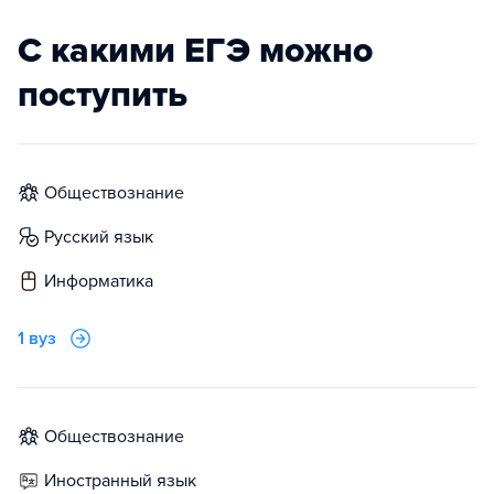
С какими ЕГЭ можно
поступить
обществознание
русский язык
информатика
1 вуз
обществознание
иностранный язык