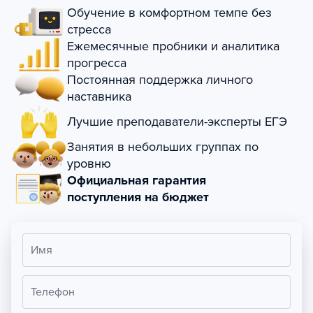
Обучение в комфортном темпе без
стресса
Ежемесячные пробники и аналитика
прогресса
Постоянная поддержка личного
наставника
Лучшие преподаватели-эксперты ЕГЭ
Занятия в небольших группах по
уровню
Официальная гарантия
поступления на бюджет
Имя
Телефон