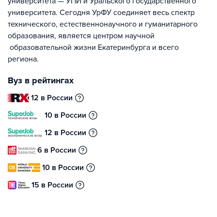
университета — УПИ и Уральского государственного
университета. Сегодня УрФУ соединяет весь спектр
технического, естественнонаучного и гуманитарного
образования, является центром научной
образовательной жизни Екатеринбурга и всего
региона.
Вуз в рейтингах
12 в России
10 в России
12 в России
6 в России
10 в России
15 в России