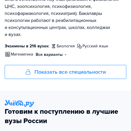
ЦНС, зоопсихология, психофизиология,
психофармакология, психиатрия). Бакалавры
психологии работают в реабилитационных
и консультационных центрах, школах, колледжах
и вузах.
Экзамены в 216 вузах:
биология
русский язык
математика
Все варианты
Показать все специальности
Готовим к поступлению в лучшие
вузы России