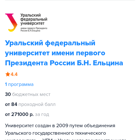
Уральский федеральный
университет имени первого
Президента России Б.Н. Ельцина
4.4
1
программа
30
бюджетных мест
от 84
проходной балл
от 271000 р.
за год
Университет создан в 2009 путем объединения
Уральского государственного технического