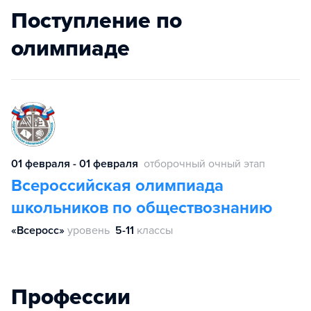
Поступление по
олимпиаде
01 февраля - 01 февраля
отборочный очный этап
Всероссийская олимпиада
школьников по обществознанию
«Всеросс»
уровень
5-11
классы
Профессии