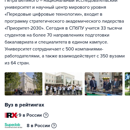
Петра Великого – национальный исследовательский
университет и научный центр мирового уровня
«Передовые цифровые технологии», входит в
программу стратегического академического лидерства
«Приоритет-2030». Сегодня в СПбПУ учится 33 тысячи
студентов на более 70 направлениях подготовки
бакалавриата и специалитета в едином кампусе.
Университет сотрудничает с 500 компаниями-
работодателями, а также взаимодействует с 350 вузами
из 64 стран.
Вуз в рейтингах
9 в России
8 в России