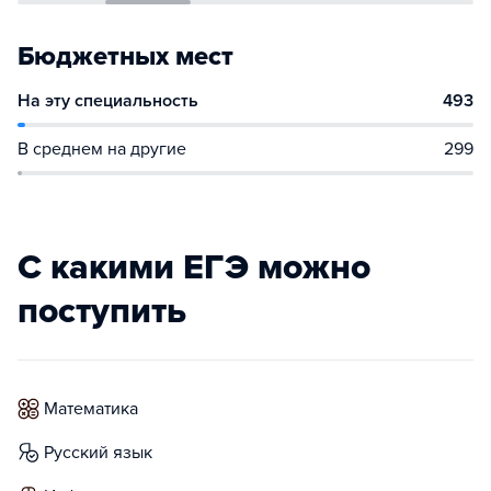
Бюджетных мест
На эту специальность
493
В среднем на другие
299
С какими ЕГЭ можно
поступить
математика
русский язык