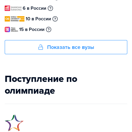
6 в России
10 в России
15 в России
Показать все вузы
Поступление по
олимпиаде