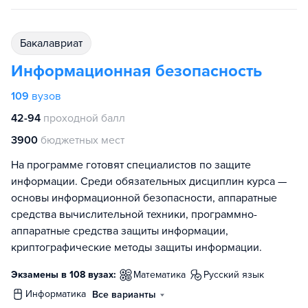
бакалавриат
Информационная безопасность
109
вузов
42-94
проходной балл
3900
бюджетных мест
На программе готовят специалистов по защите
информации. Среди обязательных дисциплин курса —
основы информационной безопасности, аппаратные
средства вычислительной техники, программно-
аппаратные средства защиты информации,
криптографические методы защиты информации.
Экзамены в 108 вузах:
математика
русский язык
информатика
Все варианты