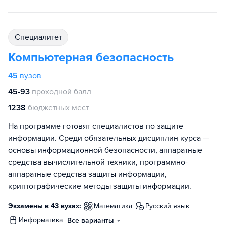
специалитет
Компьютерная безопасность
45
вузов
45-93
проходной балл
1238
бюджетных мест
На программе готовят специалистов по защите
информации. Среди обязательных дисциплин курса —
основы информационной безопасности, аппаратные
средства вычислительной техники, программно-
аппаратные средства защиты информации,
криптографические методы защиты информации.
Экзамены в 43 вузах:
математика
русский язык
информатика
Все варианты