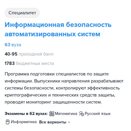
специалитет
Информационная безопасность
автоматизированных систем
63
вуза
40-95
проходной балл
1783
бюджетных места
Программа подготовки специалистов по защите
информации. Выпускники направления разрабатывают
системы безопасности, контролируют эффективность
криптографических и технических средств защиты,
проводят мониторинг защищенности систем.
Экзамены в 62 вузах:
математика
русский язык
информатика
Все варианты