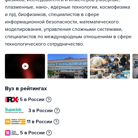
плазменные, нано-, ядерные технологии, космофизика
и пр), биофизиков, специалистов в сфере
информационной безопасности, математического
моделирования, управления сложными системами,
специалистов по международным отношениям в сфере
технологического сотрудничество.
Вуз в рейтингах
5 в России
3 в России
11 в России
5 в России