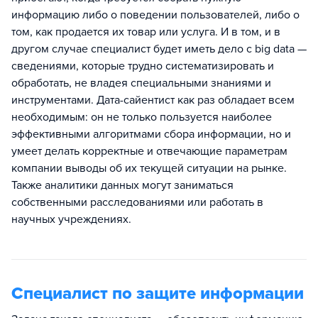
информацию либо о поведении пользователей, либо о
том, как продается их товар или услуга. И в том, и в
другом случае специалист будет иметь дело с big data —
сведениями, которые трудно систематизировать и
обработать, не владея специальными знаниями и
инструментами. Дата-сайентист как раз обладает всем
необходимым: он не только пользуется наиболее
эффективными алгоритмами сбора информации, но и
умеет делать корректные и отвечающие параметрам
компании выводы об их текущей ситуации на рынке.
Также аналитики данных могут заниматься
собственными расследованиями или работать в
научных учреждениях.
Специалист по защите информации