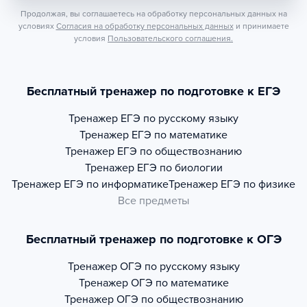
Продолжая, вы соглашаетесь на обработку персональных данных на
условиях
Согласия на обработку персональных данных
и принимаете
условия
Пользовательского соглашения.
Бесплатный тренажер по подготовке к ЕГЭ
Тренажер
ЕГЭ по русскому языку
Тренажер
ЕГЭ по математике
Тренажер
ЕГЭ по обществознанию
Тренажер
ЕГЭ по биологии
Тренажер
ЕГЭ по информатике
Тренажер
ЕГЭ по физике
Все предметы
Бесплатный тренажер по подготовке к ОГЭ
Тренажер
ОГЭ по русскому языку
Тренажер
ОГЭ по математике
Тренажер
ОГЭ по обществознанию