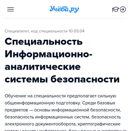
Специалитет, код специальности 10.05.04
Специальность
Информационно-
аналитические
системы безопасности
Обучение на специальности предполагает сильную
общеинформационную подготовку. Среди базовых
предметов — основы информационной безопасности,
безопасность информационных систем, безопасность
электронного документооборота, криптографические