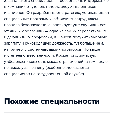
Задача такого специалиста — обезопасить информацию
в компании от утечек, потерь, злоумышленников
и шпионов. Он разрабатывает стратегию, устанавливает
специальные программы, объясняет сотрудникам
правила безопасности, анализирует уже случившиеся
утечки. «Безопасник» — одна из самых перспективных
и дефицитных профессий, и шансов получить высокую
зарплату и руководящую должность, тут больше чем,
например, у системных администраторов. Но выше
и степень ответственности. Кроме того, зачастую
у «безопасников» есть масса ограничений, в том числе
по выезду за границу (особенно это касается
специалистов на государственной службе).
Похожие специальности