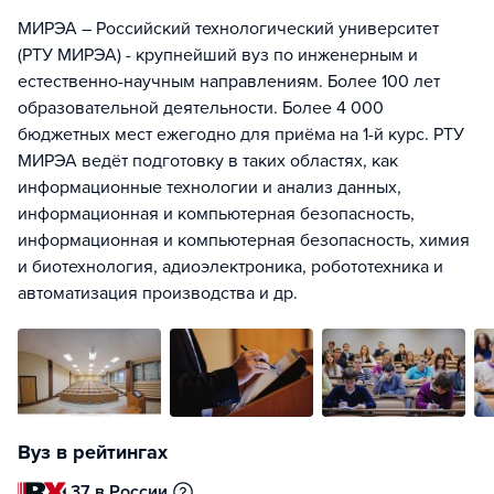
МИРЭА – Российский технологический университет
(РТУ МИРЭА) - крупнейший вуз по инженерным и
естественно-научным направлениям. Более 100 лет
образовательной деятельности. Более 4 000
бюджетных мест ежегодно для приёма на 1-й курс. РТУ
МИРЭА ведёт подготовку в таких областях, как
информационные технологии и анализ данных,
информационная и компьютерная безопасность,
информационная и компьютерная безопасность, химия
и биотехнология, адиоэлектроника, робототехника и
автоматизация производства и др.
Вуз в рейтингах
37 в России