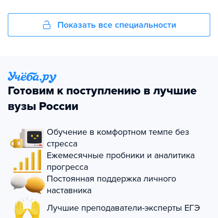
Показать все специальности
Готовим к поступлению в лучшие
вузы России
Обучение в комфортном темпе без
стресса
Ежемесячные пробники и аналитика
прогресса
Постоянная поддержка личного
наставника
Лучшие преподаватели-эксперты ЕГЭ