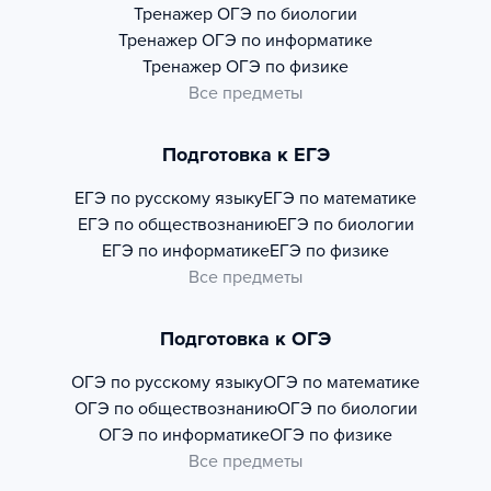
Тренажер
ОГЭ по биологии
Тренажер
ОГЭ по информатике
Тренажер
ОГЭ по физике
Все предметы
Подготовка к ЕГЭ
ЕГЭ по русскому языку
ЕГЭ по математике
ЕГЭ по обществознанию
ЕГЭ по биологии
ЕГЭ по информатике
ЕГЭ по физике
Все предметы
Подготовка к ОГЭ
ОГЭ по русскому языку
ОГЭ по математике
ОГЭ по обществознанию
ОГЭ по биологии
ОГЭ по информатике
ОГЭ по физике
Все предметы