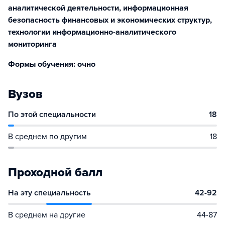
аналитической деятельности, информационная
безопасность финансовых и экономических структур,
технологии информационно-аналитического
мониторинга
Формы обучения: очно
Вузов
По этой специальности
18
В среднем по другим
18
Проходной балл
На эту специальность
42-92
В среднем на другие
44-87