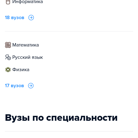
информатика
18 вузов
математика
русский язык
физика
17 вузов
Вузы по специальности