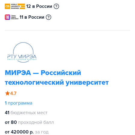
12 в России
11 в России
МИРЭА — Российский
технологический университет
4.7
1
программа
41
бюджетных мест
от 80
проходной балл
от 420000 р.
за год