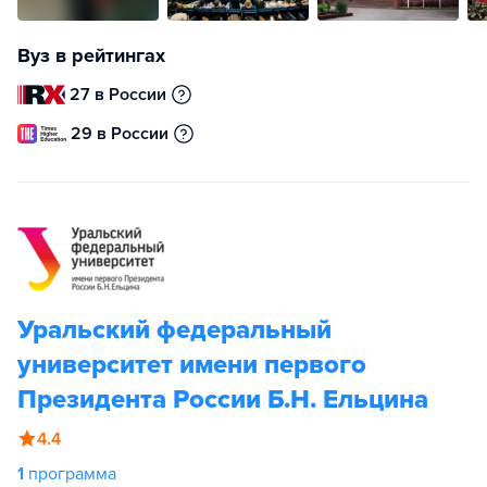
Вуз в рейтингах
27 в России
29 в России
Уральский федеральный
университет имени первого
Президента России Б.Н. Ельцина
4.4
1
программа