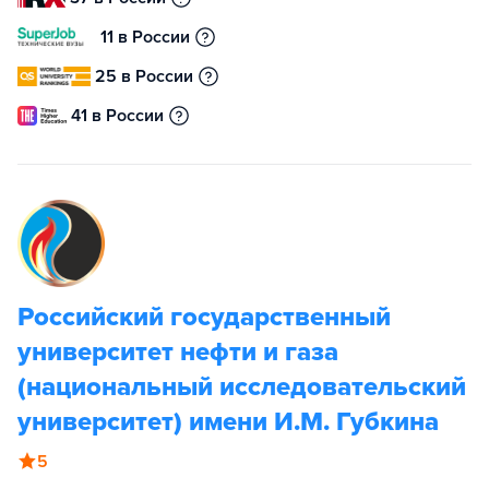
11 в России
25 в России
41 в России
Российский государственный
университет нефти и газа
(национальный исследовательский
университет) имени И.М. Губкина
5