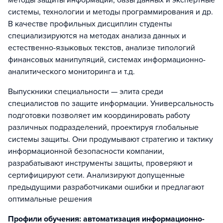
методы защиты информации, базы данных и экспертные
системы, технологии и методы программирования и др.
В качестве профильных дисциплин студенты
специализируются на методах анализа данных и
естественно-языковых текстов, анализе типологий
финансовых манипуляций, системах информационно-
аналитического мониторинга и т.д.
Выпускники специальности — элита среди
специалистов по защите информации. Универсальность
подготовки позволяет им координировать работу
различных подразделений, проектируя глобальные
системы защиты. Они продумывают стратегию и тактику
информационной безопасности компании,
разрабатывают инструменты защиты, проверяют и
сертифицируют сети. Анализируют допущенные
предыдущими разработчиками ошибки и предлагают
оптимальные решения
Профили обучения: автоматизация информационно-