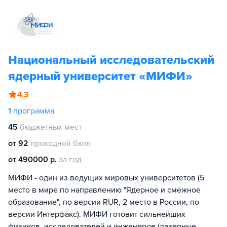
Национальный исследовательский
ядерный университет «МИФИ»
4.3
1
программа
45
бюджетных мест
от 92
проходной балл
от 490000 р.
за год
МИФИ - один из ведущих мировых университетов (5
место в мире по направлению "Ядерное и смежное
образование", по версии RUR, 2 место в России, по
версии Интерфакс). МИФИ готовит сильнейших
физиков, исследователей и инженеров (лазерные,