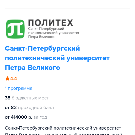
Санкт-Петербургский
политехнический университет
Петра Великого
4.4
1
программа
38
бюджетных мест
от 82
проходной балл
от 414000 р.
за год
Санкт-Петербургский политехнический университет