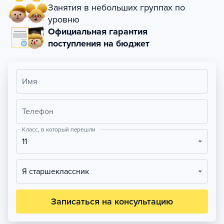
Занятия в небольших группах по
уровню
Официальная гарантия
поступления на бюджет
Имя
Телефон
Класс, в который перешли
11
Я старшеклассник
Записаться на консультацию