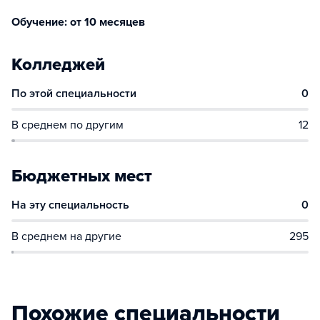
Обучение: от 10 месяцев
Колледжей
По этой специальности
0
В среднем по другим
12
Бюджетных мест
На эту специальность
0
В среднем на другие
295
Похожие специальности