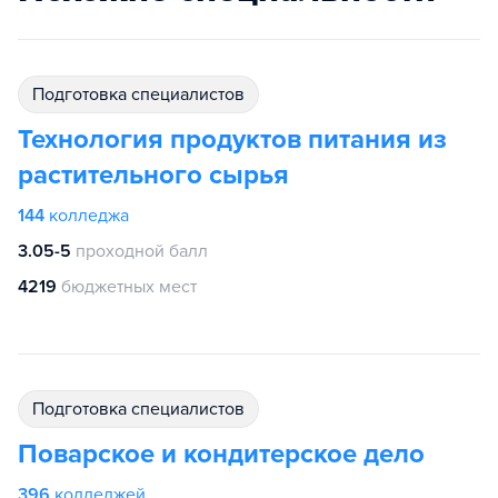
подготовка специалистов
Технология продуктов питания из
растительного сырья
144
колледжа
3.05-5
проходной балл
4219
бюджетных мест
подготовка специалистов
Поварское и кондитерское дело
396
колледжей