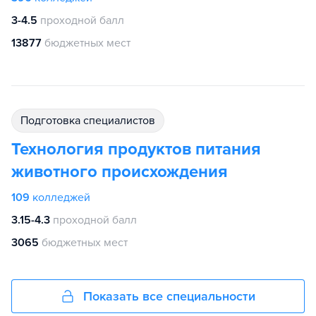
3-4.5
проходной балл
13877
бюджетных мест
подготовка специалистов
Технология продуктов питания
животного происхождения
109
колледжей
3.15-4.3
проходной балл
3065
бюджетных мест
Показать все специальности