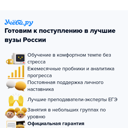
Готовим к поступлению в лучшие
вузы России
Обучение в комфортном темпе без
стресса
Ежемесячные пробники и аналитика
прогресса
Постоянная поддержка личного
наставника
Лучшие преподаватели-эксперты ЕГЭ
Занятия в небольших группах по
уровню
Официальная гарантия