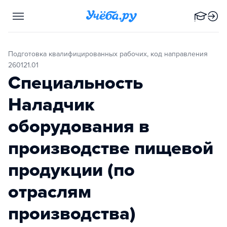
Подготовка квалифицированных рабочих, код направления
260121.01
Специальность
Наладчик
оборудования в
производстве пищевой
продукции (по
отраслям
производства)