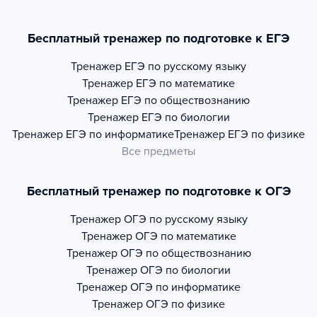
Бесплатный тренажер по подготовке к ЕГЭ
Тренажер
ЕГЭ по русскому языку
Тренажер
ЕГЭ по математике
Тренажер
ЕГЭ по обществознанию
Тренажер
ЕГЭ по биологии
Тренажер
ЕГЭ по информатике
Тренажер
ЕГЭ по физике
Все предметы
Бесплатный тренажер по подготовке к ОГЭ
Тренажер
ОГЭ по русскому языку
Тренажер
ОГЭ по математике
Тренажер
ОГЭ по обществознанию
Тренажер
ОГЭ по биологии
Тренажер
ОГЭ по информатике
Тренажер
ОГЭ по физике