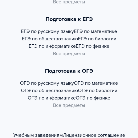
Все предметы
Подготовка к ЕГЭ
ЕГЭ по русскому языку
ЕГЭ по математике
ЕГЭ по обществознанию
ЕГЭ по биологии
ЕГЭ по информатике
ЕГЭ по физике
Все предметы
Подготовка к ОГЭ
ОГЭ по русскому языку
ОГЭ по математике
ОГЭ по обществознанию
ОГЭ по биологии
ОГЭ по информатике
ОГЭ по физике
Все предметы
Учебным заведениям
Лицензионное соглашение