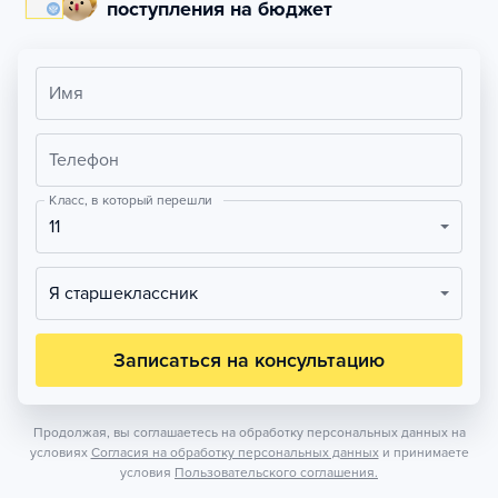
поступления на бюджет
Имя
Телефон
Класс, в который перешли
11
Я старшеклассник
Записаться на консультацию
Продолжая, вы соглашаетесь на обработку персональных данных на
условиях
Согласия на обработку персональных данных
и принимаете
условия
Пользовательского соглашения.