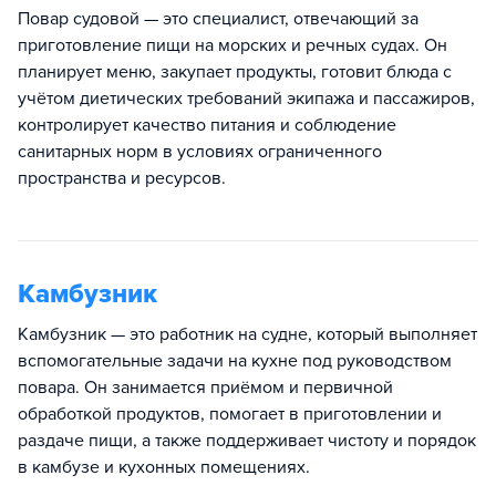
Повар судовой — это специалист, отвечающий за
приготовление пищи на морских и речных судах. Он
планирует меню, закупает продукты, готовит блюда с
учётом диетических требований экипажа и пассажиров,
контролирует качество питания и соблюдение
санитарных норм в условиях ограниченного
пространства и ресурсов.
Камбузник
Камбузник — это работник на судне, который выполняет
вспомогательные задачи на кухне под руководством
повара. Он занимается приёмом и первичной
обработкой продуктов, помогает в приготовлении и
раздаче пищи, а также поддерживает чистоту и порядок
в камбузе и кухонных помещениях.