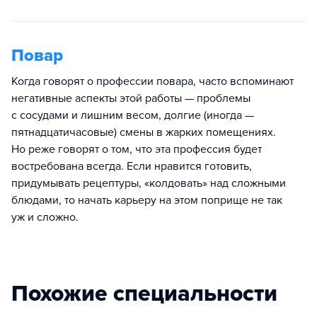
Повар
Когда говорят о профессии повара, часто вспоминают
негативные аспекты этой работы — проблемы
с сосудами и лишним весом, долгие (иногда —
пятнадцатичасовые) смены в жарких помещениях.
Но реже говорят о том, что эта профессия будет
востребована всегда. Если нравится готовить,
придумывать рецептуры, «колдовать» над сложными
блюдами, то начать карьеру на этом поприще не так
уж и сложно.
Похожие специальности