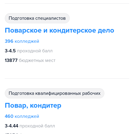
подготовка специалистов
Поварское и кондитерское дело
396
колледжей
3-4.5
проходной балл
13877
бюджетных мест
подготовка квалифицированных рабочих
Повар, кондитер
460
колледжей
3-4.44
проходной балл