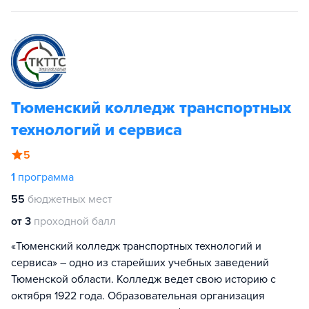
Тюменский колледж транспортных
технологий и сервиса
5
1
программа
55
бюджетных мест
от 3
проходной балл
«Тюменский колледж транспортных технологий и
сервиса» – одно из старейших учебных заведений
Тюменской области. Колледж ведет свою историю с
октября 1922 года. Образовательная организация