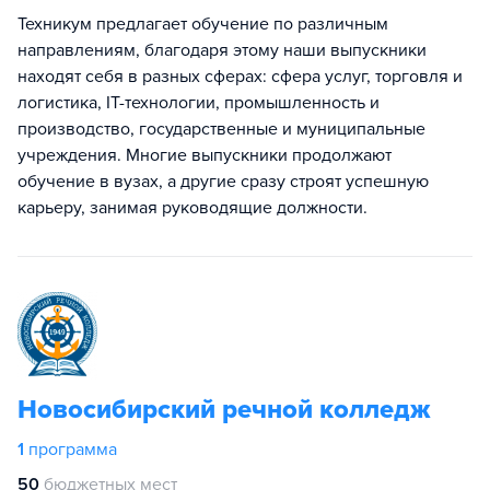
Техникум предлагает обучение по различным
направлениям, благодаря этому наши выпускники
находят себя в разных сферах: сфера услуг, торговля и
логистика, IT-технологии, промышленность и
производство, государственные и муниципальные
учреждения. Многие выпускники продолжают
обучение в вузах, а другие сразу строят успешную
карьеру, занимая руководящие должности.
Новосибирский речной колледж
1
программа
50
бюджетных мест