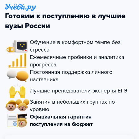
Готовим к поступлению в лучшие
вузы России
Обучение в комфортном темпе без
стресса
Ежемесячные пробники и аналитика
прогресса
Постоянная поддержка личного
наставника
Лучшие преподаватели-эксперты ЕГЭ
Занятия в небольших группах по
уровню
Официальная гарантия
поступления на бюджет