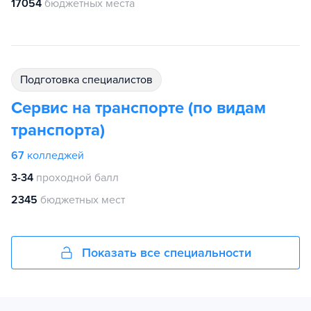
17054
бюджетных места
подготовка специалистов
Сервис на транспорте (по видам
транспорта)
67
колледжей
3-34
проходной балл
2345
бюджетных мест
Показать все специальности