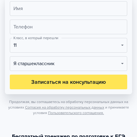
Имя
Телефон
Класс, в который перешли
11
Я старшеклассник
Записаться на консультацию
Продолжая, вы соглашаетесь на обработку персональных данных на
условиях
Согласия на обработку персональных данных
и принимаете
условия
Пользовательского соглашения.
Бесплатный тренажер по подготовке к ЕГЭ