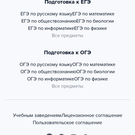
Подготовка к ЕГЭ
ЕГЭ по русскому языку
ЕГЭ по математике
ЕГЭ по обществознанию
ЕГЭ по биологии
ЕГЭ по информатике
ЕГЭ по физике
Все предметы
Подготовка к ОГЭ
ОГЭ по русскому языку
ОГЭ по математике
ОГЭ по обществознанию
ОГЭ по биологии
ОГЭ по информатике
ОГЭ по физике
Все предметы
Учебным заведениям
Лицензионное соглашение
Пользовательское соглашение