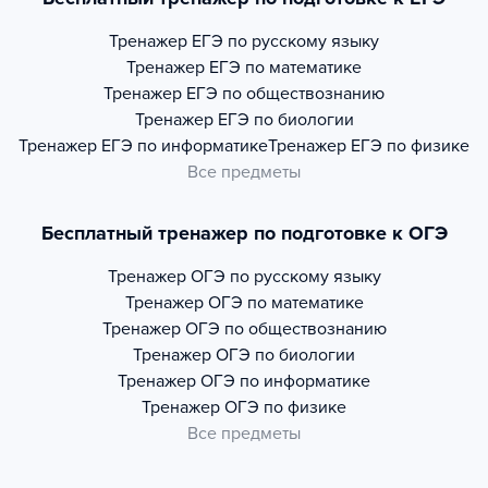
Тренажер
ЕГЭ по русскому языку
Тренажер
ЕГЭ по математике
Тренажер
ЕГЭ по обществознанию
Тренажер
ЕГЭ по биологии
Тренажер
ЕГЭ по информатике
Тренажер
ЕГЭ по физике
Все предметы
Бесплатный тренажер по подготовке к ОГЭ
Тренажер
ОГЭ по русскому языку
Тренажер
ОГЭ по математике
Тренажер
ОГЭ по обществознанию
Тренажер
ОГЭ по биологии
Тренажер
ОГЭ по информатике
Тренажер
ОГЭ по физике
Все предметы