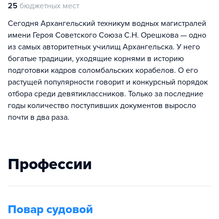
25
бюджетных мест
Сегодня Архангельский техникум водных магистралей
имени Героя Советского Союза С.Н. Орешкова — одно
из самых авторитетных училищ Архангельска. У него
богатые традиции, уходящие корнями в историю
подготовки кадров соломбальских корабелов. О его
растущей популярности говорит и конкурсный порядок
отбора среди девятиклассников. Только за последние
годы количество поступивших доку­ментов выросло
почти в два раза.
Профессии
Повар судовой