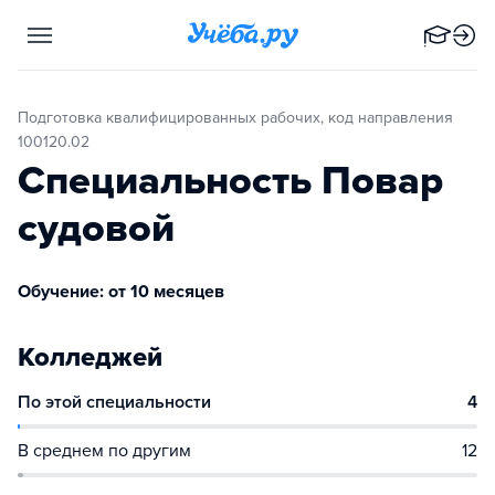
Подготовка квалифицированных рабочих, код направления
100120.02
Специальность Повар
судовой
Обучение: от 10 месяцев
Колледжей
По этой специальности
4
В среднем по другим
12