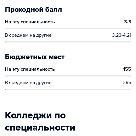
Проходной балл
На эту специальность
3-3
В среднем на другие
3.23-4.21
Бюджетных мест
На эту специальность
155
В среднем на другие
295
Колледжи по
специальности