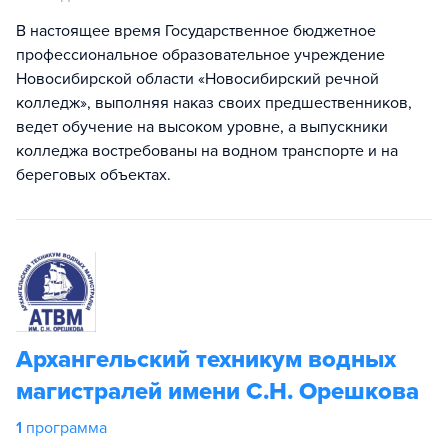
В настоящее время Государственное бюджетное
профессиональное образовательное учреждение
Новосибирской области «Новосибирский речной
колледж», выполняя наказ своих предшественников,
ведет обучение на высоком уровне, а выпускники
колледжа востребованы на водном транспорте и на
береговых объектах.
Архангельский техникум водных
магистралей имени С.Н. Орешкова
1
программа