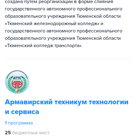
создана путем реорганизации в форме слияния
государственного автономного профессионального
образовательного учреждения Тюменской области
«Тюменский железнодорожный колледж» и
государственного автономного профессионального
образовательного учреждения Тюменской области
«Тюменский колледж транспорта».
Армавирский техникум технологии
и сервиса
1
программа
25
бюджетных мест