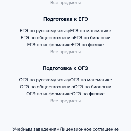
Все предметы
Подготовка к ЕГЭ
ЕГЭ по русскому языку
ЕГЭ по математике
ЕГЭ по обществознанию
ЕГЭ по биологии
ЕГЭ по информатике
ЕГЭ по физике
Все предметы
Подготовка к ОГЭ
ОГЭ по русскому языку
ОГЭ по математике
ОГЭ по обществознанию
ОГЭ по биологии
ОГЭ по информатике
ОГЭ по физике
Все предметы
Учебным заведениям
Лицензионное соглашение