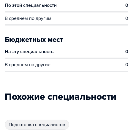
По этой специальности
0
В среднем по другим
0
Бюджетных мест
На эту специальность
0
В среднем на другие
0
Похожие специальности
подготовка специалистов