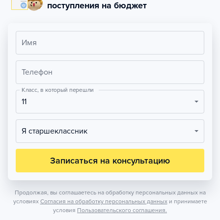
поступления на бюджет
Имя
Телефон
Класс, в который перешли
11
Я старшеклассник
Записаться на консультацию
Продолжая, вы соглашаетесь на обработку персональных данных на
условиях
Согласия на обработку персональных данных
и принимаете
условия
Пользовательского соглашения.