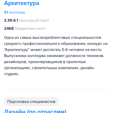
Архитектура
91
колледж
3.39-6.1
проходной балл
2468
бюджетных мест
Одна из самых высокорейтинговых специальностей
среднего профессионального образования, конкурс на
“Архитектуру” может достигать 5-6 человек на место.
Выпускники колледжа занимают должности техников,
дизайнеров, проектировщиков в проектных
организациях, строительных компаниях, дизайн-
студиях.
подготовка специалистов
Дизайн (по отраслям)