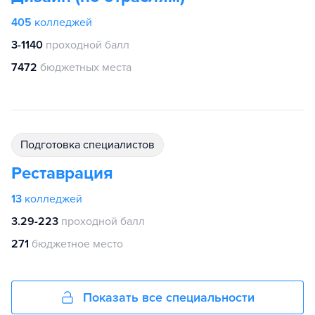
405
колледжей
3-1140
проходной балл
7472
бюджетных места
подготовка специалистов
Реставрация
13
колледжей
3.29-223
проходной балл
271
бюджетное место
Показать все специальности