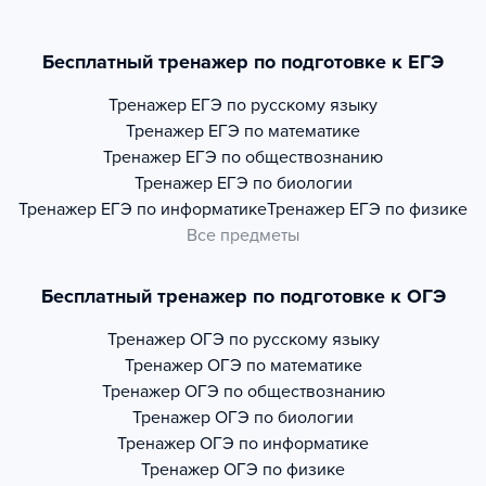
Бесплатный тренажер по подготовке к ЕГЭ
Тренажер
ЕГЭ по русскому языку
Тренажер
ЕГЭ по математике
Тренажер
ЕГЭ по обществознанию
Тренажер
ЕГЭ по биологии
Тренажер
ЕГЭ по информатике
Тренажер
ЕГЭ по физике
Все предметы
Бесплатный тренажер по подготовке к ОГЭ
Тренажер
ОГЭ по русскому языку
Тренажер
ОГЭ по математике
Тренажер
ОГЭ по обществознанию
Тренажер
ОГЭ по биологии
Тренажер
ОГЭ по информатике
Тренажер
ОГЭ по физике