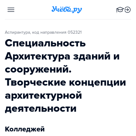
Аспирантура, код направления 052321
Специальность
Архитектура зданий и
сооружений.
Творческие концепции
архитектурной
деятельности
Колледжей