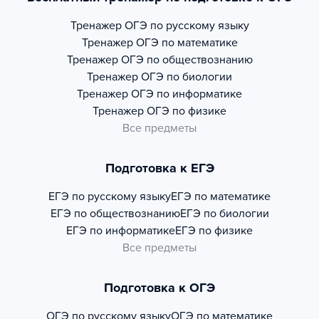
Тренажер
ОГЭ по русскому языку
Тренажер
ОГЭ по математике
Тренажер
ОГЭ по обществознанию
Тренажер
ОГЭ по биологии
Тренажер
ОГЭ по информатике
Тренажер
ОГЭ по физике
Все предметы
Подготовка к ЕГЭ
ЕГЭ по русскому языку
ЕГЭ по математике
ЕГЭ по обществознанию
ЕГЭ по биологии
ЕГЭ по информатике
ЕГЭ по физике
Все предметы
Подготовка к ОГЭ
ОГЭ по русскому языку
ОГЭ по математике