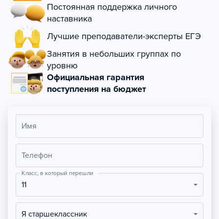
Постоянная поддержка личного
наставника
Лучшие преподаватели-эксперты ЕГЭ
Занятия в небольших группах по
уровню
Официальная гарантия
поступления на бюджет
Имя
Телефон
Класс, в который перешли
11
Я старшеклассник