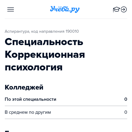
Аспирантура, код направления 190010
Специальность
Коррекционная
психология
Колледжей
По этой специальности
0
В среднем по другим
0