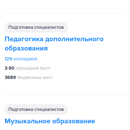
подготовка специалистов
Педагогика дополнительного
образования
129
колледжей
3-90
проходной балл
3689
бюджетных мест
подготовка специалистов
Музыкальное образование