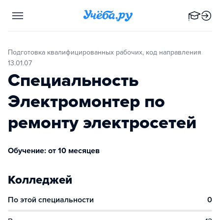
Подготовка квалифицированных рабочих, код направления
13.01.07
Специальность
Электромонтер по
ремонту электросетей
Обучение: от 10 месяцев
Колледжей
По этой специальности
0