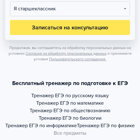
Я старшеклассник
Записаться на консультацию
Продолжая, вы соглашаетесь на обработку персональных данных на
условиях
Согласия на обработку персональных данных
и принимаете
условия
Пользовательского соглашения.
Бесплатный тренажер по подготовке к ЕГЭ
Тренажер
ЕГЭ по русскому языку
Тренажер
ЕГЭ по математике
Тренажер
ЕГЭ по обществознанию
Тренажер
ЕГЭ по биологии
Тренажер
ЕГЭ по информатике
Тренажер
ЕГЭ по физике
Все предметы