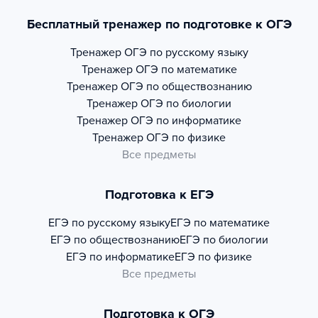
Бесплатный тренажер по подготовке к ОГЭ
Тренажер
ОГЭ по русскому языку
Тренажер
ОГЭ по математике
Тренажер
ОГЭ по обществознанию
Тренажер
ОГЭ по биологии
Тренажер
ОГЭ по информатике
Тренажер
ОГЭ по физике
Все предметы
Подготовка к ЕГЭ
ЕГЭ по русскому языку
ЕГЭ по математике
ЕГЭ по обществознанию
ЕГЭ по биологии
ЕГЭ по информатике
ЕГЭ по физике
Все предметы
Подготовка к ОГЭ