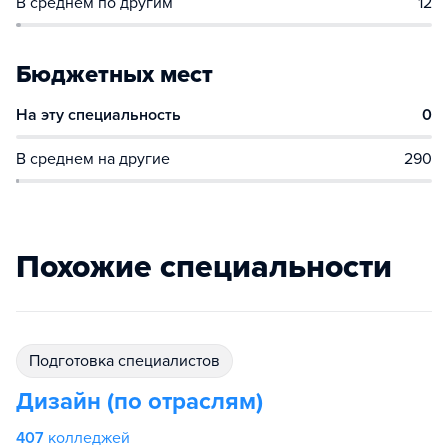
В среднем по другим
12
Бюджетных мест
На эту специальность
0
В среднем на другие
290
Похожие специальности
подготовка специалистов
Дизайн (по отраслям)
407
колледжей