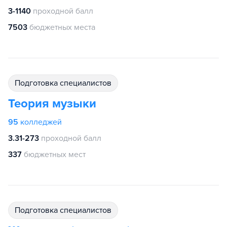
3-1140
проходной балл
7503
бюджетных места
подготовка специалистов
Теория музыки
95
колледжей
3.31-273
проходной балл
337
бюджетных мест
подготовка специалистов