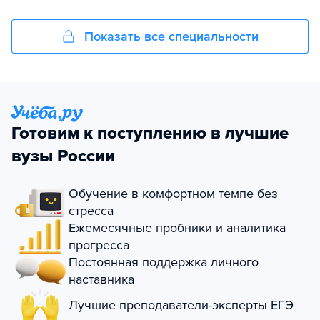
Показать все специальности
Готовим к поступлению в лучшие
вузы России
Обучение в комфортном темпе без
стресса
Ежемесячные пробники и аналитика
прогресса
Постоянная поддержка личного
наставника
Лучшие преподаватели-эксперты ЕГЭ