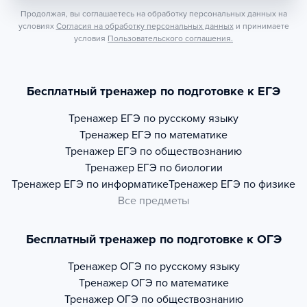
Продолжая, вы соглашаетесь на обработку персональных данных на
условиях
Согласия на обработку персональных данных
и принимаете
условия
Пользовательского соглашения.
Бесплатный тренажер по подготовке к ЕГЭ
Тренажер
ЕГЭ по русскому языку
Тренажер
ЕГЭ по математике
Тренажер
ЕГЭ по обществознанию
Тренажер
ЕГЭ по биологии
Тренажер
ЕГЭ по информатике
Тренажер
ЕГЭ по физике
Все предметы
Бесплатный тренажер по подготовке к ОГЭ
Тренажер
ОГЭ по русскому языку
Тренажер
ОГЭ по математике
Тренажер
ОГЭ по обществознанию