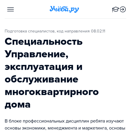
Подготовка специалистов, код направления 08.02.11
Специальность
Управление,
эксплуатация и
обслуживание
многоквартирного
дома
В блоке профессиональных дисциплин ребята изучают
основы экономики, менеджмента и маркетинга, основы