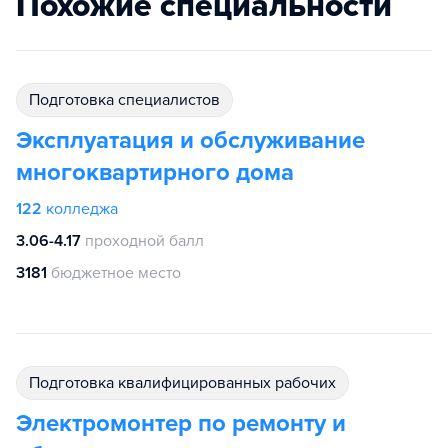
Похожие специальности
подготовка специалистов
Эксплуатация и обслуживание
многоквартирного дома
122
колледжа
3.06-4.17
проходной балл
3181
бюджетное место
подготовка квалифицированных рабочих
Электромонтер по ремонту и