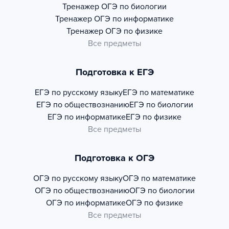
Тренажер
ОГЭ по биологии
Тренажер
ОГЭ по информатике
Тренажер
ОГЭ по физике
Все предметы
Подготовка к ЕГЭ
ЕГЭ по русскому языку
ЕГЭ по математике
ЕГЭ по обществознанию
ЕГЭ по биологии
ЕГЭ по информатике
ЕГЭ по физике
Все предметы
Подготовка к ОГЭ
ОГЭ по русскому языку
ОГЭ по математике
ОГЭ по обществознанию
ОГЭ по биологии
ОГЭ по информатике
ОГЭ по физике
Все предметы