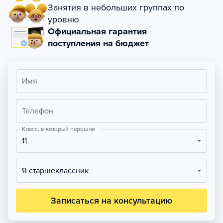
Занятия в небольших группах по
уровню
Официальная гарантия
поступления на бюджет
Имя
Телефон
Класс, в который перешли
11
Я старшеклассник
Записаться на консультацию