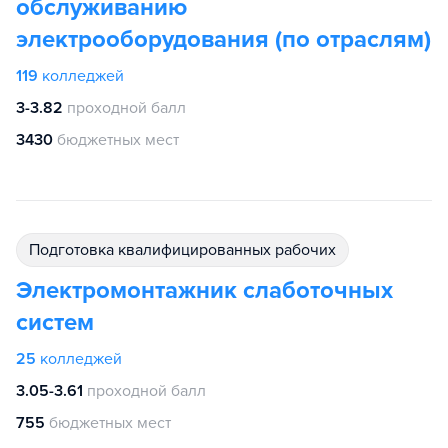
обслуживанию
электрооборудования (по отраслям)
119
колледжей
3-3.82
проходной балл
3430
бюджетных мест
подготовка квалифицированных рабочих
Электромонтажник слаботочных
систем
25
колледжей
3.05-3.61
проходной балл
755
бюджетных мест