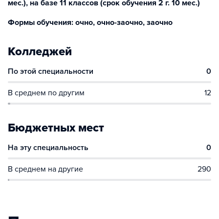
мес.), на базе 11 классов (срок обучения 2 г. 10 мес.)
Формы обучения: очно, очно-заочно, заочно
Колледжей
По этой специальности
0
В среднем по другим
12
Бюджетных мест
На эту специальность
0
В среднем на другие
290