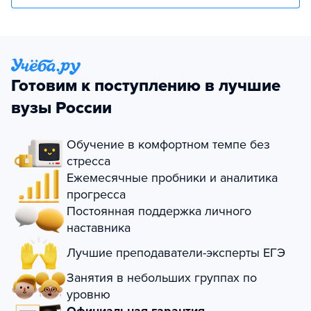
Готовим к поступлению в лучшие
вузы России
Обучение в комфортном темпе без
стресса
Ежемесячные пробники и аналитика
прогресса
Постоянная поддержка личного
наставника
Лучшие преподаватели-эксперты ЕГЭ
Занятия в небольших группах по
уровню