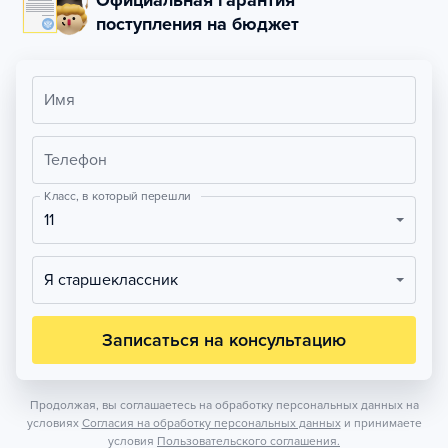
Официальная гарантия
поступления на бюджет
Имя
Телефон
Класс, в который перешли
11
Я старшеклассник
Записаться на консультацию
Продолжая, вы соглашаетесь на обработку персональных данных на
условиях
Согласия на обработку персональных данных
и принимаете
условия
Пользовательского соглашения.