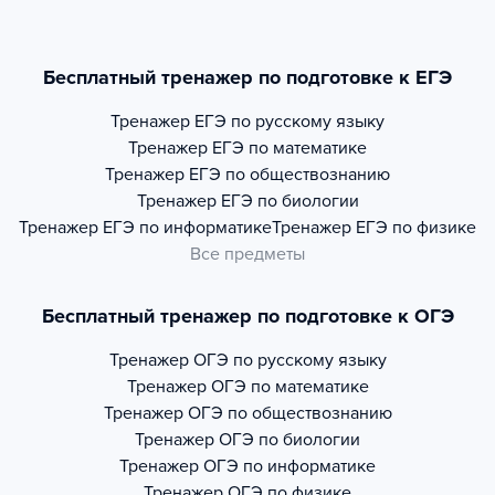
Бесплатный тренажер по подготовке к ЕГЭ
Тренажер
ЕГЭ по русскому языку
Тренажер
ЕГЭ по математике
Тренажер
ЕГЭ по обществознанию
Тренажер
ЕГЭ по биологии
Тренажер
ЕГЭ по информатике
Тренажер
ЕГЭ по физике
Все предметы
Бесплатный тренажер по подготовке к ОГЭ
Тренажер
ОГЭ по русскому языку
Тренажер
ОГЭ по математике
Тренажер
ОГЭ по обществознанию
Тренажер
ОГЭ по биологии
Тренажер
ОГЭ по информатике
Тренажер
ОГЭ по физике