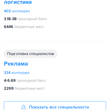
логистике
402
колледжа
3.18-38
проходной балл
6446
бюджетных мест
подготовка специалистов
Реклама
334
колледжа
4-6.69
проходной балл
2269
бюджетных мест
Показать все специальности