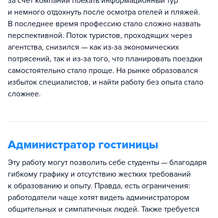
за счет компании поехать информационный тур
и немного отдохнуть после осмотра отелей и пляжей.
В последнее время профессию стало сложно назвать
перспективной. Поток туристов, проходящих через
агентства, снизился — как из-за экономических
потрясений, так и из-за того, что планировать поездки
самостоятельно стало проще. На рынке образовался
избыток специалистов, и найти работу без опыта стало
сложнее.
Администратор гостиницы
Эту работу могут позволить себе студенты — благодаря
гибкому графику и отсутствию жестких требований
к образованию и опыту. Правда, есть ограничения:
работодатели чаще хотят видеть администратором
общительных и симпатичных людей. Также требуется