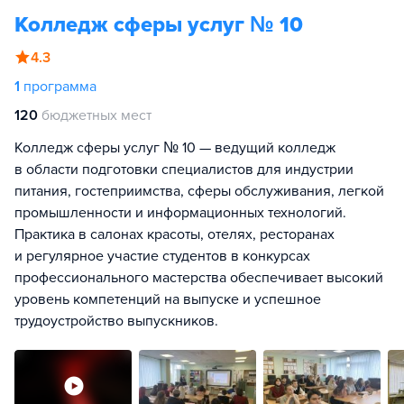
Колледж сферы услуг № 10
4.3
1
программа
120
бюджетных мест
Колледж сферы услуг № 10 — ведущий колледж
в области подготовки специалистов для индустрии
питания, гостеприимства, сферы обслуживания, легкой
промышленности и информационных технологий.
Практика в салонах красоты, отелях, ресторанах
и регулярное участие студентов в конкурсах
профессионального мастерства обеспечивает высокий
уровень компетенций на выпуске и успешное
трудоустройство выпускников.