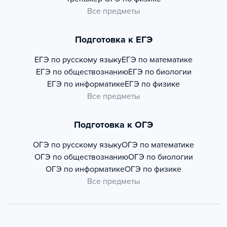
Все предметы
Подготовка к ЕГЭ
ЕГЭ по русскому языку
ЕГЭ по математике
ЕГЭ по обществознанию
ЕГЭ по биологии
ЕГЭ по информатике
ЕГЭ по физике
Все предметы
Подготовка к ОГЭ
ОГЭ по русскому языку
ОГЭ по математике
ОГЭ по обществознанию
ОГЭ по биологии
ОГЭ по информатике
ОГЭ по физике
Все предметы