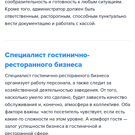
сообразительность и готовность к любым ситуациям.
Кроме того, администратор должен быть
ответственным, расторопным, способным пунктуально
вести документацию и работать с кассой.
Специалист гостинично-
ресторанного бизнеса
Специалист гостинично-ресторанного бизнеса
организует работу персонала, а также следит за
хозяйственной деятельностью заведения. От того,
насколько умело это сделано, будет зависеть качество
обслуживания и, конечно, атмосфера в коллективе. Оба
фактора важны: часто посетитель чувствует, если есть
какие-то сложности на этом уровне. А комфорт гостя —
залог успешности бизнеса в гостиничной и
ресторанной сфере.