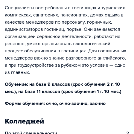
Специалисты востребованы в гостиницах и туристских
комплексах, санаториях, пансионатах, домах отдыха в
качестве менеджеров по персоналу, горничных,
администраторов гостиниц, портье. Они занимаются
организацией сервисной деятельности, работают на
ресепшн, умеют организовать технологический
процесс обслуживания в гостиницах. Для гостиничных
менеджеров важно знание разговорного английского,
а при трудоустройстве за рубежом это условие — одно
из главных.
Обучение: на базе 9 классов (срок обучения 2 г. 10
мес.), на базе 11 классов (срок обучения 1 г. 10 мес.)
Формы обучения: очно, очно-заочно, заочно
Колледжей
По этой специальности
2