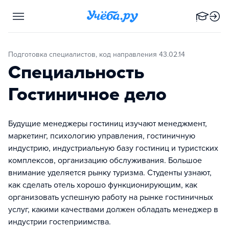
Подготовка специалистов, код направления 43.02.14
Специальность
Гостиничное дело
Будущие менеджеры гостиниц изучают менеджмент,
маркетинг, психологию управления, гостиничную
индустрию, индустриальную базу гостиниц и туристских
комплексов, организацию обслуживания. Большое
внимание уделяется рынку туризма. Студенты узнают,
как сделать отель хорошо функционирующим, как
организовать успешную работу на рынке гостиничных
услуг, какими качествами должен обладать менеджер в
индустрии гостеприимства.