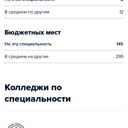
В среднем по другим
12
Бюджетных мест
На эту специальность
145
В среднем на другие
295
Колледжи по
специальности