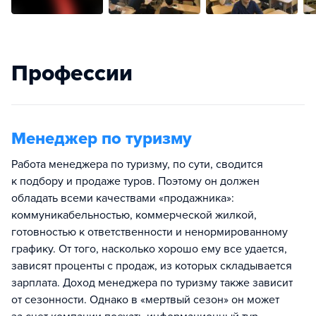
Профессии
Менеджер по туризму
Работа менеджера по туризму, по сути, сводится
к подбору и продаже туров. Поэтому он должен
обладать всеми качествами «продажника»:
коммуникабельностью, коммерческой жилкой,
готовностью к ответственности и ненормированному
графику. От того, насколько хорошо ему все удается,
зависят проценты с продаж, из которых складывается
зарплата. Доход менеджера по туризму также зависит
от сезонности. Однако в «мертвый сезон» он может