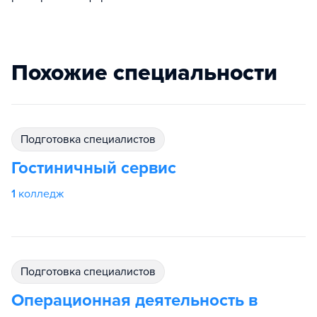
Похожие специальности
подготовка специалистов
Гостиничный сервис
1
колледж
подготовка специалистов
Операционная деятельность в