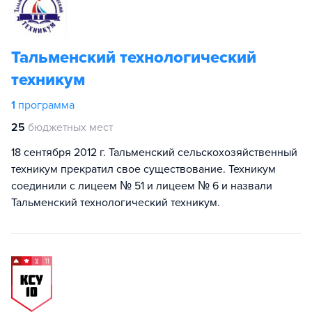
Тальменский технологический
техникум
1
программа
25
бюджетных мест
18 сентября 2012 г. Тальменский сельскохозяйственный
техникум прекратил свое существование. Техникум
соединили с лицеем № 51 и лицеем № 6 и назвали
Тальменский технологический техникум.